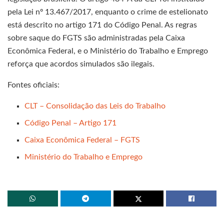
pela Lei nº 13.467/2017, enquanto o crime de estelionato
está descrito no artigo 171 do Código Penal. As regras
sobre saque do FGTS são administradas pela Caixa
Econômica Federal, e o Ministério do Trabalho e Emprego
reforça que acordos simulados são ilegais.
Fontes oficiais:
CLT – Consolidação das Leis do Trabalho
Código Penal – Artigo 171
Caixa Econômica Federal – FGTS
Ministério do Trabalho e Emprego