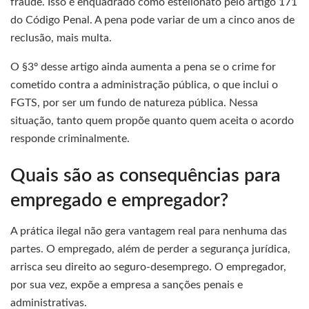
fraude. Isso é enquadrado como estelionato pelo artigo 171
do Código Penal. A pena pode variar de um a cinco anos de
reclusão, mais multa.
O §3º desse artigo ainda aumenta a pena se o crime for
cometido contra a administração pública, o que inclui o
FGTS, por ser um fundo de natureza pública. Nessa
situação, tanto quem propõe quanto quem aceita o acordo
responde criminalmente.
Quais são as consequências para
empregado e empregador?
A prática ilegal não gera vantagem real para nenhuma das
partes. O empregado, além de perder a segurança jurídica,
arrisca seu direito ao seguro-desemprego. O empregador,
por sua vez, expõe a empresa a sanções penais e
administrativas.