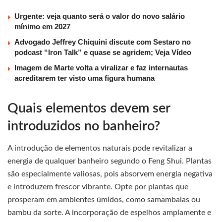
Urgente: veja quanto será o valor do novo salário
mínimo em 2027
Advogado Jeffrey Chiquini discute com Sestaro no
podcast “Iron Talk” e quase se agridem; Veja Vídeo
Imagem de Marte volta a viralizar e faz internautas
acreditarem ter visto uma figura humana
Quais elementos devem ser
introduzidos no banheiro?
A introdução de elementos naturais pode revitalizar a
energia de qualquer banheiro segundo o Feng Shui. Plantas
são especialmente valiosas, pois absorvem energia negativa
e introduzem frescor vibrante. Opte por plantas que
prosperam em ambientes úmidos, como samambaias ou
bambu da sorte. A incorporação de espelhos amplamente e