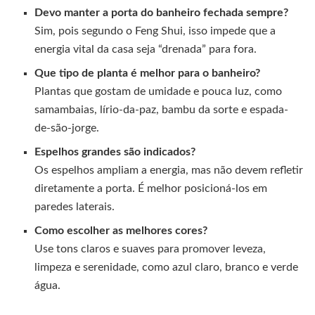
Devo manter a porta do banheiro fechada sempre?
Sim, pois segundo o Feng Shui, isso impede que a
energia vital da casa seja “drenada” para fora.
Que tipo de planta é melhor para o banheiro?
Plantas que gostam de umidade e pouca luz, como
samambaias, lírio-da-paz, bambu da sorte e espada-
de-são-jorge.
Espelhos grandes são indicados?
Os espelhos ampliam a energia, mas não devem refletir
diretamente a porta. É melhor posicioná-los em
paredes laterais.
Como escolher as melhores cores?
Use tons claros e suaves para promover leveza,
limpeza e serenidade, como azul claro, branco e verde
água.