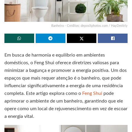
Banheiro - Créditos: depositphotos.com / HayDmitriy
Em busca de harmonia e equilíbrio em ambientes
domésticos, o Feng Shui oferece diretrizes valiosas para
minimizar a bagunça e promover a energia positiva. Um dos
espaços que mais requer atenção é o banheiro, que pode
influenciar significativamente a energia de uma residência
completa. Este artigo explora como o
Feng Shui
pode
aprimorar o ambiente de um banheiro, garantindo que ele
opere como um local de rejuvenescimento em vez de escoar
a energia vital.