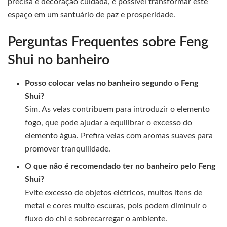
precisa e decoração cuidada, é possível transformar este
espaço em um santuário de paz e prosperidade.
Perguntas Frequentes sobre Feng
Shui no banheiro
Posso colocar velas no banheiro segundo o Feng
Shui?
Sim. As velas contribuem para introduzir o elemento
fogo, que pode ajudar a equilibrar o excesso do
elemento água. Prefira velas com aromas suaves para
promover tranquilidade.
O que não é recomendado ter no banheiro pelo Feng
Shui?
Evite excesso de objetos elétricos, muitos itens de
metal e cores muito escuras, pois podem diminuir o
fluxo do chi e sobrecarregar o ambiente.