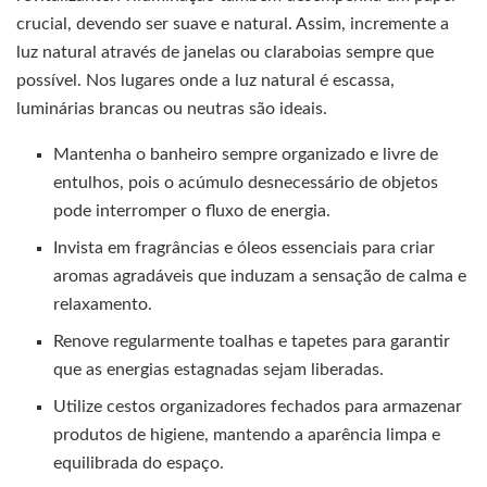
crucial, devendo ser suave e natural. Assim, incremente a
luz natural através de janelas ou claraboias sempre que
possível. Nos lugares onde a luz natural é escassa,
luminárias brancas ou neutras são ideais.
Mantenha o banheiro sempre organizado e livre de
entulhos, pois o acúmulo desnecessário de objetos
pode interromper o fluxo de energia.
Invista em fragrâncias e óleos essenciais para criar
aromas agradáveis que induzam a sensação de calma e
relaxamento.
Renove regularmente toalhas e tapetes para garantir
que as energias estagnadas sejam liberadas.
Utilize cestos organizadores fechados para armazenar
produtos de higiene, mantendo a aparência limpa e
equilibrada do espaço.