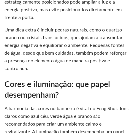
estrategicamente posicionados pode ampliar a luz e a
energia positiva, mas evite posicioná-los diretamente em
frente à porta.
Uma dica extra é incluir pedras naturais, como o quartzo
branco ou cristais translúcidos, que ajudam a transmutar
energia negativa e equilibrar o ambiente. Pequenas fontes
de água, desde que bem cuidadas, também podem reforçar
a presença do elemento água de maneira positiva e
controlada.
Cores e iluminação: que papel
desempenham?
A harmonia das cores no banheiro é vital no Feng Shui. Tons
claros como azul céu, verde água e branco são
recomendados para criar um ambiente calmo e
revitalizante. A iluminação também desempenha um papel