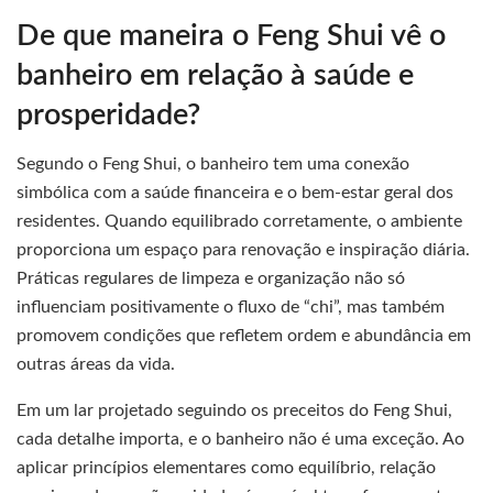
De que maneira o Feng Shui vê o
banheiro em relação à saúde e
prosperidade?
Segundo o Feng Shui, o banheiro tem uma conexão
simbólica com a saúde financeira e o bem-estar geral dos
residentes. Quando equilibrado corretamente, o ambiente
proporciona um espaço para renovação e inspiração diária.
Práticas regulares de limpeza e organização não só
influenciam positivamente o fluxo de “chi”, mas também
promovem condições que refletem ordem e abundância em
outras áreas da vida.
Em um lar projetado seguindo os preceitos do Feng Shui,
cada detalhe importa, e o banheiro não é uma exceção. Ao
aplicar princípios elementares como equilíbrio, relação