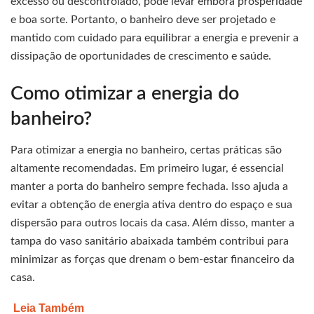
excesso ou descontrolado, pode levar embora prosperidade
e boa sorte. Portanto, o banheiro deve ser projetado e
mantido com cuidado para equilibrar a energia e prevenir a
dissipação de oportunidades de crescimento e saúde.
Como otimizar a energia do
banheiro?
Para otimizar a energia no banheiro, certas práticas são
altamente recomendadas. Em primeiro lugar, é essencial
manter a porta do banheiro sempre fechada. Isso ajuda a
evitar a obtenção de energia ativa dentro do espaço e sua
dispersão para outros locais da casa. Além disso, manter a
tampa do vaso sanitário abaixada também contribui para
minimizar as forças que drenam o bem-estar financeiro da
casa.
Leia Também