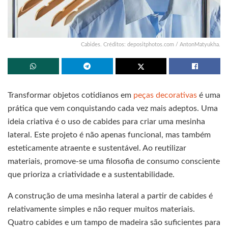
Cabides. Créditos: depositphotos.com / AntonMatyukha.
Transformar objetos cotidianos em
peças decorativas
é uma
prática que vem conquistando cada vez mais adeptos. Uma
ideia criativa é o uso de cabides para criar uma mesinha
lateral. Este projeto é não apenas funcional, mas também
esteticamente atraente e sustentável. Ao reutilizar
materiais, promove-se uma filosofia de consumo consciente
que prioriza a criatividade e a sustentabilidade.
A construção de uma mesinha lateral a partir de cabides é
relativamente simples e não requer muitos materiais.
Quatro cabides e um tampo de madeira são suficientes para