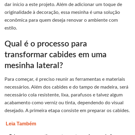
dar início a este projeto. Além de adicionar um toque de
originalidade à decoração, essa mesinha é uma solução
econômica para quem deseja renovar o ambiente com
estilo.
Qual é o processo para
transformar cabides em uma
mesinha lateral?
Para começar, é preciso reunir as ferramentas e materiais
necessários. Além dos cabides e do tampo de madeira, será
necessário cola resistente, lixa, parafusos e talvez algum
acabamento como verniz ou tinta, dependendo do visual
desejado. A primeira etapa consiste em preparar os cabides.
Leia Também