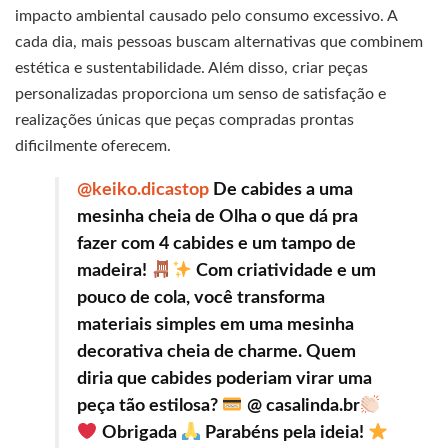
impacto ambiental causado pelo consumo excessivo. A
cada dia, mais pessoas buscam alternativas que combinem
estética e sustentabilidade. Além disso, criar peças
personalizadas proporciona um senso de satisfação e
realizações únicas que peças compradas prontas
dificilmente oferecem.
@keiko.dicastop
De cabides a uma
mesinha cheia de Olha o que dá pra
fazer com 4 cabides e um tampo de
madeira!
Com criatividade e um
pouco de cola, você transforma
materiais simples em uma mesinha
decorativa cheia de charme. Quem
diria que cabides poderiam virar uma
peça tão estilosa?
@ casalinda.br
Obrigada
Parabéns pela ideia!