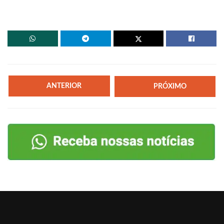
ANTERIOR
PRÓXIMO