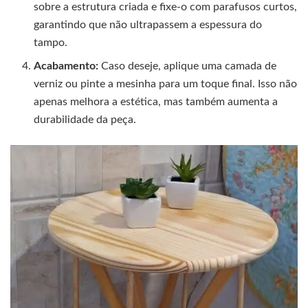
sobre a estrutura criada e fixe-o com parafusos curtos,
garantindo que não ultrapassem a espessura do
tampo.
Acabamento:
Caso deseje, aplique uma camada de
verniz ou pinte a mesinha para um toque final. Isso não
apenas melhora a estética, mas também aumenta a
durabilidade da peça.