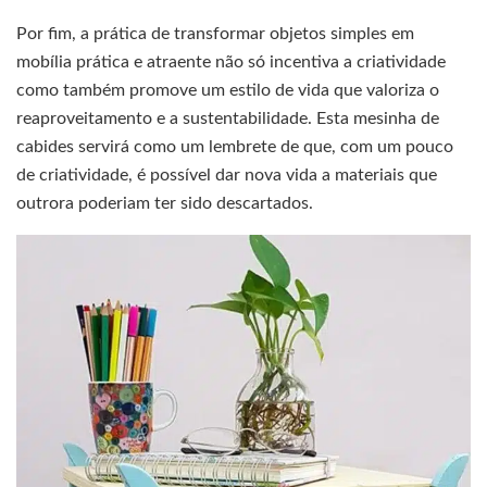
Por fim, a prática de transformar objetos simples em
mobília prática e atraente não só incentiva a criatividade
como também promove um estilo de vida que valoriza o
reaproveitamento e a sustentabilidade. Esta mesinha de
cabides servirá como um lembrete de que, com um pouco
de criatividade, é possível dar nova vida a materiais que
outrora poderiam ter sido descartados.