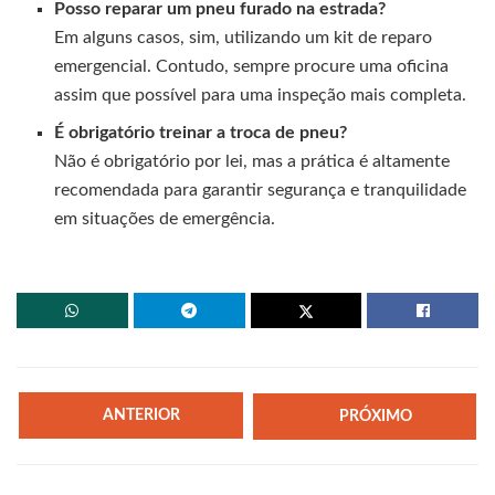
Posso reparar um pneu furado na estrada?
Em alguns casos, sim, utilizando um kit de reparo
emergencial. Contudo, sempre procure uma oficina
assim que possível para uma inspeção mais completa.
É obrigatório treinar a troca de pneu?
Não é obrigatório por lei, mas a prática é altamente
recomendada para garantir segurança e tranquilidade
em situações de emergência.
ANTERIOR
PRÓXIMO