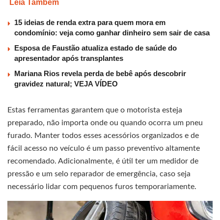
Leia Também
15 ideias de renda extra para quem mora em
condomínio: veja como ganhar dinheiro sem sair de casa
Esposa de Faustão atualiza estado de saúde do
apresentador após transplantes
Mariana Rios revela perda de bebê após descobrir
gravidez natural; VEJA VÍDEO
Estas ferramentas garantem que o motorista esteja
preparado, não importa onde ou quando ocorra um pneu
furado. Manter todos esses acessórios organizados e de
fácil acesso no veículo é um passo preventivo altamente
recomendado. Adicionalmente, é útil ter um medidor de
pressão e um selo reparador de emergência, caso seja
necessário lidar com pequenos furos temporariamente.