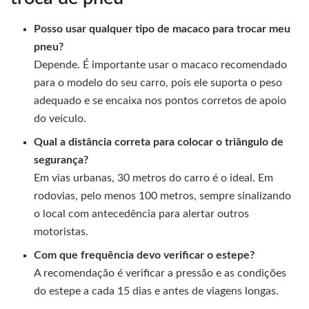
Posso usar qualquer tipo de macaco para trocar meu
pneu?
Depende. É importante usar o macaco recomendado
para o modelo do seu carro, pois ele suporta o peso
adequado e se encaixa nos pontos corretos de apoio
do veículo.
Qual a distância correta para colocar o triângulo de
segurança?
Em vias urbanas, 30 metros do carro é o ideal. Em
rodovias, pelo menos 100 metros, sempre sinalizando
o local com antecedência para alertar outros
motoristas.
Com que frequência devo verificar o estepe?
A recomendação é verificar a pressão e as condições
do estepe a cada 15 dias e antes de viagens longas.