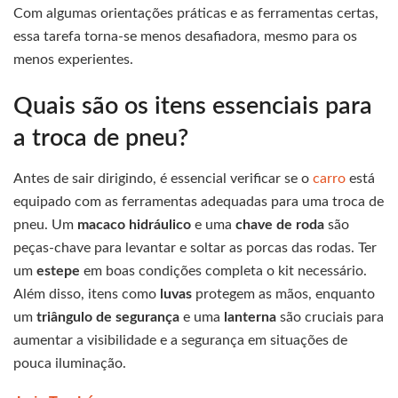
Com algumas orientações práticas e as ferramentas certas,
essa tarefa torna-se menos desafiadora, mesmo para os
menos experientes.
Quais são os itens essenciais para
a troca de pneu?
Antes de sair dirigindo, é essencial verificar se o
carro
está
equipado com as ferramentas adequadas para uma troca de
pneu. Um
macaco hidráulico
e uma
chave de roda
são
peças-chave para levantar e soltar as porcas das rodas. Ter
um
estepe
em boas condições completa o kit necessário.
Além disso, itens como
luvas
protegem as mãos, enquanto
um
triângulo de segurança
e uma
lanterna
são cruciais para
aumentar a visibilidade e a segurança em situações de
pouca iluminação.