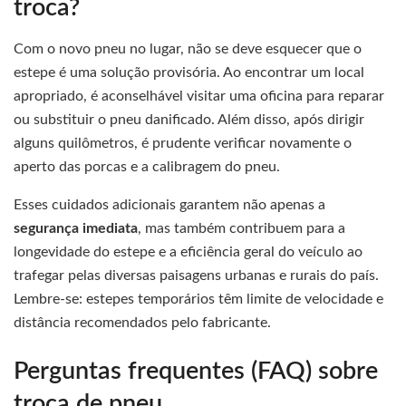
troca?
Com o novo pneu no lugar, não se deve esquecer que o
estepe é uma solução provisória. Ao encontrar um local
apropriado, é aconselhável visitar uma oficina para reparar
ou substituir o pneu danificado. Além disso, após dirigir
alguns quilômetros, é prudente verificar novamente o
aperto das porcas e a calibragem do pneu.
Esses cuidados adicionais garantem não apenas a
segurança imediata
, mas também contribuem para a
longevidade do estepe e a eficiência geral do veículo ao
trafegar pelas diversas paisagens urbanas e rurais do país.
Lembre-se: estepes temporários têm limite de velocidade e
distância recomendados pelo fabricante.
Perguntas frequentes (FAQ) sobre
troca de pneu