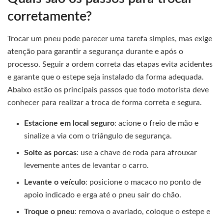
corretamente?
Trocar um pneu pode parecer uma tarefa simples, mas exige
atenção para garantir a segurança durante e após o
processo. Seguir a ordem correta das etapas evita acidentes
e garante que o estepe seja instalado da forma adequada.
Abaixo estão os principais passos que todo motorista deve
conhecer para realizar a troca de forma correta e segura.
Estacione em local seguro
: acione o freio de mão e
sinalize a via com o triângulo de segurança.
Solte as porcas
: use a chave de roda para afrouxar
levemente antes de levantar o carro.
Levante o veículo
: posicione o macaco no ponto de
apoio indicado e erga até o pneu sair do chão.
Troque o pneu
: remova o avariado, coloque o estepe e