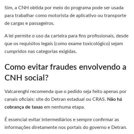
Sim, a CNH obtida por meio do programa pode ser usada
para trabalhar como motorista de aplicativo ou transporte
de cargas e passageiros.
A lei permite o uso da carteira para fins profissionais, desde
que os requisitos legais (como exame toxicológico) sejam
cumpridos nas categorias exigidas.
Como evitar fraudes envolvendo a
CNH social?
Valcarenghi recomenda que o pedido seja feito apenas por
canais oficiais: site do Detran estadual ou CRAS.
Não há
cobrança de taxas
em nenhuma etapa.
É essencial evitar intermediários e sempre confirmar as
informações diretamente nos portais do governo e Detran.