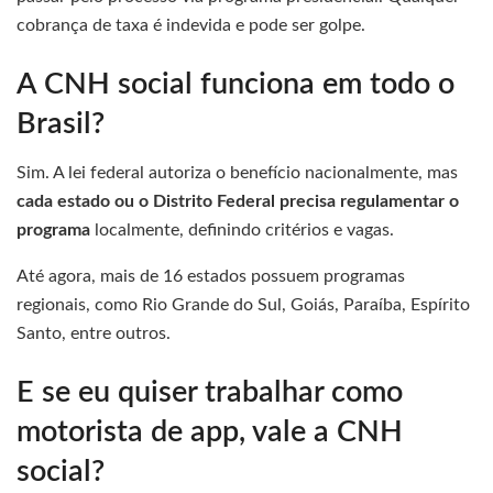
cobrança de taxa é indevida e pode ser golpe.
A CNH social funciona em todo o
Brasil?
Sim. A lei federal autoriza o benefício nacionalmente, mas
cada estado ou o Distrito Federal precisa regulamentar o
programa
localmente, definindo critérios e vagas.
Até agora, mais de 16 estados possuem programas
regionais, como Rio Grande do Sul, Goiás, Paraíba, Espírito
Santo, entre outros.
E se eu quiser trabalhar como
motorista de app, vale a CNH
social?