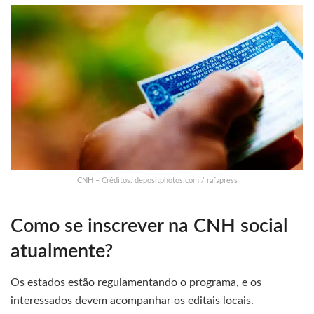
CNH – Créditos: depositphotos.com / rafapress
Como se inscrever na CNH social
atualmente?
Os estados estão regulamentando o programa, e os
interessados devem acompanhar os editais locais.