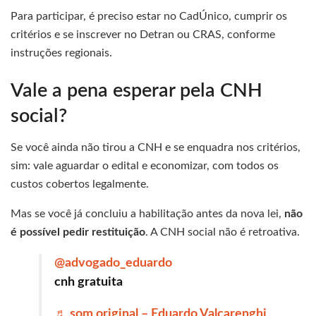
Para participar, é preciso estar no CadÚnico, cumprir os
critérios e se inscrever no Detran ou CRAS, conforme
instruções regionais.
Vale a pena esperar pela CNH
social?
Se você ainda não tirou a CNH e se enquadra nos critérios,
sim: vale aguardar o edital e economizar, com todos os
custos cobertos legalmente.
Mas se você já concluiu a habilitação antes da nova lei,
não
é possível pedir restituição
. A CNH social não é retroativa.
@advogado_eduardo
cnh gratuita
♬ som original – Eduardo Valcarenghi