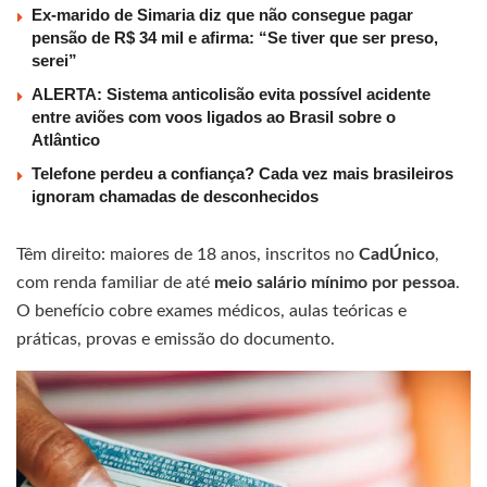
Ex-marido de Simaria diz que não consegue pagar
pensão de R$ 34 mil e afirma: “Se tiver que ser preso,
serei”
ALERTA: Sistema anticolisão evita possível acidente
entre aviões com voos ligados ao Brasil sobre o
Atlântico
Telefone perdeu a confiança? Cada vez mais brasileiros
ignoram chamadas de desconhecidos
Têm direito: maiores de 18 anos, inscritos no
CadÚnico
,
com renda familiar de até
meio salário mínimo por pessoa
.
O benefício cobre exames médicos, aulas teóricas e
práticas, provas e emissão do documento.