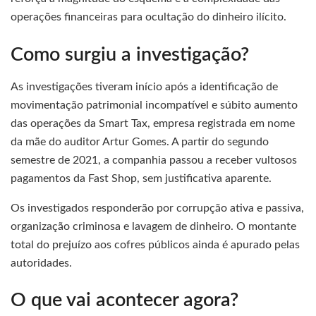
operações financeiras para ocultação do dinheiro ilícito.
Como surgiu a investigação?
As investigações tiveram início após a identificação de
movimentação patrimonial incompatível e súbito aumento
das operações da Smart Tax, empresa registrada em nome
da mãe do auditor Artur Gomes. A partir do segundo
semestre de 2021, a companhia passou a receber vultosos
pagamentos da Fast Shop, sem justificativa aparente.
Os investigados responderão por corrupção ativa e passiva,
organização criminosa e lavagem de dinheiro. O montante
total do prejuízo aos cofres públicos ainda é apurado pelas
autoridades.
O que vai acontecer agora?