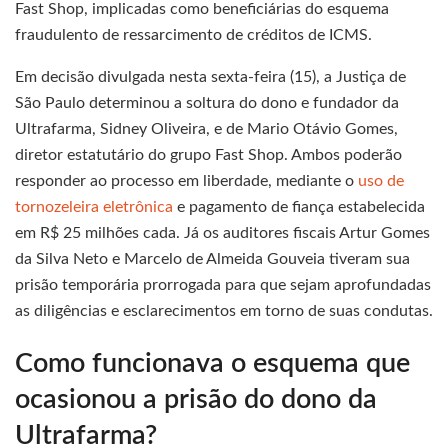
Fast Shop, implicadas como beneficiárias do esquema
fraudulento de ressarcimento de créditos de ICMS.
Em decisão divulgada nesta sexta-feira (15), a Justiça de
São Paulo determinou a soltura do dono e fundador da
Ultrafarma, Sidney Oliveira, e de Mario Otávio Gomes,
diretor estatutário do grupo Fast Shop. Ambos poderão
responder ao processo em liberdade, mediante o
uso de
tornozeleira eletrônica
e pagamento de fiança estabelecida
em R$ 25 milhões cada. Já os auditores fiscais Artur Gomes
da Silva Neto e Marcelo de Almeida Gouveia tiveram sua
prisão temporária prorrogada para que sejam aprofundadas
as diligências e esclarecimentos em torno de suas condutas.
Como funcionava o esquema que
ocasionou a prisão do dono da
Ultrafarma?