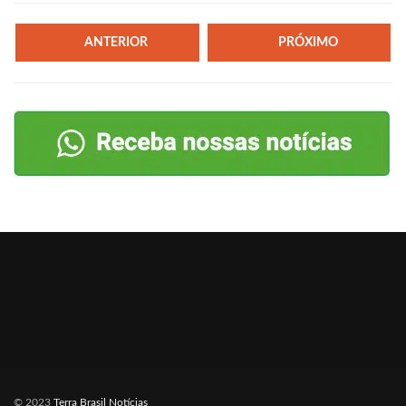
ANTERIOR
PRÓXIMO
© 2023
Terra Brasil Notícias