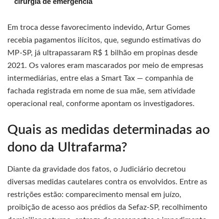
cirurgia de emergência
Em troca desse favorecimento indevido, Artur Gomes
recebia pagamentos ilícitos, que, segundo estimativas do
MP-SP, já ultrapassaram R$ 1 bilhão em propinas desde
2021. Os valores eram mascarados por meio de empresas
intermediárias, entre elas a Smart Tax — companhia de
fachada registrada em nome de sua mãe, sem atividade
operacional real, conforme apontam os investigadores.
Quais as medidas determinadas ao
dono da Ultrafarma?
Diante da gravidade dos fatos, o Judiciário decretou
diversas medidas cautelares contra os envolvidos. Entre as
restrições estão: comparecimento mensal em juízo,
proibição de acesso aos prédios da Sefaz-SP, recolhimento