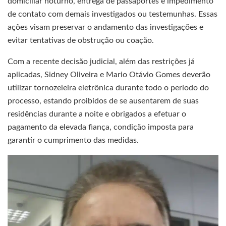
domiciliar noturno, entrega de passaportes e impedimento
de contato com demais investigados ou testemunhas. Essas
ações visam preservar o andamento das investigações e
evitar tentativas de obstrução ou coação.
Com a recente decisão judicial, além das restrições já
aplicadas, Sidney Oliveira e Mario Otávio Gomes deverão
utilizar tornozeleira eletrônica durante todo o período do
processo, estando proibidos de se ausentarem de suas
residências durante a noite e obrigados a efetuar o
pagamento da elevada fiança, condição imposta para
garantir o cumprimento das medidas.