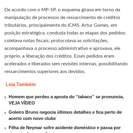
De acordo com o MP-SP, o esquema girava em torno da
manipulação de processos de ressarcimento de créditos
tributários, principalmente do ICMS. Artur Gomes, em
posição estratégica, conduzia todas as etapas dos pedidos:
coletava notas fiscais, protocolava as solicitações,
acompanhava o processo administrativo e aprovava, ele
próprio, a liberação dos créditos. Esses pedidos eram
acelerados e liberados sem revisões internas, possibilitando
ressarcimentos superiores aos devidos.
Leia Também
Homem que perdeu a aposta do “tabaco” se pronuncia,
VEJA VÍDEO
Goleiro Bruno negocia últimos detalhes e fica perto de
acerto com novo clube
Filha de Neymar sofre acidente doméstico e passa por