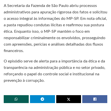
A Secretaria da Fazenda de São Paulo abriu processos
administrativos para apuração rigorosa dos fatos e solicitou
o acesso integral às informações do MP-SP. Em nota oficial,
a pasta repudiou condutas ilícitas e reafirmou sua postura
ética. Enquanto isso, o MP-SP mantém o foco em
responsabilizar criminalmente os envolvidos, prosseguindo
com apreensões, perícias e análises detalhadas dos fluxos
financeiros.
O episódio serve de alerta para a importância da ética e da
transparência na administração pública e no setor privado,
reforçando o papel do controle social e institucional na
prevenção à corrupção.