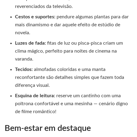
reverenciados da televisão.
Cestos e suportes:
pendure algumas plantas para dar
mais dinamismo e dar aquele efeito de estúdio de
novela.
Luzes de fada:
fitas de luz ou pisca-pisca criam um
clima mágico, perfeito para noites de cinema na
varanda.
Tecidos:
almofadas coloridas e uma manta
reconfortante são detalhes simples que fazem toda
diferença visual.
Esquina de leitura:
reserve um cantinho com uma
poltrona confortável e uma mesinha — cenário digno
de filme romântico!
Bem-estar em destaque