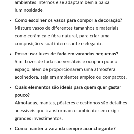
ambientes internos e se adaptam bem a baixa
luminosidade.
Como escolher os vasos para compor a decoração?
Misture vasos de diferentes tamanhos e materiais,
como cerâmica e fibra natural, para criar uma
composição visual interessante e elegante.
Posso usar luzes de fada em varandas pequenas?
Sim! Luzes de fada são versáteis e ocupam pouco
espaço, além de proporcionarem uma atmosfera
acolhedora, seja em ambientes amplos ou compactos.
Quais elementos são ideais para quem quer gastar
pouco?
Almofadas, mantas, pôsteres e cestinhos são detalhes
acessíveis que transformam o ambiente sem exigir
grandes investimentos.
Como manter a varanda sempre aconchegante?