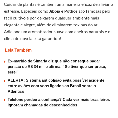
Cuidar de plantas é também uma maneira eficaz de aliviar o
estresse. Espécies como
Jiboia
e
Pothos
são famosas pelo
fácil cultivo e por deixarem qualquer ambiente mais
elegante e alegre, além de eliminarem toxinas do ar.
Adicione um aromatizador suave com cheiros naturais e o
clima de novela está garantido!
Leia Também
Ex-marido de Simaria diz que não consegue pagar
pensão de R$ 34 mil e afirma: “Se tiver que ser preso,
serei”
ALERTA: Sistema anticolisão evita possível acidente
entre aviões com voos ligados ao Brasil sobre o
Atlântico
Telefone perdeu a confiança? Cada vez mais brasileiros
ignoram chamadas de desconhecidos