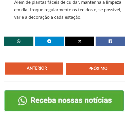
Além de plantas fáceis de cuidar, mantenha a limpeza
em dia, troque regularmente os tecidos e, se possível,
varie a decoração a cada estação.
ANTERIOR
PRÓXIMO