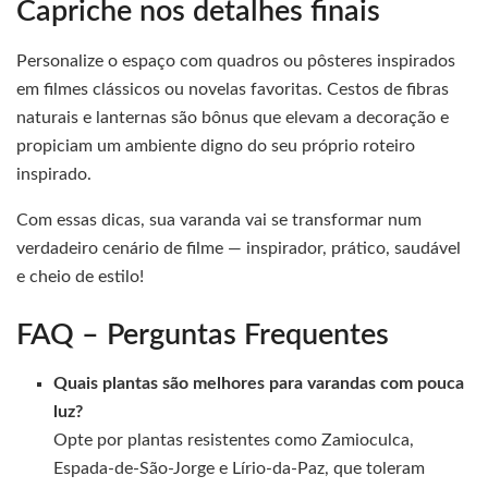
Capriche nos detalhes finais
Personalize o espaço com quadros ou pôsteres inspirados
em filmes clássicos ou novelas favoritas. Cestos de fibras
naturais e lanternas são bônus que elevam a decoração e
propiciam um ambiente digno do seu próprio roteiro
inspirado.
Com essas dicas, sua varanda vai se transformar num
verdadeiro cenário de filme — inspirador, prático, saudável
e cheio de estilo!
FAQ – Perguntas Frequentes
Quais plantas são melhores para varandas com pouca
luz?
Opte por plantas resistentes como Zamioculca,
Espada-de-São-Jorge e Lírio-da-Paz, que toleram