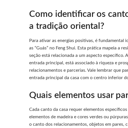
Como identificar os cant
a tradição oriental?
Para ativar as energias positivas, é fundamental 
as “Guás” no Feng Shui. Esta prática mapeia a re
seção está relacionada a um aspecto específico. 
entrada principal, está associado à riqueza e pro
relacionamentos e parcerias. Vale lembrar que pa
entrada principal da casa com o centro inferior 
Quais elementos usar par
Cada canto da casa requer elementos específicos 
elementos de madeira e cores verdes ou púrpuras
o canto dos relacionamentos, objetos em pares, 