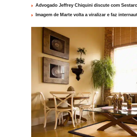
Advogado Jeffrey Chiquini discute com Sestaro
Imagem de Marte volta a viralizar e faz interna