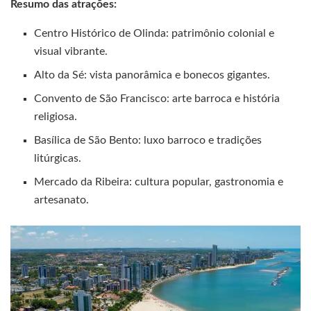
Resumo das atrações:
Centro Histórico de Olinda: patrimônio colonial e
visual vibrante.
Alto da Sé: vista panorâmica e bonecos gigantes.
Convento de São Francisco: arte barroca e história
religiosa.
Basílica de São Bento: luxo barroco e tradições
litúrgicas.
Mercado da Ribeira: cultura popular, gastronomia e
artesanato.