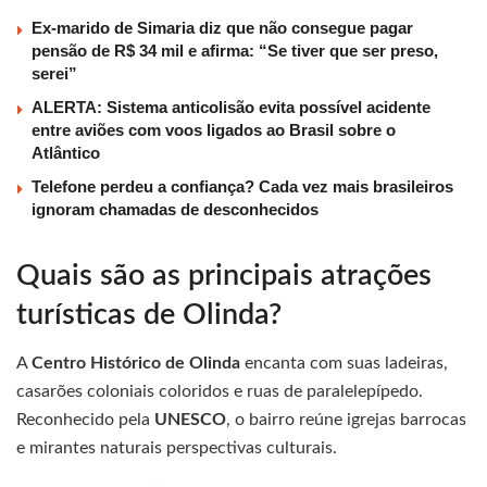
Ex-marido de Simaria diz que não consegue pagar
pensão de R$ 34 mil e afirma: “Se tiver que ser preso,
serei”
ALERTA: Sistema anticolisão evita possível acidente
entre aviões com voos ligados ao Brasil sobre o
Atlântico
Telefone perdeu a confiança? Cada vez mais brasileiros
ignoram chamadas de desconhecidos
Quais são as principais atrações
turísticas de Olinda?
A
Centro Histórico de Olinda
encanta com suas ladeiras,
casarões coloniais coloridos e ruas de paralelepípedo.
Reconhecido pela
UNESCO
, o bairro reúne igrejas barrocas
e mirantes naturais perspectivas culturais.