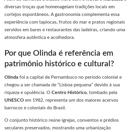
diversas troças que homenageiam tradições locais em
cortejos espontâneos. A gastronomia complementa essa
experiência com tapiocas, frutos do mar e pratos regionais
servidos em bares e restaurantes das ladeiras, criando uma
atmosfera autêntica e acolhedora.
Por que Olinda é referência em
patrimônio histórico e cultural?
Olinda
foi a capital de Pernambuco no período colonial e
chegou a ser chamada de “Lisboa pequena” devido à sua
riqueza e opulência. O
Centro Histórico
, tombado pela
UNESCO
em 1982, representa um dos maiores acervos
barrocos e coloniais do Brasil.
O conjunto histórico reúne igrejas, conventos e prédios
seculares preservados, mostrando uma urbanização