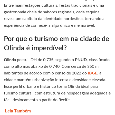
Entre manifestações culturais, festas tradicionais e uma
gastronomia cheia de sabores regionais, cada esquina
revela um capítulo da identidade nordestina, tornando a
experiência de conhecê-la algo único e memorável.
Por que o turismo em na cidade de
Olinda é imperdível?
Olinda
possui IDH de 0,735, segundo o
PNUD
, classificado
como alto mas abaixo de 0,740. Com cerca de 350 mil
habitantes de acordo com o censo de 2022 do
IBGE
, a
cidade mantém urbanização intensa e densidade elevada.
Esse perfil urbano e histórico torna Olinda ideal para
turismo cultural, com estrutura de hospedagem adequada e
fácil deslocamento a partir do Recife.
Leia Também