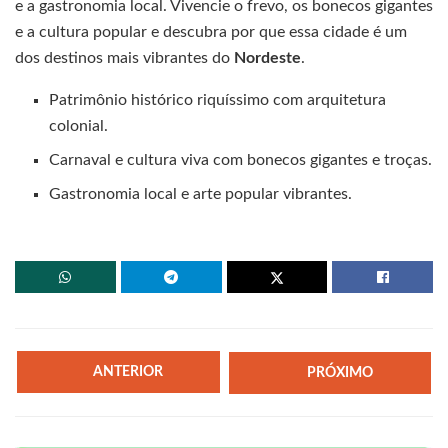
e a gastronomia local. Vivencie o frevo, os bonecos gigantes
e a cultura popular e descubra por que essa cidade é um
dos destinos mais vibrantes do
Nordeste
.
Patrimônio histórico riquíssimo com arquitetura
colonial.
Carnaval e cultura viva com bonecos gigantes e troças.
Gastronomia local e arte popular vibrantes.
ANTERIOR
PRÓXIMO