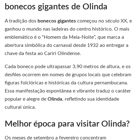
bonecos gigantes de Olinda
A tradição dos
bonecos gigantes
começou no século XX, e
ganhou o mundo nas ladeiras do centro histórico. O mais
emblemático é o “Homem da Meia-Noite”, que marca a
abertura simbólica do carnaval desde 1932 ao entregar a
chave da festa ao Cariri Olindense.
Cada boneco pode ultrapassar 3,90 metros de altura, e os
desfiles ocorrem em nomes de grupos locais que celebram
figuras folclóricas e históricas da cultura pernambucana.
Essa manifestação espontânea e vibrante traduz o caráter
popular e alegre de
Olinda
, refletindo sua identidade
cultural única.
Melhor época para visitar Olinda?
Os meses de setembro a fevereiro concentram