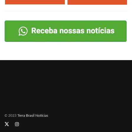
© 2023
Terra Brasil Notícias