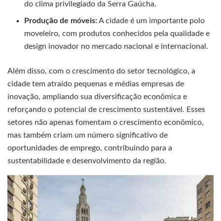
do clima privilegiado da Serra Gaúcha.
Produção de móveis:
A cidade é um importante polo
moveleiro, com produtos conhecidos pela qualidade e
design inovador no mercado nacional e internacional.
Além disso, com o crescimento do setor tecnológico, a
cidade tem atraído pequenas e médias empresas de
inovação, ampliando sua diversificação econômica e
reforçando o potencial de crescimento sustentável. Esses
setores não apenas fomentam o crescimento econômico,
mas também criam um número significativo de
oportunidades de emprego, contribuindo para a
sustentabilidade e desenvolvimento da região.