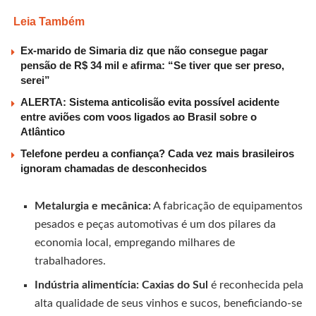
Leia Também
Ex-marido de Simaria diz que não consegue pagar
pensão de R$ 34 mil e afirma: “Se tiver que ser preso,
serei”
ALERTA: Sistema anticolisão evita possível acidente
entre aviões com voos ligados ao Brasil sobre o
Atlântico
Telefone perdeu a confiança? Cada vez mais brasileiros
ignoram chamadas de desconhecidos
Metalurgia e mecânica:
A fabricação de equipamentos
pesados e peças automotivas é um dos pilares da
economia local, empregando milhares de
trabalhadores.
Indústria alimentícia:
Caxias do Sul
é reconhecida pela
alta qualidade de seus vinhos e sucos, beneficiando-se