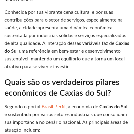
Conhecida por sua vibrante cena cultural e por suas
contribuições para o setor de serviços, especialmente na
saúde, a cidade apresenta uma dinâmica econômica
sustentada por indústrias sólidas e serviços especializados
de alta qualidade. A interação dessas variáveis faz de
Caxias
do Sul
uma referência em bem-estar e desenvolvimento
sustentável, mantendo um equilíbrio que a torna um local
atrativo para se viver e investir.
Quais são os verdadeiros pilares
econômicos de Caxias do Sul?
Segundo o portal
Brasil Perfil
, a economia de
Caxias do Sul
é sustentada por vários setores industriais que consolidam
sua importância no cenário nacional. As principais áreas de
atuação incluem: