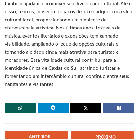
também ajudam a promover sua diversidade cultural. Além
disso, teatros, museus e espaços de arte enriquecem a vida
cultural local, proporcionando um ambiente de
efervescência artística. Nos últimos anos, festivais de
música, eventos literários e exposições tem ganhado
visibilidade, ampliando o leque de opções culturais e
tornando a cidade ainda mais atrativa para turistas e
moradores. Essa vitalidade cultural contribui para a
identidade única de
Caxias do Sul
, atraindo turistas e
fomentando um intercâmbio cultural contínuo entre seus
habitantes e visitantes.
ANTERIOR
PRÓXIMO