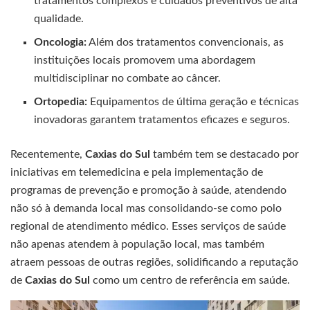
tratamentos complexos e cuidados preventivos de alta
qualidade.
Oncologia:
Além dos tratamentos convencionais, as
instituições locais promovem uma abordagem
multidisciplinar no combate ao câncer.
Ortopedia:
Equipamentos de última geração e técnicas
inovadoras garantem tratamentos eficazes e seguros.
Recentemente,
Caxias do Sul
também tem se destacado por
iniciativas em telemedicina e pela implementação de
programas de prevenção e promoção à saúde, atendendo
não só à demanda local mas consolidando-se como polo
regional de atendimento médico. Esses serviços de saúde
não apenas atendem à população local, mas também
atraem pessoas de outras regiões, solidificando a reputação
de
Caxias do Sul
como um centro de referência em saúde.