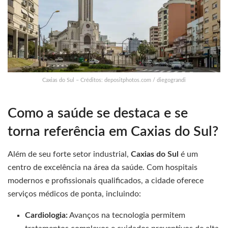
Caxias do Sul – Créditos: depositphotos.com / diegograndi
Como a saúde se destaca e se
torna referência em Caxias do Sul?
Além de seu forte setor industrial,
Caxias do Sul
é um
centro de excelência na área da saúde. Com hospitais
modernos e profissionais qualificados, a cidade oferece
serviços médicos de ponta, incluindo:
Cardiologia:
Avanços na tecnologia permitem