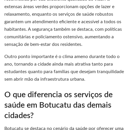
extensas áreas verdes proporcionam opções de lazer e
relaxamento, enquanto os serviços de saúde robustos
garantem um atendimento eficiente e acessível a todos os
habitantes. A segurança também se destaca, com políticas
comunitárias e policiamento ostensivo, aumentando a
sensação de bem-estar dos residentes.
Outro ponto importante é o clima ameno durante todo o
ano, tornando a cidade ainda mais atrativa tanto para
estudantes quanto para famílias que desejam tranquilidade
sem abrir mão da infraestrutura urbana.
O que diferencia os serviços de
saúde em Botucatu das demais
cidades?
Botucatu se destaca no cenário da saúde por oferecer uma