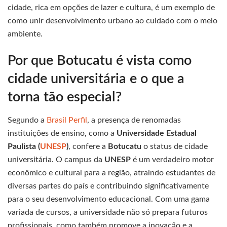
cidade, rica em opções de lazer e cultura, é um exemplo de
como unir desenvolvimento urbano ao cuidado com o meio
ambiente.
Por que Botucatu é vista como
cidade universitária e o que a
torna tão especial?
Segundo a
Brasil Perfil
, a presença de renomadas
instituições de ensino, como a
Universidade Estadual
Paulista (
UNESP
)
, confere a
Botucatu
o status de cidade
universitária. O campus da
UNESP
é um verdadeiro motor
econômico e cultural para a região, atraindo estudantes de
diversas partes do país e contribuindo significativamente
para o seu desenvolvimento educacional. Com uma gama
variada de cursos, a universidade não só prepara futuros
profissionais, como também promove a inovação e a