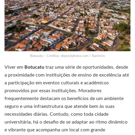
Botucatu – Créditos: depositphotos.com / Ranimiro
Viver em
Botucatu
traz uma série de oportunidades, desde
a proximidade com instituições de ensino de excelência até
a participação em eventos culturais e acadêmicos
promovidos por essas instituições. Moradores
frequentemente destacam os benefícios de um ambiente
seguro e uma infraestrutura que atende bem às suas
necessidades diárias. Contudo, como toda cidade
universitária, há o desafio de se adaptar ao ritmo dinâmico
e vibrante que acompanha um local com grande