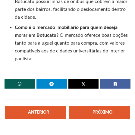
Botucatu possui linhas de ônibus que cobrem a maior
parte dos bairros, facilitando o deslocamento dentro
da cidade.
Como é o mercado imobiliário para quem deseja
morar em Botucatu?
O mercado oferece boas opções
tanto para aluguel quanto para compra, com valores
compatíveis aos de cidades universitárias do interior
paulista.
ANTERIOR
PRÓXIMO