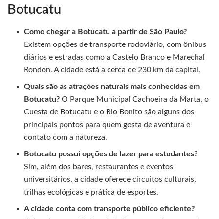
Botucatu
Como chegar a Botucatu a partir de São Paulo?
Existem opções de transporte rodoviário, com ônibus
diários e estradas como a Castelo Branco e Marechal
Rondon. A cidade está a cerca de 230 km da capital.
Quais são as atrações naturais mais conhecidas em
Botucatu?
O Parque Municipal Cachoeira da Marta, o
Cuesta de Botucatu e o Rio Bonito são alguns dos
principais pontos para quem gosta de aventura e
contato com a natureza.
Botucatu possui opções de lazer para estudantes?
Sim, além dos bares, restaurantes e eventos
universitários, a cidade oferece circuitos culturais,
trilhas ecológicas e prática de esportes.
A cidade conta com transporte público eficiente?