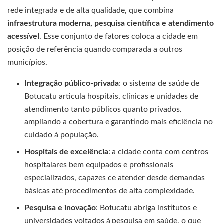
rede integrada e de alta qualidade, que combina
infraestrutura moderna, pesquisa científica e atendimento
acessível
. Esse conjunto de fatores coloca a cidade em
posição de referência quando comparada a outros
municípios.
Integração público-privada
: o sistema de saúde de
Botucatu articula hospitais, clínicas e unidades de
atendimento tanto públicos quanto privados,
ampliando a cobertura e garantindo mais eficiência no
cuidado à população.
Hospitais de excelência
: a cidade conta com centros
hospitalares bem equipados e profissionais
especializados, capazes de atender desde demandas
básicas até procedimentos de alta complexidade.
Pesquisa e inovação
: Botucatu abriga institutos e
universidades voltados à pesquisa em saúde, o que