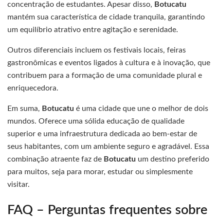
concentração de estudantes. Apesar disso,
Botucatu
mantém sua característica de cidade tranquila, garantindo
um equilíbrio atrativo entre agitação e serenidade.
Outros diferenciais incluem os festivais locais, feiras
gastronômicas e eventos ligados à cultura e à inovação, que
contribuem para a formação de uma comunidade plural e
enriquecedora.
Em suma,
Botucatu
é uma cidade que une o melhor de dois
mundos. Oferece uma sólida educação de qualidade
superior e uma infraestrutura dedicada ao bem-estar de
seus habitantes, com um ambiente seguro e agradável. Essa
combinação atraente faz de
Botucatu
um destino preferido
para muitos, seja para morar, estudar ou simplesmente
visitar.
FAQ – Perguntas frequentes sobre