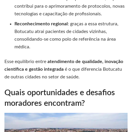
contribui para o aprimoramento de protocolos, novas
tecnologias e capacitação de profissionais.
Reconhecimento regional
: graças a essa estrutura,
Botucatu atrai pacientes de cidades vizinhas,
consolidando-se como polo de referência na área
médica.
Esse equilíbrio entre
atendimento de qualidade, inovação
científica e gestão integrada
é o que diferencia Botucatu
de outras cidades no setor de saúde.
Quais oportunidades e desafios
moradores encontram?