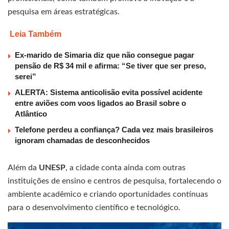
pesquisa em áreas estratégicas.
Leia Também
Ex-marido de Simaria diz que não consegue pagar
pensão de R$ 34 mil e afirma: “Se tiver que ser preso,
serei”
ALERTA: Sistema anticolisão evita possível acidente
entre aviões com voos ligados ao Brasil sobre o
Atlântico
Telefone perdeu a confiança? Cada vez mais brasileiros
ignoram chamadas de desconhecidos
Além da
UNESP
, a cidade conta ainda com outras
instituições de ensino e centros de pesquisa, fortalecendo o
ambiente acadêmico e criando oportunidades contínuas
para o desenvolvimento científico e tecnológico.