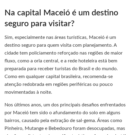
Na capital Maceió é um destino
seguro para visitar?
Sim, especialmente nas áreas turísticas, Maceió é um
destino seguro para quem visita com planejamento. A
cidade tem policiamento reforçado nas regiões de maior
fluxo, como a orla central, e a rede hoteleira está bem
preparada para receber turistas do Brasil e do mundo.
Como em qualquer capital brasileira, recomenda-se
atenção redobrada em regiões periféricas ou pouco
movimentadas à noite.
Nos últimos anos, um dos principais desafios enfrentados
por Maceió tem sido o afundamento do solo em alguns
bairros, causado pela extração de sal-gema. Áreas como
Pinheiro, Mutange e Bebedouro foram desocupadas, mas