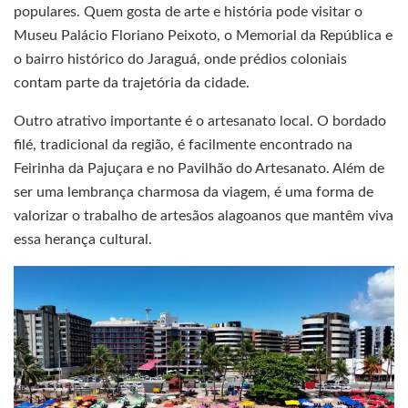
populares. Quem gosta de arte e história pode visitar o
Museu Palácio Floriano Peixoto, o Memorial da República e
o bairro histórico do Jaraguá, onde prédios coloniais
contam parte da trajetória da cidade.
Outro atrativo importante é o artesanato local. O bordado
filé, tradicional da região, é facilmente encontrado na
Feirinha da Pajuçara e no Pavilhão do Artesanato. Além de
ser uma lembrança charmosa da viagem, é uma forma de
valorizar o trabalho de artesãos alagoanos que mantêm viva
essa herança cultural.