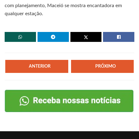
com planejamento, Maceió se mostra encantadora em
qualquer estação.
ANTERIOR
PRÓXIMO