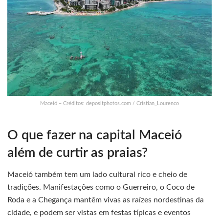
Maceió – Créditos: depositphotos.com / Cristian_Lourenco
O que fazer na capital Maceió
além de curtir as praias?
Maceió também tem um lado cultural rico e cheio de
tradições. Manifestações como o Guerreiro, o Coco de
Roda e a Chegança mantêm vivas as raízes nordestinas da
cidade, e podem ser vistas em festas típicas e eventos