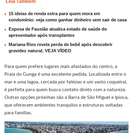
Leia Também
15 ideias de renda extra para quem mora em
condomínio: veja como ganhar dinheiro sem sair de casa
Esposa de Faustão atualiza estado de saúde do
apresentador após transplantes
Mariana Rios revela perda de bebê após descobrir
gravidez natural; VEJA VÍDEO
Para quem prefere lugares mais afastados do centro, a
Praia do Gunga é uma excelente pedida. Localizada entre o
mar e uma lagoa, cercada por falésias e um vasto coqueiral,
é perfeita para quem busca contato direto com a natureza.
Outras opções próximas são a Barra de São Miguel e Ipioca,
que oferecem ambientes tranquilos e estruturas voltadas
para famílias.