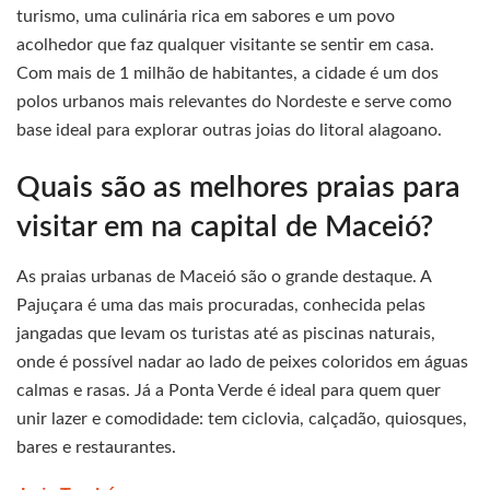
turismo, uma culinária rica em sabores e um povo
acolhedor que faz qualquer visitante se sentir em casa.
Com mais de 1 milhão de habitantes, a cidade é um dos
polos urbanos mais relevantes do Nordeste e serve como
base ideal para explorar outras joias do litoral alagoano.
Quais são as melhores praias para
visitar em na capital de Maceió?
As praias urbanas de Maceió são o grande destaque. A
Pajuçara é uma das mais procuradas, conhecida pelas
jangadas que levam os turistas até as piscinas naturais,
onde é possível nadar ao lado de peixes coloridos em águas
calmas e rasas. Já a Ponta Verde é ideal para quem quer
unir lazer e comodidade: tem ciclovia, calçadão, quiosques,
bares e restaurantes.