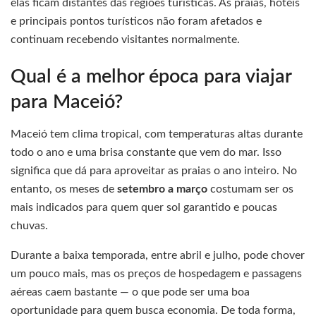
elas ficam distantes das regiões turísticas. As praias, hotéis
e principais pontos turísticos não foram afetados e
continuam recebendo visitantes normalmente.
Qual é a melhor época para viajar
para Maceió?
Maceió tem clima tropical, com temperaturas altas durante
todo o ano e uma brisa constante que vem do mar. Isso
significa que dá para aproveitar as praias o ano inteiro. No
entanto, os meses de
setembro a março
costumam ser os
mais indicados para quem quer sol garantido e poucas
chuvas.
Durante a baixa temporada, entre abril e julho, pode chover
um pouco mais, mas os preços de hospedagem e passagens
aéreas caem bastante — o que pode ser uma boa
oportunidade para quem busca economia. De toda forma,