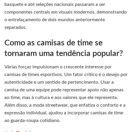
basquete e até seleções nacionais passaram a ser
componentes centrais em visuais modernos, demonstrando
o entrelaçamento de dois mundos anteriormente
separados.
Como as camisas de time se
tornaram uma tendência popular?
Várias forças impulsionam o crescente interesse por
camisas de times esportivos. Um fator crítico é o desejo por
autenticidade e um sentido de pertencimento. Usar a
camisa de uma equipe pode representar apoio não apenas
ao time, mas à cultura e aos valores que ele representa.
Além disso, a moda streetwear, que enfatiza o conforto e a
expressão individual, ajudou a incorporar camisas de time
ao guarda-roupa cotidiano.