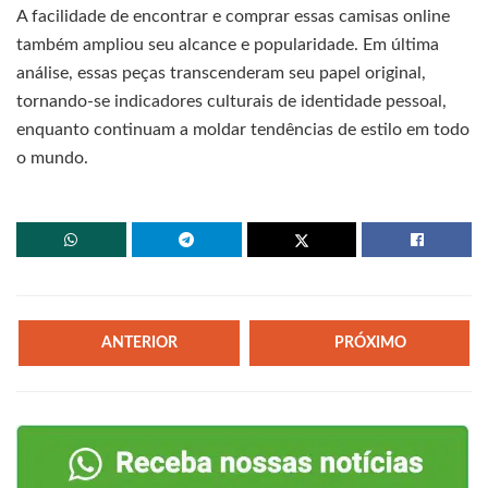
A facilidade de encontrar e comprar essas camisas online
também ampliou seu alcance e popularidade. Em última
análise, essas peças transcenderam seu papel original,
tornando-se indicadores culturais de identidade pessoal,
enquanto continuam a moldar tendências de estilo em todo
o mundo.
ANTERIOR
PRÓXIMO