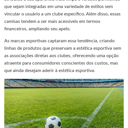
que sejam integradas em uma variedade de estilos sem
vincular o usuário a um clube específico. Além disso, essas
camisas tendem a ser mais acessíveis em termos
financeiros, ampliando seu apelo.
As marcas esportivas captaram essa tendência, criando
linhas de produtos que preservam a estética esportiva sem
as associações diretas aos clubes, oferecendo uma opção
atraente para consumidores conscientes dos custos, mas
que ainda desejam aderir à estética esportiva.