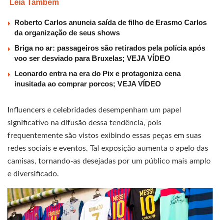
Leia Também
Roberto Carlos anuncia saída de filho de Erasmo Carlos
da organização de seus shows
Briga no ar: passageiros são retirados pela polícia após
voo ser desviado para Bruxelas; VEJA VÍDEO
Leonardo entra na era do Pix e protagoniza cena
inusitada ao comprar porcos; VEJA VÍDEO
Influencers e celebridades desempenham um papel
significativo na difusão dessa tendência, pois
frequentemente são vistos exibindo essas peças em suas
redes sociais e eventos. Tal exposição aumenta o apelo das
camisas, tornando-as desejadas por um público mais amplo
e diversificado.