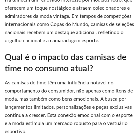
Há também um renovado interesse por modelos retrô, que
oferecem um toque nostálgico e atraem colecionadores e
admiradores da moda vintage. Em tempos de competições
internacionais como Copas do Mundo, camisas de seleções
nacionais recebem um destaque adicional, refletindo o
orgulho nacional e a camaradagem esporte.
Qual é o impacto das camisas de
time no consumo atual?
As camisas de time têm uma influência notável no
comportamento do consumidor, não apenas como itens de
moda, mas também como bens emocionais. A busca por
lançamentos limitados, personalizações e peças exclusivas
continua a crescer. Esta conexão emocional com o esporte
e a moda estimula um mercado robusto para o vestuário
esportivo.