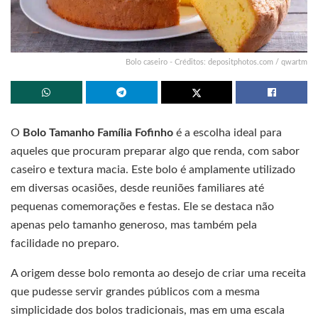
Bolo caseiro - Créditos: depositphotos.com / qwartm
O
Bolo Tamanho Família Fofinho
é a escolha ideal para
aqueles que procuram preparar algo que renda, com sabor
caseiro e textura macia. Este bolo é amplamente utilizado
em diversas ocasiões, desde reuniões familiares até
pequenas comemorações e festas. Ele se destaca não
apenas pelo tamanho generoso, mas também pela
facilidade no preparo.
A origem desse bolo remonta ao desejo de criar uma receita
que pudesse servir grandes públicos com a mesma
simplicidade dos bolos tradicionais, mas em uma escala