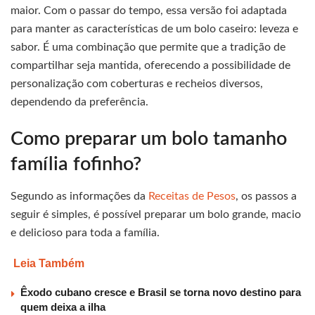
maior. Com o passar do tempo, essa versão foi adaptada
para manter as características de um bolo caseiro: leveza e
sabor. É uma combinação que permite que a tradição de
compartilhar seja mantida, oferecendo a possibilidade de
personalização com coberturas e recheios diversos,
dependendo da preferência.
Como preparar um bolo tamanho
família fofinho?
Segundo as informações da
Receitas de Pesos
, os passos a
seguir é simples, é possível preparar um bolo grande, macio
e delicioso para toda a família.
Leia Também
Êxodo cubano cresce e Brasil se torna novo destino para
quem deixa a ilha