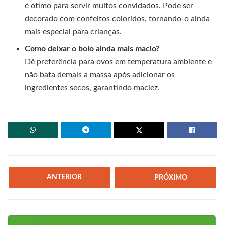
é ótimo para servir muitos convidados. Pode ser
decorado com confeitos coloridos, tornando-o ainda
mais especial para crianças.
Como deixar o bolo ainda mais macio?
Dê preferência para ovos em temperatura ambiente e
não bata demais a massa após adicionar os
ingredientes secos, garantindo maciez.
ANTERIOR
PRÓXIMO