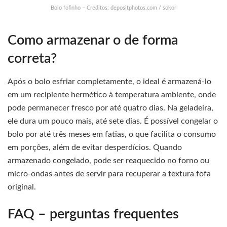
Bolo fofinho – Créditos: depositphotos.com / sokor
Como armazenar o de forma
correta?
Após o bolo esfriar completamente, o ideal é armazená-lo
em um recipiente hermético à temperatura ambiente, onde
pode permanecer fresco por até quatro dias. Na geladeira,
ele dura um pouco mais, até sete dias. É possível congelar o
bolo por até três meses em fatias, o que facilita o consumo
em porções, além de evitar desperdícios. Quando
armazenado congelado, pode ser reaquecido no forno ou
micro-ondas antes de servir para recuperar a textura fofa
original.
FAQ – perguntas frequentes