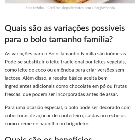
Bolo fofinho – Créditos: depositphotos.com / SergioYoneda
Quais são as variações possíveis
para o bolo tamanho família?
As variações para o Bolo Tamanho Família são inúmeras.
Pode-se substituir o leite tradicional por leites vegetais,
como leite de coco ou amêndoa para criar versões sem
lactose. Além disso, a receita básica aceita bem
ingredientes adicionais como chocolate em pó ou frutas
frescas, que podem ser incorporadas antes de assar.
Para uma ocasião especial, o bolo pode ser decorado com
coberturas de açúcar de confeiteiro, caldas ou recheios
como creme de baunilha ou brigadeiro.