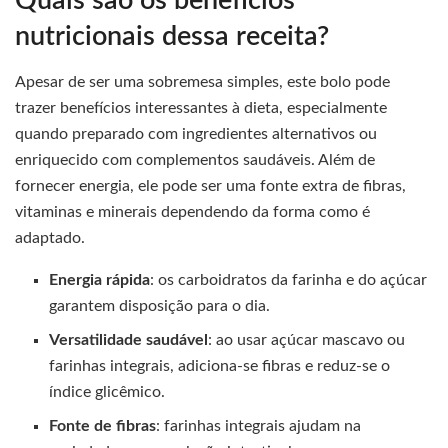
Quais são os benefícios
nutricionais dessa receita?
Apesar de ser uma sobremesa simples, este bolo pode
trazer benefícios interessantes à dieta, especialmente
quando preparado com ingredientes alternativos ou
enriquecido com complementos saudáveis. Além de
fornecer energia, ele pode ser uma fonte extra de fibras,
vitaminas e minerais dependendo da forma como é
adaptado.
Energia rápida
: os carboidratos da farinha e do açúcar
garantem disposição para o dia.
Versatilidade saudável
: ao usar açúcar mascavo ou
farinhas integrais, adiciona-se fibras e reduz-se o
índice glicêmico.
Fonte de fibras
: farinhas integrais ajudam na