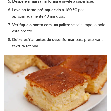
Despeje a massa na forma
e nivele a superfície.
Leve ao forno pré-aquecido a 180 °C
por
aproximadamente 40 minutos.
Verifique o ponto com um palito
: se sair limpo, o bolo
está pronto.
Deixe esfriar antes de desenformar
para preservar a
textura fofinha.