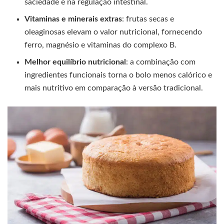
saciedade e na regulação intestinal.
Vitaminas e minerais extras
: frutas secas e
oleaginosas elevam o valor nutricional, fornecendo
ferro, magnésio e vitaminas do complexo B.
Melhor equilíbrio nutricional
: a combinação com
ingredientes funcionais torna o bolo menos calórico e
mais nutritivo em comparação à versão tradicional.