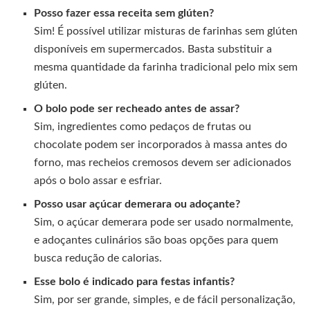
Posso fazer essa receita sem glúten?
Sim! É possível utilizar misturas de farinhas sem glúten
disponíveis em supermercados. Basta substituir a
mesma quantidade da farinha tradicional pelo mix sem
glúten.
O bolo pode ser recheado antes de assar?
Sim, ingredientes como pedaços de frutas ou
chocolate podem ser incorporados à massa antes do
forno, mas recheios cremosos devem ser adicionados
após o bolo assar e esfriar.
Posso usar açúcar demerara ou adoçante?
Sim, o açúcar demerara pode ser usado normalmente,
e adoçantes culinários são boas opções para quem
busca redução de calorias.
Esse bolo é indicado para festas infantis?
Sim, por ser grande, simples, e de fácil personalização,