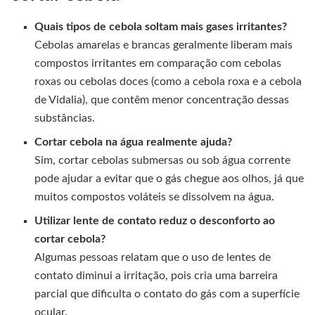
Quais tipos de cebola soltam mais gases irritantes?
Cebolas amarelas e brancas geralmente liberam mais
compostos irritantes em comparação com cebolas
roxas ou cebolas doces (como a cebola roxa e a cebola
de Vidalia), que contêm menor concentração dessas
substâncias.
Cortar cebola na água realmente ajuda?
Sim, cortar cebolas submersas ou sob água corrente
pode ajudar a evitar que o gás chegue aos olhos, já que
muitos compostos voláteis se dissolvem na água.
Utilizar lente de contato reduz o desconforto ao
cortar cebola?
Algumas pessoas relatam que o uso de lentes de
contato diminui a irritação, pois cria uma barreira
parcial que dificulta o contato do gás com a superfície
ocular.