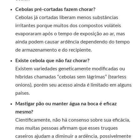
Cebolas pré-cortadas fazem chorar?
Cebolas já cortadas liberam menos substâncias
irritantes porque muitos dos compostos voláteis
evaporaram após o tempo de exposição ao ar, mas
ainda podem causar ardência dependendo do tempo
de armazenamento e do recipiente.
Existe cebola que não faz chorar?
Existem variedades geneticamente modificadas ou
híbridas chamadas “cebolas sem lágrimas” (tearless
onions), porém seu acesso ainda é limitado em alguns
países.
Mastigar pão ou manter água na boca é eficaz
mesmo?
Cientificamente, não há consenso sobre sua eficácia,
mas muitas pessoas afirmam que esses truques
caseiros ajudam a diminuir a ardência, possivelmente