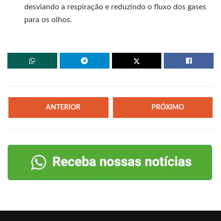
desviando a respiração e reduzindo o fluxo dos gases
para os olhos.
ANTERIOR
PRÓXIMO