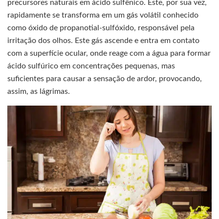
precursores naturais em ácido sulfênico. Este, por sua vez,
rapidamente se transforma em um gás volátil conhecido
como óxido de propanotial-sulfóxido, responsável pela
irritação dos olhos. Este gás ascende e entra em contato
com a superfície ocular, onde reage com a água para formar
ácido sulfúrico em concentrações pequenas, mas
suficientes para causar a sensação de ardor, provocando,
assim, as lágrimas.