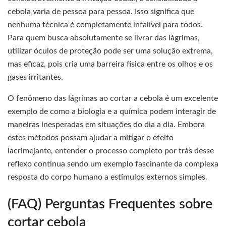
cebola varia de pessoa para pessoa. Isso significa que
nenhuma técnica é completamente infalível para todos.
Para quem busca absolutamente se livrar das lágrimas,
utilizar óculos de proteção pode ser uma solução extrema,
mas eficaz, pois cria uma barreira física entre os olhos e os
gases irritantes.
O fenômeno das lágrimas ao cortar a cebola é um excelente
exemplo de como a biologia e a química podem interagir de
maneiras inesperadas em situações do dia a dia. Embora
estes métodos possam ajudar a mitigar o efeito
lacrimejante, entender o processo completo por trás desse
reflexo continua sendo um exemplo fascinante da complexa
resposta do corpo humano a estímulos externos simples.
(FAQ) Perguntas Frequentes sobre
cortar cebola