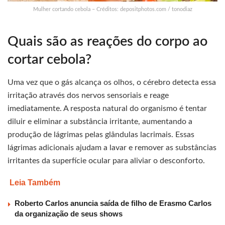
Mulher cortando cebola – Créditos: depositphotos.com / tonodiaz
Quais são as reações do corpo ao
cortar cebola?
Uma vez que o gás alcança os olhos, o cérebro detecta essa
irritação através dos nervos sensoriais e reage
imediatamente. A resposta natural do organismo é tentar
diluir e eliminar a substância irritante, aumentando a
produção de lágrimas pelas glândulas lacrimais. Essas
lágrimas adicionais ajudam a lavar e remover as substâncias
irritantes da superfície ocular para aliviar o desconforto.
Leia Também
Roberto Carlos anuncia saída de filho de Erasmo Carlos
da organização de seus shows