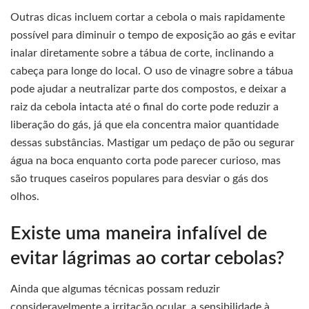
Outras dicas incluem cortar a cebola o mais rapidamente
possível para diminuir o tempo de exposição ao gás e evitar
inalar diretamente sobre a tábua de corte, inclinando a
cabeça para longe do local. O uso de vinagre sobre a tábua
pode ajudar a neutralizar parte dos compostos, e deixar a
raiz da cebola intacta até o final do corte pode reduzir a
liberação do gás, já que ela concentra maior quantidade
dessas substâncias. Mastigar um pedaço de pão ou segurar
água na boca enquanto corta pode parecer curioso, mas
são truques caseiros populares para desviar o gás dos
olhos.
Existe uma maneira infalível de
evitar lágrimas ao cortar cebolas?
Ainda que algumas técnicas possam reduzir
consideravelmente a irritação ocular, a sensibilidade à