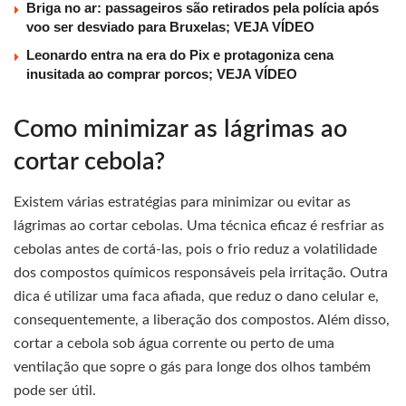
Briga no ar: passageiros são retirados pela polícia após
voo ser desviado para Bruxelas; VEJA VÍDEO
Leonardo entra na era do Pix e protagoniza cena
inusitada ao comprar porcos; VEJA VÍDEO
Como minimizar as lágrimas ao
cortar cebola?
Existem várias estratégias para minimizar ou evitar as
lágrimas ao cortar cebolas. Uma técnica eficaz é resfriar as
cebolas antes de cortá-las, pois o frio reduz a volatilidade
dos compostos químicos responsáveis pela irritação. Outra
dica é utilizar uma faca afiada, que reduz o dano celular e,
consequentemente, a liberação dos compostos. Além disso,
cortar a cebola sob água corrente ou perto de uma
ventilação que sopre o gás para longe dos olhos também
pode ser útil.