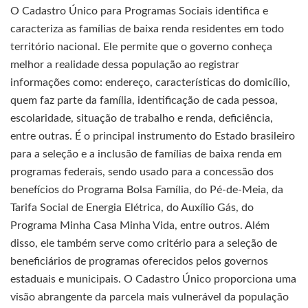
O Cadastro Único para Programas Sociais identifica e
caracteriza as famílias de baixa renda residentes em todo
território nacional. Ele permite que o governo conheça
melhor a realidade dessa população ao registrar
informações como: endereço, características do domicílio,
quem faz parte da família, identificação de cada pessoa,
escolaridade, situação de trabalho e renda, deficiência,
entre outras. É o principal instrumento do Estado brasileiro
para a seleção e a inclusão de famílias de baixa renda em
programas federais, sendo usado para a concessão dos
benefícios do Programa Bolsa Família, do Pé-de-Meia, da
Tarifa Social de Energia Elétrica, do Auxílio Gás, do
Programa Minha Casa Minha Vida, entre outros. Além
disso, ele também serve como critério para a seleção de
beneficiários de programas oferecidos pelos governos
estaduais e municipais. O Cadastro Único proporciona uma
visão abrangente da parcela mais vulnerável da população