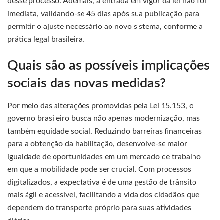
desse processo. Ademais, a entrada em vigor da lei não foi
imediata, validando-se 45 dias após sua publicação para
permitir o ajuste necessário ao novo sistema, conforme a
prática legal brasileira.
Quais são as possíveis implicações
sociais das novas medidas?
Por meio das alterações promovidas pela Lei 15.153, o
governo brasileiro busca não apenas modernização, mas
também equidade social. Reduzindo barreiras financeiras
para a obtenção da habilitação, desenvolve-se maior
igualdade de oportunidades em um mercado de trabalho
em que a mobilidade pode ser crucial. Com processos
digitalizados, a expectativa é de uma gestão de trânsito
mais ágil e acessível, facilitando a vida dos cidadãos que
dependem do transporte próprio para suas atividades