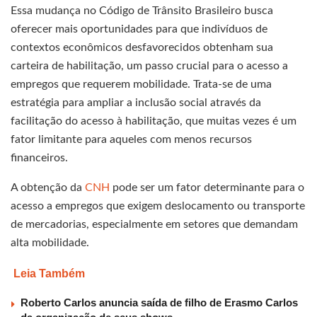
Essa mudança no Código de Trânsito Brasileiro busca
oferecer mais oportunidades para que indivíduos de
contextos econômicos desfavorecidos obtenham sua
carteira de habilitação, um passo crucial para o acesso a
empregos que requerem mobilidade. Trata-se de uma
estratégia para ampliar a inclusão social através da
facilitação do acesso à habilitação, que muitas vezes é um
fator limitante para aqueles com menos recursos
financeiros.
A obtenção da
CNH
pode ser um fator determinante para o
acesso a empregos que exigem deslocamento ou transporte
de mercadorias, especialmente em setores que demandam
alta mobilidade.
Leia Também
Roberto Carlos anuncia saída de filho de Erasmo Carlos