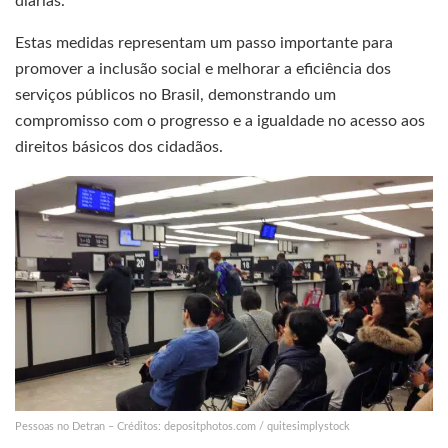
diárias.
Estas medidas representam um passo importante para
promover a inclusão social e melhorar a eficiência dos
serviços públicos no Brasil, demonstrando um
compromisso com o progresso e a igualdade no acesso aos
direitos básicos dos cidadãos.
Pessoas no Detran – Créditos: depositphotos.com / quitesimplystock