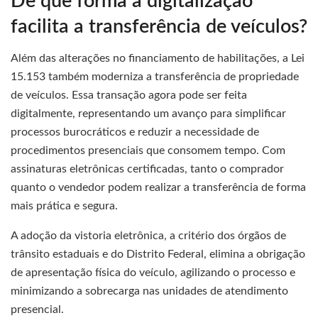
De que forma a digitalização
facilita a transferência de veículos?
Além das alterações no financiamento de habilitações, a Lei
15.153 também moderniza a transferência de propriedade
de veículos. Essa transação agora pode ser feita
digitalmente, representando um avanço para simplificar
processos burocráticos e reduzir a necessidade de
procedimentos presenciais que consomem tempo. Com
assinaturas eletrônicas certificadas, tanto o comprador
quanto o vendedor podem realizar a transferência de forma
mais prática e segura.
A adoção da vistoria eletrônica, a critério dos órgãos de
trânsito estaduais e do Distrito Federal, elimina a obrigação
de apresentação física do veículo, agilizando o processo e
minimizando a sobrecarga nas unidades de atendimento
presencial.