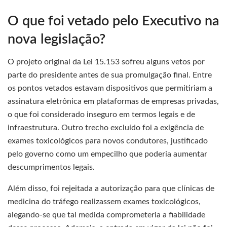
O que foi vetado pelo Executivo na
nova legislação?
O projeto original da Lei 15.153 sofreu alguns vetos por
parte do presidente antes de sua promulgação final. Entre
os pontos vetados estavam dispositivos que permitiriam a
assinatura eletrônica em plataformas de empresas privadas,
o que foi considerado inseguro em termos legais e de
infraestrutura. Outro trecho excluído foi a exigência de
exames toxicológicos para novos condutores, justificado
pelo governo como um empecilho que poderia aumentar
descumprimentos legais.
Além disso, foi rejeitada a autorização para que clínicas de
medicina do tráfego realizassem exames toxicológicos,
alegando-se que tal medida comprometeria a fiabilidade