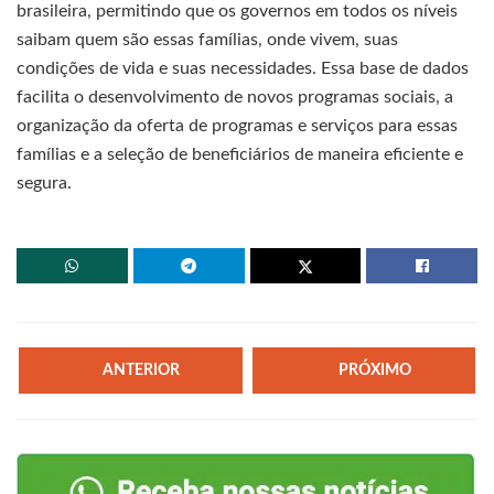
brasileira, permitindo que os governos em todos os níveis
saibam quem são essas famílias, onde vivem, suas
condições de vida e suas necessidades. Essa base de dados
facilita o desenvolvimento de novos programas sociais, a
organização da oferta de programas e serviços para essas
famílias e a seleção de beneficiários de maneira eficiente e
segura.
ANTERIOR
PRÓXIMO