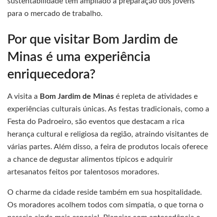
sustentabilidade têm ampliado a preparação dos jovens
para o mercado de trabalho.
Por que visitar Bom Jardim de
Minas é uma experiência
enriquecedora?
A visita a
Bom Jardim de Minas
é repleta de atividades e
experiências culturais únicas. As festas tradicionais, como a
Festa do Padroeiro, são eventos que destacam a rica
herança cultural e religiosa da região, atraindo visitantes de
várias partes. Além disso, a feira de produtos locais oferece
a chance de degustar alimentos típicos e adquirir
artesanatos feitos por talentosos moradores.
O charme da cidade reside também em sua hospitalidade.
Os moradores acolhem todos com simpatia, o que torna o