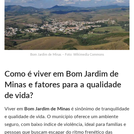
Bom Jardim de Minas – Foto: Wikimedia Commons
Como é viver em Bom Jardim de
Minas e fatores para a qualidade
de vida?
Viver em
Bom Jardim de Minas
é sinônimo de tranquilidade
e qualidade de vida. O município oferece um ambiente
seguro, com baixo índice de violência, ideal para famílias e
pessoas que buscam escapar do ritmo frenético das