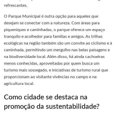
refrescantes.
O Parque Municipal é outra opção para aqueles que
desejam se conectar com a natureza. Com áreas para
piqueniques e caminhadas, o parque oferece um espaço
tranquilo e acolhedor para famílias e amigos. As trilhas
ecológicas na região também são um convite ao ciclismo e à
caminhada, permitindo um mergulho nas belas paisagens e
na biodiversidade local. Além disso, há ainda cachoeiras
menos conhecidas, aproveitadas por quem busca um
turismo mais sossegado, e iniciativas de turismo rural que
proporcionam ao visitante vivências no campo e na
agricultura local.
Como cidade se destaca na
promoção da sustentabilidade?