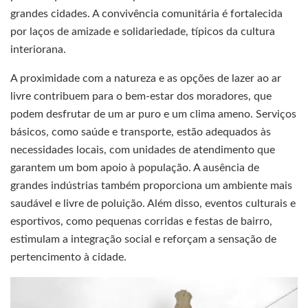
grandes cidades. A convivência comunitária é fortalecida
por laços de amizade e solidariedade, típicos da cultura
interiorana.
A proximidade com a natureza e as opções de lazer ao ar
livre contribuem para o bem-estar dos moradores, que
podem desfrutar de um ar puro e um clima ameno. Serviços
básicos, como saúde e transporte, estão adequados às
necessidades locais, com unidades de atendimento que
garantem um bom apoio à população. A ausência de
grandes indústrias também proporciona um ambiente mais
saudável e livre de poluição. Além disso, eventos culturais e
esportivos, como pequenas corridas e festas de bairro,
estimulam a integração social e reforçam a sensação de
pertencimento à cidade.