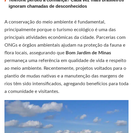
ignoram chamadas de desconhecidos
A conservação do meio ambiente é fundamental,
principalmente porque o turismo ecológico é uma das
principais atividades econômicas da cidade. Parcerias com
ONGs e órgãos ambientais ajudam na proteção da fauna e
flora locais, assegurando que
Bom Jardim de Minas
permaneça uma referência em qualidade de vida e respeito
ao meio ambiente. Recentemente, projetos voltados para o
plantio de mudas nativas e a manutenção das margens de
rios têm sido intensificados, agregando benefícios para toda
a comunidade e visitantes.