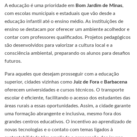
A educação é uma prioridade em
Bom Jardim de Minas
,
com escolas municipais e estaduais que vão desde a
educação infantil até o ensino médio. As instituições de
ensino se destacam por oferecer um ambiente acolhedor e
contar com professores qualificados. Projetos pedagógicos
são desenvolvidos para valorizar a cultura local e a
consciência ambiental, preparando os alunos para desafios
futuros.
Para aqueles que desejam prosseguir com a educação
superior, cidades vizinhas como
Juiz de Fora
e
Barbacena
oferecem universidades e cursos técnicos. O transporte
escolar é eficiente, facilitando o acesso dos estudantes das
áreas rurais a essas oportunidades. Assim, a cidade garante
uma formação abrangente e inclusiva, mesmo fora dos
grandes centros educativos. O incentivo ao aprendizado de
novas tecnologias e o contato com temas ligados à