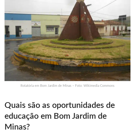
Rotatória em Bom Jardim de Minas – Foto: Wikimedia Commons
Quais são as oportunidades de
educação em Bom Jardim de
Minas?