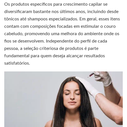
Os produtos específicos para crescimento capilar se
diversificaram bastante nos últimos anos, incluindo desde
tônicos até shampoos especializados. Em geral, esses itens
contam com composições focadas em estimular o couro
cabeludo, promovendo uma melhora do ambiente onde os
fios se desenvolvem. Independente do perfil de cada
pessoa, a seleção criteriosa de produtos é parte
fundamental para quem deseja alcançar resultados
satisfatórios.