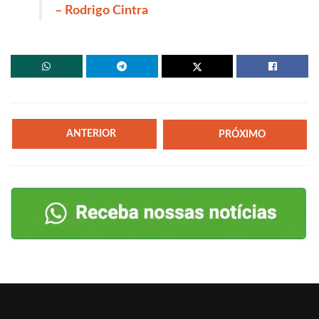
– Rodrigo Cintra
ANTERIOR
PRÓXIMO