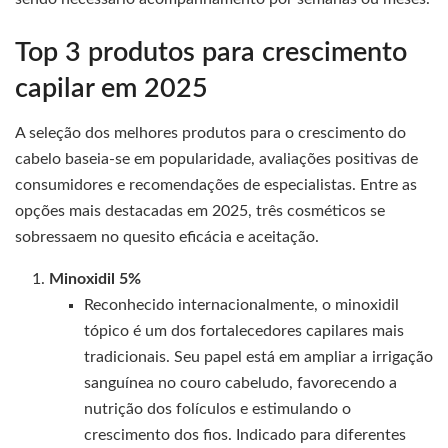
Top 3 produtos para crescimento
capilar em 2025
A seleção dos melhores produtos para o crescimento do
cabelo baseia-se em popularidade, avaliações positivas de
consumidores e recomendações de especialistas. Entre as
opções mais destacadas em 2025, três cosméticos se
sobressaem no quesito eficácia e aceitação.
Minoxidil 5%
Reconhecido internacionalmente, o minoxidil
tópico é um dos fortalecedores capilares mais
tradicionais. Seu papel está em ampliar a irrigação
sanguínea no couro cabeludo, favorecendo a
nutrição dos folículos e estimulando o
crescimento dos fios. Indicado para diferentes