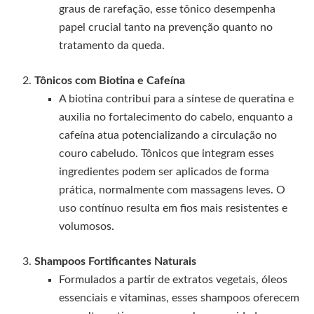
graus de rarefação, esse tônico desempenha
papel crucial tanto na prevenção quanto no
tratamento da queda.
Tônicos com Biotina e Cafeína
A biotina contribui para a síntese de queratina e
auxilia no fortalecimento do cabelo, enquanto a
cafeína atua potencializando a circulação no
couro cabeludo. Tônicos que integram esses
ingredientes podem ser aplicados de forma
prática, normalmente com massagens leves. O
uso contínuo resulta em fios mais resistentes e
volumosos.
Shampoos Fortificantes Naturais
Formulados a partir de extratos vegetais, óleos
essenciais e vitaminas, esses shampoos oferecem