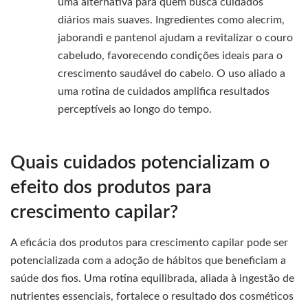
uma alternativa para quem busca cuidados
diários mais suaves. Ingredientes como alecrim,
jaborandi e pantenol ajudam a revitalizar o couro
cabeludo, favorecendo condições ideais para o
crescimento saudável do cabelo. O uso aliado a
uma rotina de cuidados amplifica resultados
perceptíveis ao longo do tempo.
Quais cuidados potencializam o
efeito dos produtos para
crescimento capilar?
A eficácia dos produtos para crescimento capilar pode ser
potencializada com a adoção de hábitos que beneficiam a
saúde dos fios. Uma rotina equilibrada, aliada à ingestão de
nutrientes essenciais, fortalece o resultado dos cosméticos