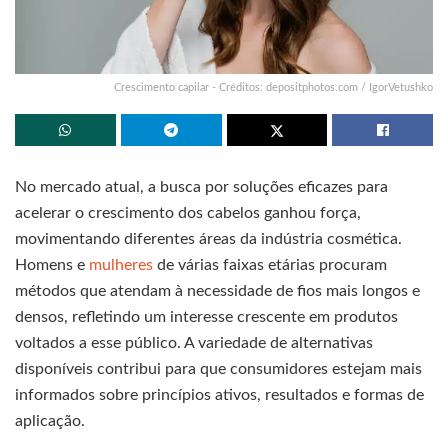
Crescimento capilar - Créditos: depositphotos.com / IgorVetushko
No mercado atual, a busca por soluções eficazes para
acelerar o crescimento dos cabelos ganhou força,
movimentando diferentes áreas da indústria cosmética.
Homens e
mulheres
de várias faixas etárias procuram
métodos que atendam à necessidade de fios mais longos e
densos, refletindo um interesse crescente em produtos
voltados a esse público. A variedade de alternativas
disponíveis contribui para que consumidores estejam mais
informados sobre princípios ativos, resultados e formas de
aplicação.