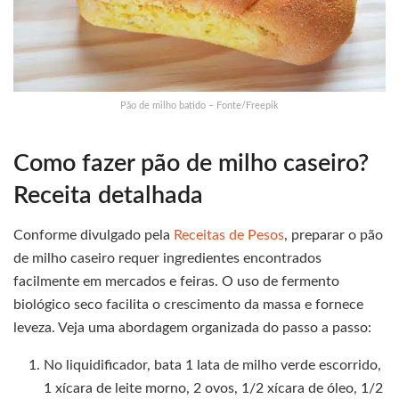
Pão de milho batido – Fonte/Freepik
Como fazer pão de milho caseiro?
Receita detalhada
Conforme divulgado pela
Receitas de Pesos
, preparar o pão
de milho caseiro requer ingredientes encontrados
facilmente em mercados e feiras. O uso de fermento
biológico seco facilita o crescimento da massa e fornece
leveza. Veja uma abordagem organizada do passo a passo:
No liquidificador, bata 1 lata de milho verde escorrido,
1 xícara de leite morno, 2 ovos, 1/2 xícara de óleo, 1/2