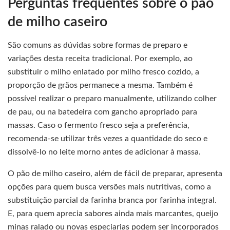
Perguntas frequentes sobre o pão
de milho caseiro
São comuns as dúvidas sobre formas de preparo e
variações desta receita tradicional. Por exemplo, ao
substituir o milho enlatado por milho fresco cozido, a
proporção de grãos permanece a mesma. Também é
possível realizar o preparo manualmente, utilizando colher
de pau, ou na batedeira com gancho apropriado para
massas. Caso o fermento fresco seja a preferência,
recomenda-se utilizar três vezes a quantidade do seco e
dissolvê-lo no leite morno antes de adicionar à massa.
O pão de milho caseiro, além de fácil de preparar, apresenta
opções para quem busca versões mais nutritivas, como a
substituição parcial da farinha branca por farinha integral.
E, para quem aprecia sabores ainda mais marcantes, queijo
minas ralado ou novas especiarias podem ser incorporados