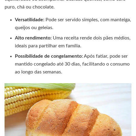
puro, chá ou chocolate.
Versatilidade:
Pode ser servido simples, com manteiga,
queijos ou geleias.
Alto rendimento:
Uma receita rende dois pães médios,
ideais para partilhar em família.
Possibilidade de congelamento:
Após fatiar, pode ser
mantido congelado até 30 dias, facilitando o consumo
ao longo das semanas.