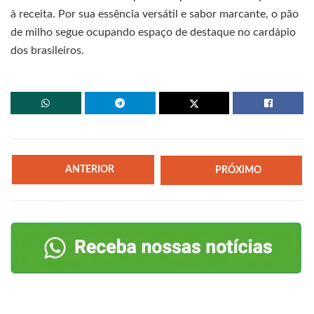
à receita. Por sua essência versátil e sabor marcante, o pão
de milho segue ocupando espaço de destaque no cardápio
dos brasileiros.
ANTERIOR
PRÓXIMO