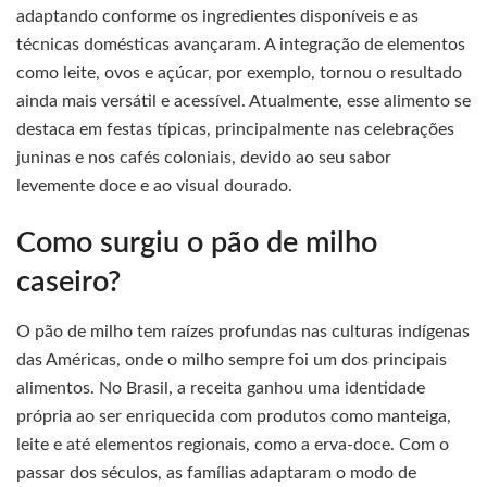
adaptando conforme os ingredientes disponíveis e as
técnicas domésticas avançaram. A integração de elementos
como leite, ovos e açúcar, por exemplo, tornou o resultado
ainda mais versátil e acessível. Atualmente, esse alimento se
destaca em festas típicas, principalmente nas celebrações
juninas e nos cafés coloniais, devido ao seu sabor
levemente doce e ao visual dourado.
Como surgiu o pão de milho
caseiro?
O pão de milho tem raízes profundas nas culturas indígenas
das Américas, onde o milho sempre foi um dos principais
alimentos. No Brasil, a receita ganhou uma identidade
própria ao ser enriquecida com produtos como manteiga,
leite e até elementos regionais, como a erva-doce. Com o
passar dos séculos, as famílias adaptaram o modo de