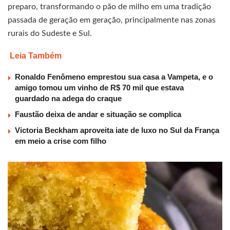
preparo, transformando o pão de milho em uma tradição
passada de geração em geração, principalmente nas zonas
rurais do Sudeste e Sul.
Leia Também
Ronaldo Fenômeno emprestou sua casa a Vampeta, e o
amigo tomou um vinho de R$ 70 mil que estava
guardado na adega do craque
Faustão deixa de andar e situação se complica
Victoria Beckham aproveita iate de luxo no Sul da França
em meio a crise com filho