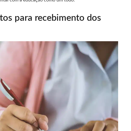
tos para recebimento dos