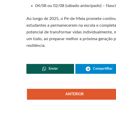
04/08 ou 02/08 (sábado antecipado) – Nas
Ao longo de 2025, o Pé-de-Meia promete continu
estudantes a permanecerem na escola e completa
potencial de transformar vidas individualmente
um todo, ao preparar melhor a próxima geração p
resiliência.
Enviar
Compartilhar
ANTERIOR