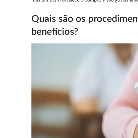
Quais são os procedimen
benefícios?