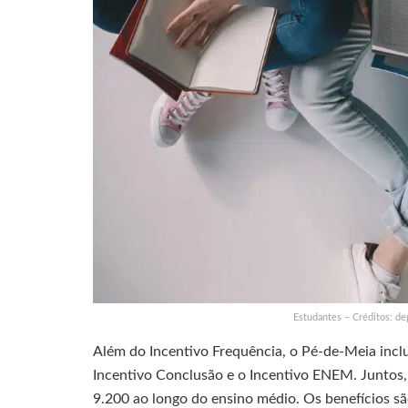
Estudantes – Créditos: d
Além do Incentivo Frequência, o Pé-de-Meia inclui
Incentivo Conclusão e o Incentivo ENEM. Juntos, 
9.200 ao longo do ensino médio. Os benefícios sã