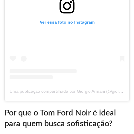
Ver essa foto no Instagram
Uma publicação compartilhada por Giorgio Armani (@giorgioarmani)
Por que o Tom Ford Noir é ideal
para quem busca sofisticação?