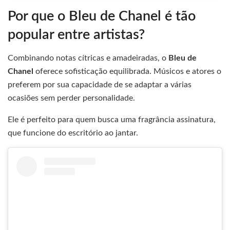
Por que o Bleu de Chanel é tão
popular entre artistas?
Combinando notas cítricas e amadeiradas, o
Bleu de
Chanel
oferece sofisticação equilibrada. Músicos e atores o
preferem por sua capacidade de se adaptar a várias
ocasiões sem perder personalidade.
Ele é perfeito para quem busca uma fragrância assinatura,
que funcione do escritório ao jantar.