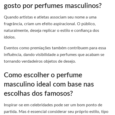
gosto por perfumes masculinos?
Quando artistas e atletas associam seu nome a uma
fragrância, criam um efeito aspiracional. O público,
naturalmente, deseja replicar o estilo e confiança dos
ídolos.
Eventos como premiações também contribuem para essa
influência, dando visibilidade a perfumes que acabam se
tornando verdadeiros objetos de desejo.
Como escolher o perfume
masculino ideal com base nas
escolhas dos famosos?
Inspirar-se em celebridades pode ser um bom ponto de
partida. Mas é essencial considerar seu próprio estilo, tipo