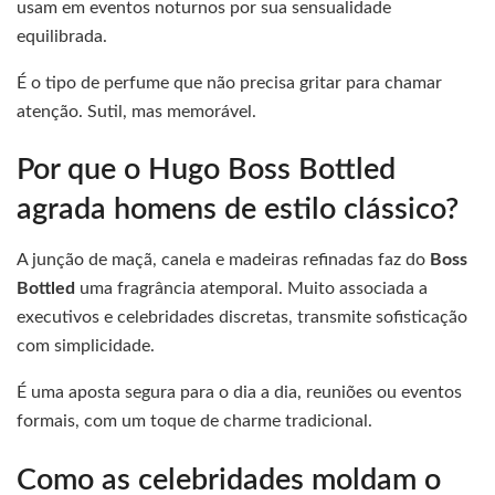
usam em eventos noturnos por sua sensualidade
equilibrada.
É o tipo de perfume que não precisa gritar para chamar
atenção. Sutil, mas memorável.
Por que o Hugo Boss Bottled
agrada homens de estilo clássico?
A junção de maçã, canela e madeiras refinadas faz do
Boss
Bottled
uma fragrância atemporal. Muito associada a
executivos e celebridades discretas, transmite sofisticação
com simplicidade.
É uma aposta segura para o dia a dia, reuniões ou eventos
formais, com um toque de charme tradicional.
Como as celebridades moldam o