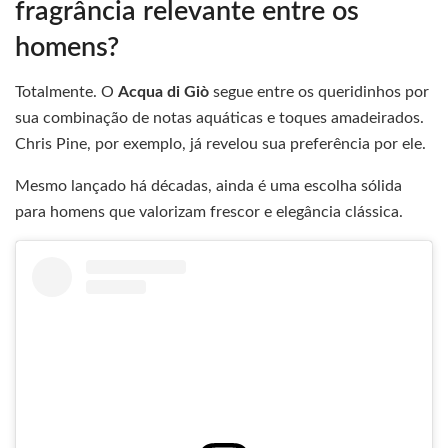
fragrância relevante entre os
homens?
Totalmente. O
Acqua di Giò
segue entre os queridinhos por
sua combinação de notas aquáticas e toques amadeirados.
Chris Pine, por exemplo, já revelou sua preferência por ele.
Mesmo lançado há décadas, ainda é uma escolha sólida
para homens que valorizam frescor e elegância clássica.