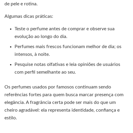
de pele e rotina.
Algumas dicas práticas:
Teste o perfume antes de comprar e observe sua
evolução ao longo do dia.
Perfumes mais frescos funcionam melhor de dia; os
intensos, à noite.
Pesquise notas olfativas e leia opiniões de usuários
com perfil semelhante ao seu.
Os perfumes usados por famosos continuam sendo
referências fortes para quem busca marcar presença com
elegância. A fragrância certa pode ser mais do que um
cheiro agradável: ela representa identidade, confiança e
estilo.