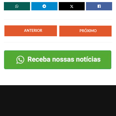
ANTERIOR
PRÓXIMO