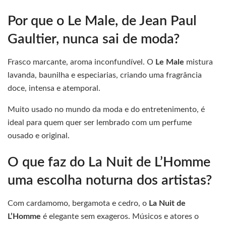
Por que o Le Male, de Jean Paul
Gaultier, nunca sai de moda?
Frasco marcante, aroma inconfundível. O
Le Male
mistura
lavanda, baunilha e especiarias, criando uma fragrância
doce, intensa e atemporal.
Muito usado no mundo da moda e do entretenimento, é
ideal para quem quer ser lembrado com um perfume
ousado e original.
O que faz do La Nuit de L’Homme
uma escolha noturna dos artistas?
Com cardamomo, bergamota e cedro, o
La Nuit de
L’Homme
é elegante sem exageros. Músicos e atores o