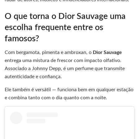
O que torna o Dior Sauvage uma
escolha frequente entre os
famosos?
Com bergamota, pimenta e ambroxan, o
Dior Sauvage
entrega uma mistura de frescor com impacto olfativo.
Associado a Johnny Depp, é um perfume que transmite
autenticidade e confiança.
Ele também é versátil — funciona bem em qualquer estação
e combina tanto com o dia quanto com a noite.