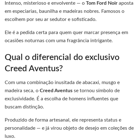
Intenso, misterioso e envolvente — o
Tom Ford Noir
aposta
em especiarias, baunilha e madeiras nobres. Famosos o
escolhem por seu ar sedutor e sofisticado.
Ele é a pedida certa para quem quer marcar presença em
ocasiões noturnas com uma fragrância intrigante.
Qual o diferencial do exclusivo
Creed Aventus?
Com uma combinação inusitada de abacaxi, musgo e
madeira seca, o
Creed Aventus
se tornou símbolo de
exclusividade. É a escolha de homens influentes que
buscam distinção.
Produzido de forma artesanal, ele representa status e
personalidade — e já virou objeto de desejo em coleções de
luxo.