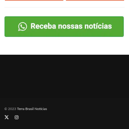
© 2023
Terra Brasil Notícias