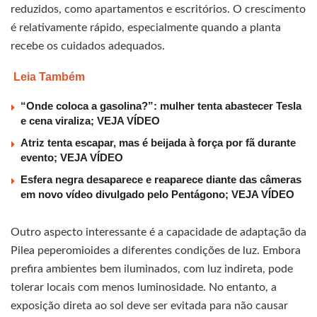
reduzidos, como apartamentos e escritórios. O crescimento
é relativamente rápido, especialmente quando a planta
recebe os cuidados adequados.
Leia Também
“Onde coloca a gasolina?”: mulher tenta abastecer Tesla
e cena viraliza; VEJA VÍDEO
Atriz tenta escapar, mas é beijada à força por fã durante
evento; VEJA VÍDEO
Esfera negra desaparece e reaparece diante das câmeras
em novo vídeo divulgado pelo Pentágono; VEJA VÍDEO
Outro aspecto interessante é a capacidade de adaptação da
Pilea peperomioides a diferentes condições de luz. Embora
prefira ambientes bem iluminados, com luz indireta, pode
tolerar locais com menos luminosidade. No entanto, a
exposição direta ao sol deve ser evitada para não causar