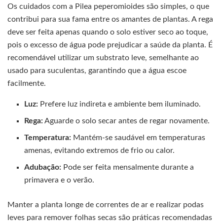
Os cuidados com a Pilea peperomioides são simples, o que
contribui para sua fama entre os amantes de plantas. A rega
deve ser feita apenas quando o solo estiver seco ao toque,
pois o excesso de água pode prejudicar a saúde da planta. É
recomendável utilizar um substrato leve, semelhante ao
usado para suculentas, garantindo que a água escoe
facilmente.
Luz:
Prefere luz indireta e ambiente bem iluminado.
Rega:
Aguarde o solo secar antes de regar novamente.
Temperatura:
Mantém-se saudável em temperaturas
amenas, evitando extremos de frio ou calor.
Adubação:
Pode ser feita mensalmente durante a
primavera e o verão.
Manter a planta longe de correntes de ar e realizar podas
leves para remover folhas secas são práticas recomendadas