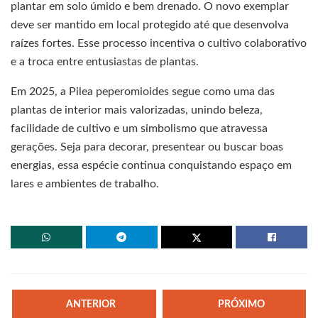
plantar em solo úmido e bem drenado. O novo exemplar
deve ser mantido em local protegido até que desenvolva
raízes fortes. Esse processo incentiva o cultivo colaborativo
e a troca entre entusiastas de plantas.
Em 2025, a Pilea peperomioides segue como uma das
plantas de interior mais valorizadas, unindo beleza,
facilidade de cultivo e um simbolismo que atravessa
gerações. Seja para decorar, presentear ou buscar boas
energias, essa espécie continua conquistando espaço em
lares e ambientes de trabalho.
ANTERIOR
PRÓXIMO