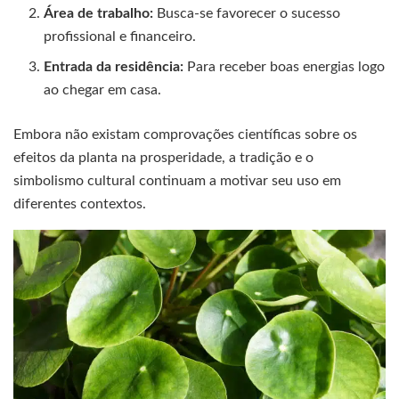
Área de trabalho:
Busca-se favorecer o sucesso
profissional e financeiro.
Entrada da residência:
Para receber boas energias logo
ao chegar em casa.
Embora não existam comprovações científicas sobre os
efeitos da planta na prosperidade, a tradição e o
simbolismo cultural continuam a motivar seu uso em
diferentes contextos.