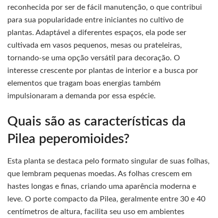
reconhecida por ser de fácil manutenção, o que contribui
para sua popularidade entre iniciantes no cultivo de
plantas. Adaptável a diferentes espaços, ela pode ser
cultivada em vasos pequenos, mesas ou prateleiras,
tornando-se uma opção versátil para decoração. O
interesse crescente por plantas de interior e a busca por
elementos que tragam boas energias também
impulsionaram a demanda por essa espécie.
Quais são as características da
Pilea peperomioides?
Esta planta se destaca pelo formato singular de suas folhas,
que lembram pequenas moedas. As folhas crescem em
hastes longas e finas, criando uma aparência moderna e
leve. O porte compacto da Pilea, geralmente entre 30 e 40
centímetros de altura, facilita seu uso em ambientes