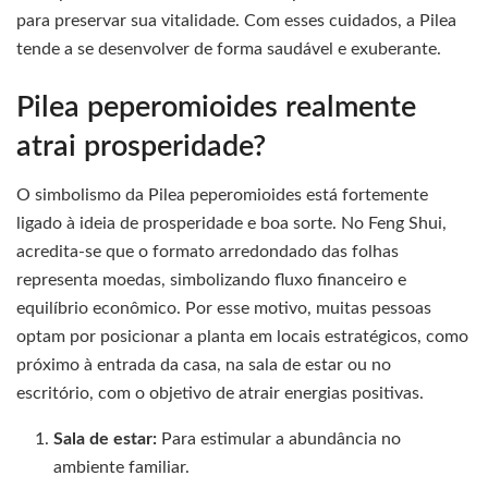
para preservar sua vitalidade. Com esses cuidados, a Pilea
tende a se desenvolver de forma saudável e exuberante.
Pilea peperomioides realmente
atrai prosperidade?
O simbolismo da Pilea peperomioides está fortemente
ligado à ideia de prosperidade e boa sorte. No Feng Shui,
acredita-se que o formato arredondado das folhas
representa moedas, simbolizando fluxo financeiro e
equilíbrio econômico. Por esse motivo, muitas pessoas
optam por posicionar a planta em locais estratégicos, como
próximo à entrada da casa, na sala de estar ou no
escritório, com o objetivo de atrair energias positivas.
Sala de estar:
Para estimular a abundância no
ambiente familiar.