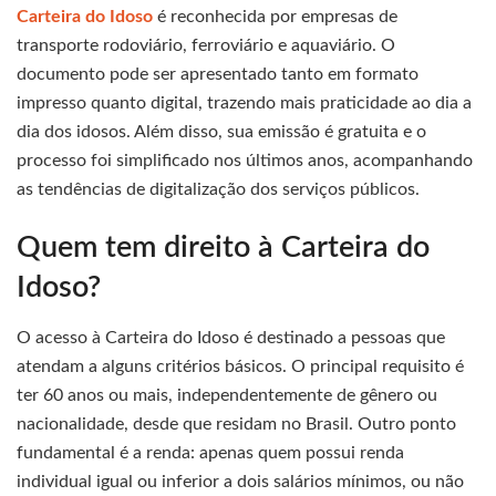
Carteira do Idoso
é reconhecida por empresas de
transporte rodoviário, ferroviário e aquaviário. O
documento pode ser apresentado tanto em formato
impresso quanto digital, trazendo mais praticidade ao dia a
dia dos idosos. Além disso, sua emissão é gratuita e o
processo foi simplificado nos últimos anos, acompanhando
as tendências de digitalização dos serviços públicos.
Quem tem direito à Carteira do
Idoso?
O acesso à Carteira do Idoso é destinado a pessoas que
atendam a alguns critérios básicos. O principal requisito é
ter 60 anos ou mais, independentemente de gênero ou
nacionalidade, desde que residam no Brasil. Outro ponto
fundamental é a renda: apenas quem possui renda
individual igual ou inferior a dois salários mínimos, ou não