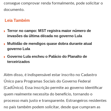
consegue comprovar renda formalmente, pode solicitar o
documento.
Leia Também
Terror no campo: MST registra maior número de
invasões da última década no governo Lula
Multidão de mendigos quase dobra durante atual
governo Lula
Governo Lula encheu o Palácio do Planalto de
terceirizados
Além disso, é indispensável estar inscrito no Cadastro
Único para Programas Sociais do Governo Federal
(CadÚnico). Essa inscrição permite ao governo identificar
quem realmente necessita do benefício, tornando o
processo mais justo e transparente. Estrangeiros residentes
no país também podem solicitar, desde que cumpram as