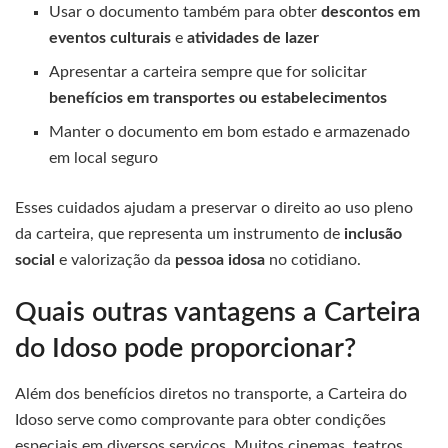
Usar o documento também para obter
descontos em
eventos culturais
e
atividades de lazer
Apresentar a carteira sempre que for solicitar
benefícios em transportes ou estabelecimentos
Manter o documento em bom estado e armazenado
em local seguro
Esses cuidados ajudam a preservar o direito ao uso pleno
da carteira, que representa um instrumento de
inclusão
social
e valorização da
pessoa idosa
no cotidiano.
Quais outras vantagens a Carteira
do Idoso pode proporcionar?
Além dos benefícios diretos no transporte, a Carteira do
Idoso serve como comprovante para obter condições
especiais em diversos serviços. Muitos cinemas, teatros,