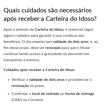
Quais cuidados são necessários
após receber a Carteira do Idoso?
Após a emissão da
Carteira do Idoso
, é essencial seguir
alguns cuidados para garantir o uso contínuo dos
benefícios. O documento tem
validade de dois anos
, e, ao
fim desse prazo, deve ser
renovado
para que o titular
continue tendo acesso a gratuidade ou desconto em
transportes e eventos.
Cuidados após receber a Carteira do Idoso
:
Verificar a
validade de dois anos
e providenciar a
renovação
no prazo
Confirmar o
local de retirada
ou
forma de entrega
(CRAS ou Correios)