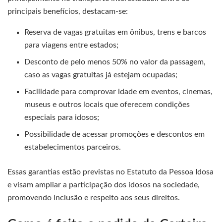
principais benefícios, destacam-se:
Reserva de vagas gratuitas em ônibus, trens e barcos
para viagens entre estados;
Desconto de pelo menos 50% no valor da passagem,
caso as vagas gratuitas já estejam ocupadas;
Facilidade para comprovar idade em eventos, cinemas,
museus e outros locais que oferecem condições
especiais para idosos;
Possibilidade de acessar promoções e descontos em
estabelecimentos parceiros.
Essas garantias estão previstas no Estatuto da Pessoa Idosa
e visam ampliar a participação dos idosos na sociedade,
promovendo inclusão e respeito aos seus direitos.