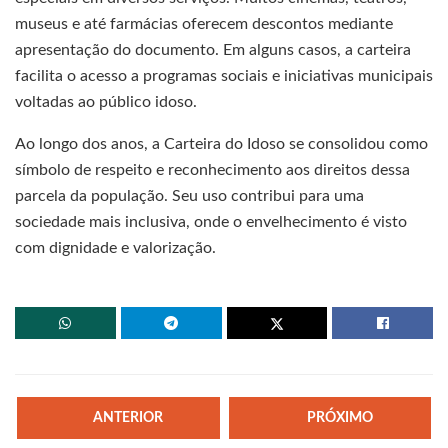
museus e até farmácias oferecem descontos mediante
apresentação do documento. Em alguns casos, a carteira
facilita o acesso a programas sociais e iniciativas municipais
voltadas ao público idoso.
Ao longo dos anos, a Carteira do Idoso se consolidou como
símbolo de respeito e reconhecimento aos direitos dessa
parcela da população. Seu uso contribui para uma
sociedade mais inclusiva, onde o envelhecimento é visto
com dignidade e valorização.
ANTERIOR
PRÓXIMO