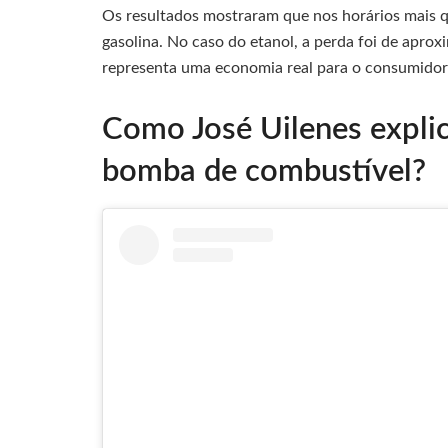
Os resultados mostraram que nos horários mais q
gasolina. No caso do etanol, a perda foi de aprox
representa uma economia real para o consumidor
Como José Uilenes expli
bomba de combustível?