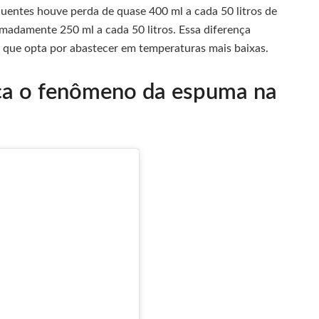
uentes houve perda de quase 400 ml a cada 50 litros de
imadamente 250 ml a cada 50 litros. Essa diferença
 que opta por abastecer em temperaturas mais baixas.
ca o fenômeno da espuma na