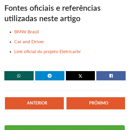
Fontes oficiais e referências
utilizadas neste artigo
BMW Brasil
Car and Driver
Link oficial do projeto Eletricarbr
ANTERIOR
PRÓXIMO