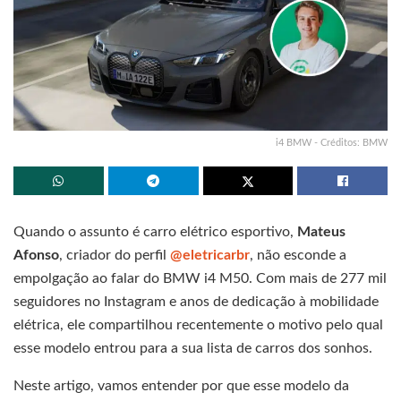
i4 BMW - Créditos: BMW
Quando o assunto é carro elétrico esportivo,
Mateus
Afonso
, criador do perfil
@eletricarbr
, não esconde a
empolgação ao falar do BMW i4 M50. Com mais de 277 mil
seguidores no Instagram e anos de dedicação à mobilidade
elétrica, ele compartilhou recentemente o motivo pelo qual
esse modelo entrou para a sua lista de carros dos sonhos.
Neste artigo, vamos entender por que esse modelo da