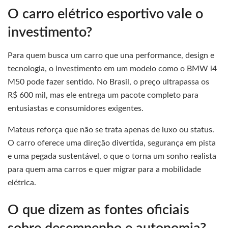
O carro elétrico esportivo vale o
investimento?
Para quem busca um carro que una performance, design e
tecnologia, o investimento em um modelo como o BMW i4
M50 pode fazer sentido. No Brasil, o preço ultrapassa os
R$ 600 mil, mas ele entrega um pacote completo para
entusiastas e consumidores exigentes.
Mateus reforça que não se trata apenas de luxo ou status.
O carro oferece uma direção divertida, segurança em pista
e uma pegada sustentável, o que o torna um sonho realista
para quem ama carros e quer migrar para a mobilidade
elétrica.
O que dizem as fontes oficiais