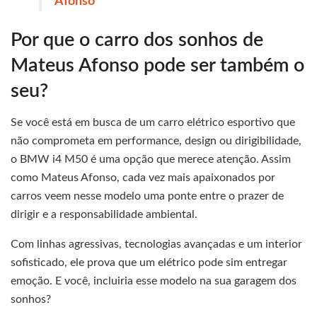
Afonso
Por que o carro dos sonhos de
Mateus Afonso pode ser também o
seu?
Se você está em busca de um carro elétrico esportivo que
não comprometa em performance, design ou dirigibilidade,
o BMW i4 M50 é uma opção que merece atenção. Assim
como Mateus Afonso, cada vez mais apaixonados por
carros veem nesse modelo uma ponte entre o prazer de
dirigir e a responsabilidade ambiental.
Com linhas agressivas, tecnologias avançadas e um interior
sofisticado, ele prova que um elétrico pode sim entregar
emoção. E você, incluiria esse modelo na sua garagem dos
sonhos?