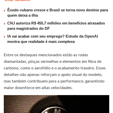
Êxodo cubano cresce e Brasil se torna novo destino para
quem deixa a ilha
CNJ autoriza R$ 455,7 milhões em benefícios atrasados
para magistrados do DF
IA vai acabar com seu emprego? Estudo da OpenAI
mostra que realidade é mais complexa
Entre os destaques mencionados estão as rodas
diamantadas, pinças vermelhas e elementos em fibra de
carbono, como o aerofólio e o acabamento traseiro. Esses
detalhes não apenas reforçam o apelo visual do modelo,
mas também contribuem para a performance, garantindo
maior downforce em altas velocidades.