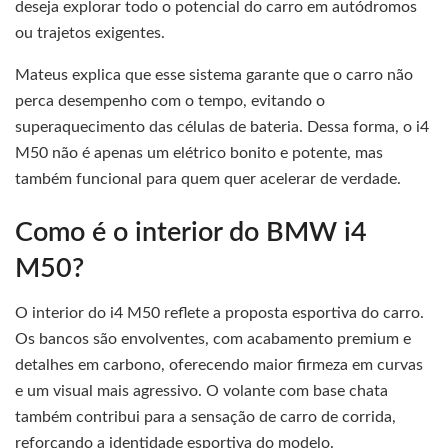
deseja explorar todo o potencial do carro em autódromos
ou trajetos exigentes.
Mateus explica que esse sistema garante que o carro não
perca desempenho com o tempo, evitando o
superaquecimento das células de bateria. Dessa forma, o i4
M50 não é apenas um elétrico bonito e potente, mas
também funcional para quem quer acelerar de verdade.
Como é o interior do BMW i4
M50?
O interior do i4 M50 reflete a proposta esportiva do carro.
Os bancos são envolventes, com acabamento premium e
detalhes em carbono, oferecendo maior firmeza em curvas
e um visual mais agressivo. O volante com base chata
também contribui para a sensação de carro de corrida,
reforçando a identidade esportiva do modelo.