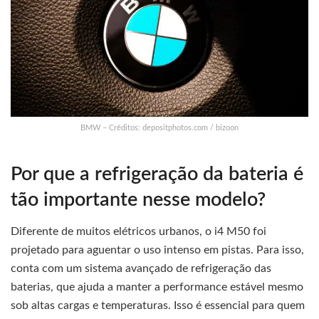
BMW – Créditos: depositphotos.com / bizoon
Por que a refrigeração da bateria é
tão importante nesse modelo?
Diferente de muitos elétricos urbanos, o i4 M50 foi
projetado para aguentar o uso intenso em pistas. Para isso,
conta com um sistema avançado de refrigeração das
baterias, que ajuda a manter a performance estável mesmo
sob altas cargas e temperaturas. Isso é essencial para quem