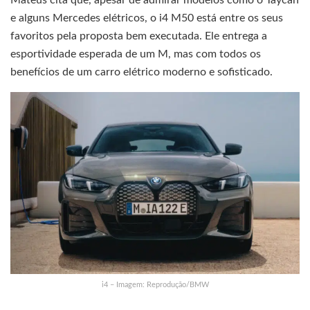
e alguns Mercedes elétricos, o i4 M50 está entre os seus
favoritos pela proposta bem executada. Ele entrega a
esportividade esperada de um M, mas com todos os
benefícios de um carro elétrico moderno e sofisticado.
i4 – Imagem: Reprodução/BMW