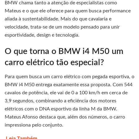
BMW chama tanto a atenção de especialistas como
Mateus e o que ele oferece para quem busca performance
aliada à sustentabilidade. Mais do que cavalaria e
velocidade, trata-se de um modelo pensado para unir
esportividade, design e tecnologia.
O que torna o BMW i4 M50 um
carro elétrico tão especial?
Para quem busca um carro elétrico com pegada esportiva, o
BMW i4 M50 entrega exatamente essa proposta. Com 544
cavalos de potência, ele vai de 0 a 100 km/h em cerca de
3,9 segundos, combinando a eficiência dos motores
elétricos com o DNA esportivo da linha M da BMW.
Mateus Afonso destaca que, além dos números, o carro
impressiona pelo conjunto.
Leia Também