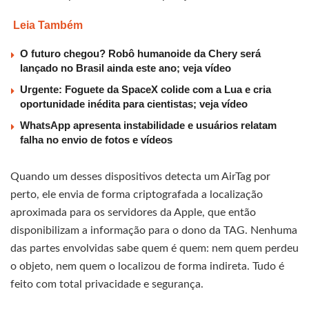
Leia Também
O futuro chegou? Robô humanoide da Chery será
lançado no Brasil ainda este ano; veja vídeo
Urgente: Foguete da SpaceX colide com a Lua e cria
oportunidade inédita para cientistas; veja vídeo
WhatsApp apresenta instabilidade e usuários relatam
falha no envio de fotos e vídeos
Quando um desses dispositivos detecta um AirTag por
perto, ele envia de forma criptografada a localização
aproximada para os servidores da Apple, que então
disponibilizam a informação para o dono da TAG. Nenhuma
das partes envolvidas sabe quem é quem: nem quem perdeu
o objeto, nem quem o localizou de forma indireta. Tudo é
feito com total privacidade e segurança.