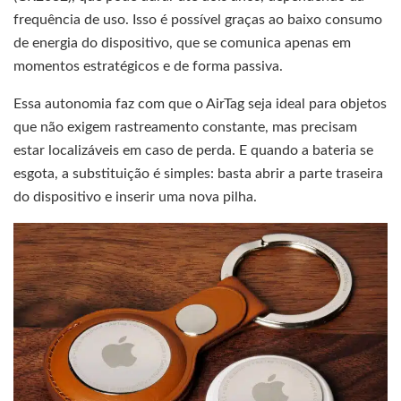
frequência de uso. Isso é possível graças ao baixo consumo
de energia do dispositivo, que se comunica apenas em
momentos estratégicos e de forma passiva.
Essa autonomia faz com que o AirTag seja ideal para objetos
que não exigem rastreamento constante, mas precisam
estar localizáveis em caso de perda. E quando a bateria se
esgota, a substituição é simples: basta abrir a parte traseira
do dispositivo e inserir uma nova pilha.