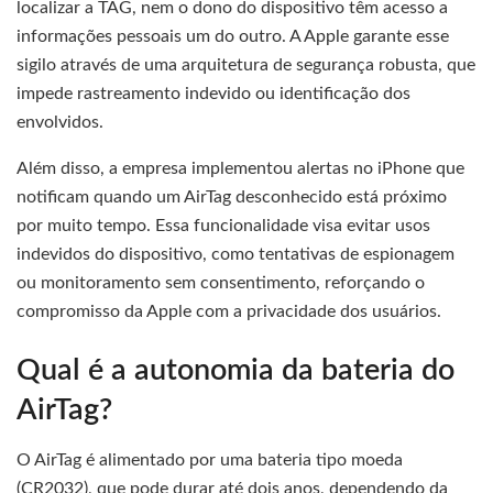
localizar a TAG, nem o dono do dispositivo têm acesso a
informações pessoais um do outro. A Apple garante esse
sigilo através de uma arquitetura de segurança robusta, que
impede rastreamento indevido ou identificação dos
envolvidos.
Além disso, a empresa implementou alertas no iPhone que
notificam quando um AirTag desconhecido está próximo
por muito tempo. Essa funcionalidade visa evitar usos
indevidos do dispositivo, como tentativas de espionagem
ou monitoramento sem consentimento, reforçando o
compromisso da Apple com a privacidade dos usuários.
Qual é a autonomia da bateria do
AirTag?
O AirTag é alimentado por uma bateria tipo moeda
(CR2032), que pode durar até dois anos, dependendo da