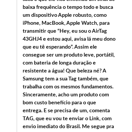
baixa frequência o tempo todo e busca
um dispositivo Apple robusto, como
iPhone, MacBook, Apple Watch, para
transmitir que “Hey, eu sou o AirTag
43GHJ4 e estou aqui, avisa lá meu dono
que eu tê esperando”. Assim ele
consegue ser um produto leve, portátil,
com bateria de longa duração e
resistente a água! Que beleza né? A
Samsung tem a sua Tag também, que
trabalha com os mesmos fundamentos.
Sinceramente, acho um produto com
bom custo benefício para o que
entrega. E se precisa de um, comenta
TAG, que eu vou te enviar o Link, com
envio imediato do Brasil. Me segue pra