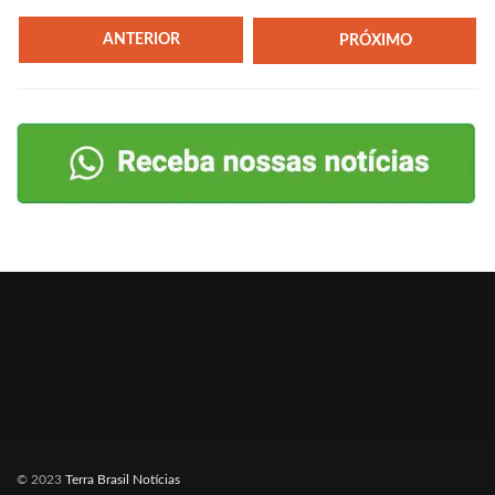
ANTERIOR
PRÓXIMO
© 2023
Terra Brasil Notícias