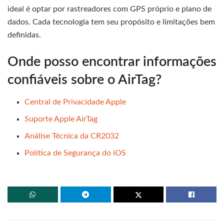
ideal é optar por rastreadores com GPS próprio e plano de
dados. Cada tecnologia tem seu propósito e limitações bem
definidas.
Onde posso encontrar informações
confiáveis sobre o AirTag?
Central de Privacidade Apple
Suporte Apple AirTag
Análise Técnica da CR2032
Política de Segurança do iOS