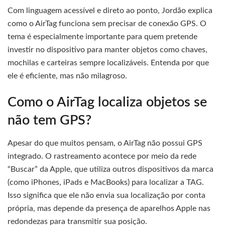
Com linguagem acessível e direto ao ponto, Jordão explica
como o AirTag funciona sem precisar de conexão GPS. O
tema é especialmente importante para quem pretende
investir no dispositivo para manter objetos como chaves,
mochilas e carteiras sempre localizáveis. Entenda por que
ele é eficiente, mas não milagroso.
Como o AirTag localiza objetos se
não tem GPS?
Apesar do que muitos pensam, o AirTag não possui GPS
integrado. O rastreamento acontece por meio da rede
“Buscar” da Apple, que utiliza outros dispositivos da marca
(como iPhones, iPads e MacBooks) para localizar a TAG.
Isso significa que ele não envia sua localização por conta
própria, mas depende da presença de aparelhos Apple nas
redondezas para transmitir sua posição.