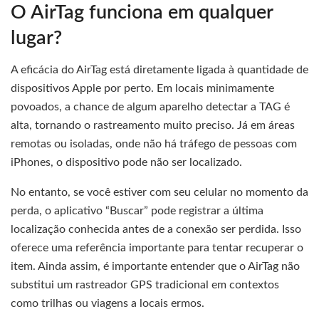
O AirTag funciona em qualquer
lugar?
A eficácia do AirTag está diretamente ligada à quantidade de
dispositivos Apple por perto. Em locais minimamente
povoados, a chance de algum aparelho detectar a TAG é
alta, tornando o rastreamento muito preciso. Já em áreas
remotas ou isoladas, onde não há tráfego de pessoas com
iPhones, o dispositivo pode não ser localizado.
No entanto, se você estiver com seu celular no momento da
perda, o aplicativo “Buscar” pode registrar a última
localização conhecida antes de a conexão ser perdida. Isso
oferece uma referência importante para tentar recuperar o
item. Ainda assim, é importante entender que o AirTag não
substitui um rastreador GPS tradicional em contextos
como trilhas ou viagens a locais ermos.