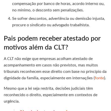
compensação por banco de horas, acordo interno ou,
no mínimo, o desconto sem penalizações.
Se sofrer descontos, advertência ou demissão injusta,
procure o sindicato ou advogado trabalhista.
Pais podem receber atestado por
motivos além da CLT?
A CLT não exige que empresas acolham atestado de
acompanhamento em casos não previstos, mas muitos
tribunais reconhecem esse direito com base no princípio da
dignidade da família, especialmente em internações (
fonte
).
Mesmo que a lei seja restrita, decisões judiciais têm
reconhecido o direito, especialmente em contextos de
urgência.