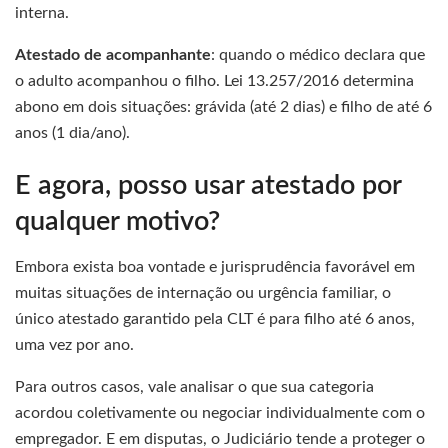
interna.
Atestado de acompanhante
: quando o médico declara que
o adulto acompanhou o filho. Lei 13.257/2016 determina
abono em dois situações: grávida (até 2 dias) e filho de até 6
anos (1 dia/ano).
E agora, posso usar atestado por
qualquer motivo?
Embora exista boa vontade e jurisprudência favorável em
muitas situações de internação ou urgência familiar, o
único atestado garantido pela CLT é para filho até 6 anos,
uma vez por ano.
Para outros casos, vale analisar o que sua categoria
acordou coletivamente ou negociar individualmente com o
empregador. E em disputas, o Judiciário tende a proteger o