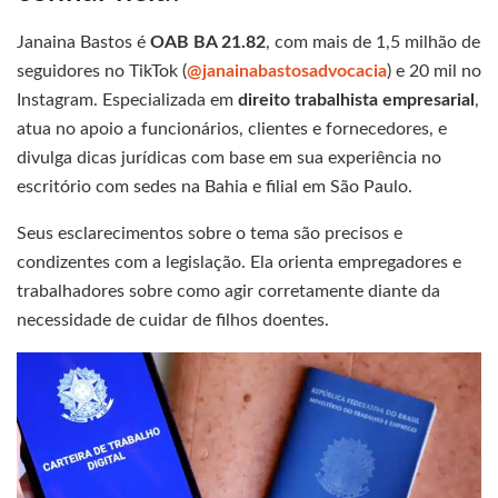
Janaina Bastos é
OAB BA 21.82
, com mais de 1,5 milhão de
seguidores no TikTok (
@janainabastosadvocacia
) e 20 mil no
Instagram. Especializada em
direito trabalhista empresarial
,
atua no apoio a funcionários, clientes e fornecedores, e
divulga dicas jurídicas com base em sua experiência no
escritório com sedes na Bahia e filial em São Paulo.
Seus esclarecimentos sobre o tema são precisos e
condizentes com a legislação. Ela orienta empregadores e
trabalhadores sobre como agir corretamente diante da
necessidade de cuidar de filhos doentes.