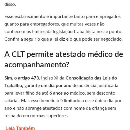
disso.
Esse esclarecimento é importante tanto para empregados
quanto para empregadores, que muitas vezes não
conhecem os limites da legislação trabalhista nesse ponto.
Confira a seguir o que a lei diz e o que pode ser negociado.
A CLT permite atestado médico de
acompanhamento?
Sim
, o
artigo 473
, inciso XI da
Consolidação das Leis do
Trabalho
, garante
um dia por ano
de ausência justificada
para levar filho de até
6 anos
ao médico, sem desconto
salarial. Mas esse benefício é limitado a esse único dia por
ano e não abrange atestados com nome da criança sem
respaldo em normas superiores.
Leia Também