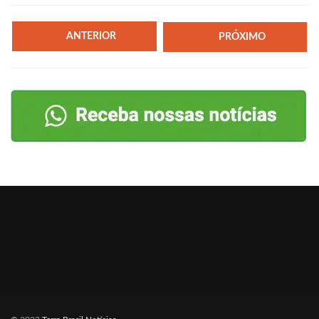
ANTERIOR
PRÓXIMO