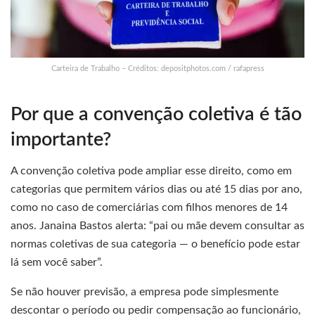
Carteira de Trabalho – Créditos: depositphotos.com / rafapress
Por que a convenção coletiva é tão
importante?
A convenção coletiva pode ampliar esse direito, como em
categorias que permitem vários dias ou até 15 dias por ano,
como no caso de comerciárias com filhos menores de 14
anos. Janaina Bastos alerta: “pai ou mãe devem consultar as
normas coletivas de sua categoria — o benefício pode estar
lá sem você saber”.
Se não houver previsão, a empresa pode simplesmente
descontar o período ou pedir compensação ao funcionário,