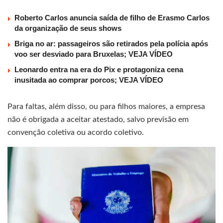
Roberto Carlos anuncia saída de filho de Erasmo Carlos
da organização de seus shows
Briga no ar: passageiros são retirados pela polícia após
voo ser desviado para Bruxelas; VEJA VÍDEO
Leonardo entra na era do Pix e protagoniza cena
inusitada ao comprar porcos; VEJA VÍDEO
Para faltas, além disso, ou para filhos maiores, a empresa
não é obrigada a aceitar atestado, salvo previsão em
convenção coletiva ou acordo coletivo.