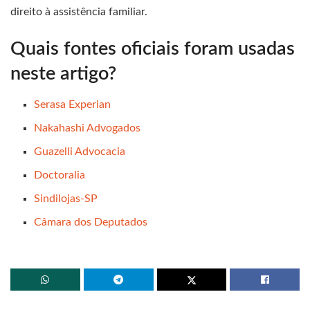
direito à assistência familiar.
Quais fontes oficiais foram usadas
neste artigo?
Serasa Experian
Nakahashi Advogados
Guazelli Advocacia
Doctoralia
Sindilojas-SP
Câmara dos Deputados