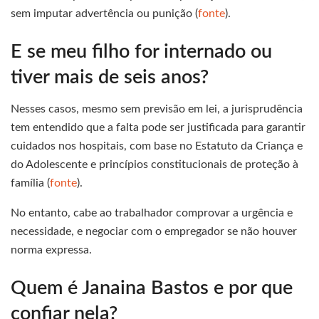
sem imputar advertência ou punição (
fonte
).
E se meu filho for internado ou
tiver mais de seis anos?
Nesses casos, mesmo sem previsão em lei, a jurisprudência
tem entendido que a falta pode ser justificada para garantir
cuidados nos hospitais, com base no Estatuto da Criança e
do Adolescente e princípios constitucionais de proteção à
família (
fonte
).
No entanto, cabe ao trabalhador comprovar a urgência e
necessidade, e negociar com o empregador se não houver
norma expressa.
Quem é Janaina Bastos e por que
confiar nela?