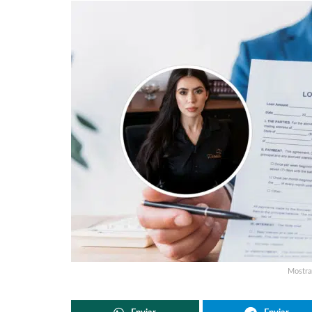
Mostra