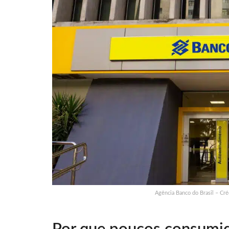
Agência Banco do Brasil – Cr