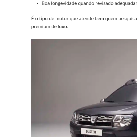
Boa longevidade quando revisado adequada
É o tipo de motor que atende bem quem pesquisa
premium de luxo.