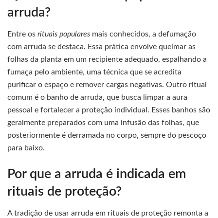
arruda?
Entre os
rituais populares
mais conhecidos, a defumação
com arruda se destaca. Essa prática envolve queimar as
folhas da planta em um recipiente adequado, espalhando a
fumaça pelo ambiente, uma técnica que se acredita
purificar o espaço e remover cargas negativas. Outro ritual
comum é o banho de arruda, que busca limpar a aura
pessoal e fortalecer a proteção individual. Esses banhos são
geralmente preparados com uma infusão das folhas, que
posteriormente é derramada no corpo, sempre do pescoço
para baixo.
Por que a arruda é indicada em
rituais de proteção?
A tradição de usar arruda em rituais de proteção remonta a