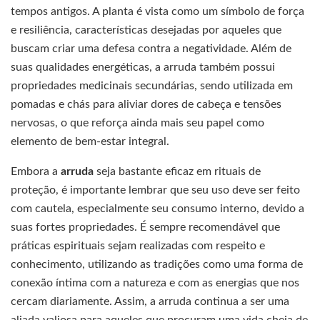
tempos antigos. A planta é vista como um símbolo de força
e resiliência, características desejadas por aqueles que
buscam criar uma defesa contra a negatividade. Além de
suas qualidades energéticas, a arruda também possui
propriedades medicinais secundárias, sendo utilizada em
pomadas e chás para aliviar dores de cabeça e tensões
nervosas, o que reforça ainda mais seu papel como
elemento de bem-estar integral.
Embora a
arruda
seja bastante eficaz em rituais de
proteção, é importante lembrar que seu uso deve ser feito
com cautela, especialmente seu consumo interno, devido a
suas fortes propriedades. É sempre recomendável que
práticas espirituais sejam realizadas com respeito e
conhecimento, utilizando as tradições como uma forma de
conexão íntima com a natureza e com as energias que nos
cercam diariamente. Assim, a arruda continua a ser uma