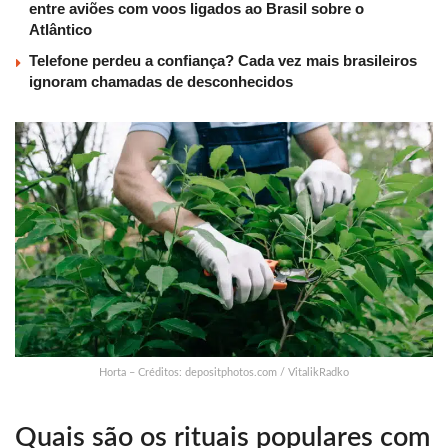
entre aviões com voos ligados ao Brasil sobre o
Atlântico
Telefone perdeu a confiança? Cada vez mais brasileiros
ignoram chamadas de desconhecidos
Horta – Créditos: depositphotos.com / VitalikRadko
Quais são os rituais populares com