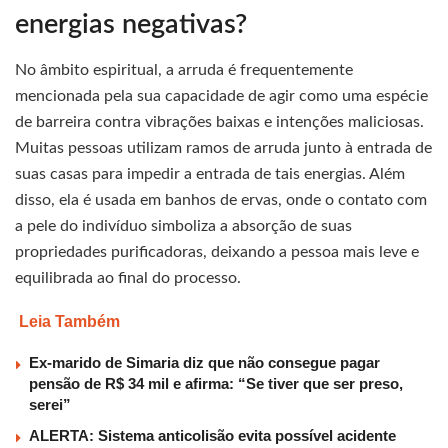
energias negativas?
No âmbito espiritual, a arruda é frequentemente
mencionada pela sua capacidade de agir como uma espécie
de barreira contra vibrações baixas e intenções maliciosas.
Muitas pessoas utilizam ramos de arruda junto à entrada de
suas casas para impedir a entrada de tais energias. Além
disso, ela é usada em banhos de ervas, onde o contato com
a pele do indivíduo simboliza a absorção de suas
propriedades purificadoras, deixando a pessoa mais leve e
equilibrada ao final do processo.
Leia Também
Ex-marido de Simaria diz que não consegue pagar
pensão de R$ 34 mil e afirma: “Se tiver que ser preso,
serei”
ALERTA: Sistema anticolisão evita possível acidente