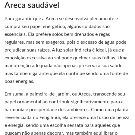
Areca saudável
Para garantir que a Areca se desenvolva plenamente e
cumpra seu papel energético, alguns cuidados são
essenciais. Ela prefere solos bem drenados e regas
regulares, mas sem exageros, pois o excesso de água pode
prejudicar suas raízes. A luz solar indireta é ideal, já que a
exposição excessiva ao sol pode queimar suas folhas. Uma
manutenção adequada não apenas preserva a sua saúde,
mas também garante que ela continue sendo uma fonte de
boas energias.
Em suma, a palmeira-de-jardim, ou Areca, transcende seu
papel ornamental ao contribuir significativamente para a
harmonia e prosperidade dos ambientes. Como uma planta
reverenciada no Feng Shui, ela oferece uma fusão de beleza
e energia, sendo uma escolha sensata para aqueles que
buscam não apenas decorar, mas também equilibrar o