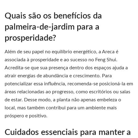
Quais são os benefícios da
palmeira-de-jardim para a
prosperidade?
Além de seu papel no equilíbrio energético, a Areca é
associada à prosperidade e ao sucesso no Feng Shui.
Acredita-se que sua presença dentro dos espaços ajuda a
atrair energias de abundância e crescimento. Para
potencializar essa influência, recomenda-se posicioná-la em
áreas relacionadas ao progresso, como escritórios ou salas
de estar. Desse modo, a planta não apenas embeleza o
local, mas também contribui para um ambiente mais
próspero e positivo.
Cuidados essenciais para manter a