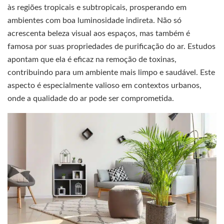
às regiões tropicais e subtropicais, prosperando em
ambientes com boa luminosidade indireta. Não só
acrescenta beleza visual aos espaços, mas também é
famosa por suas propriedades de purificação do ar. Estudos
apontam que ela é eficaz na remoção de toxinas,
contribuindo para um ambiente mais limpo e saudável. Este
aspecto é especialmente valioso em contextos urbanos,
onde a qualidade do ar pode ser comprometida.