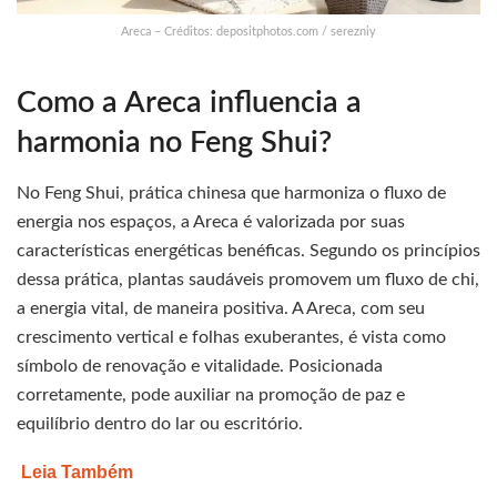
Areca – Créditos: depositphotos.com / serezniy
Como a Areca influencia a
harmonia no Feng Shui?
No Feng Shui, prática chinesa que harmoniza o fluxo de
energia nos espaços, a Areca é valorizada por suas
características energéticas benéficas. Segundo os princípios
dessa prática, plantas saudáveis promovem um fluxo de chi,
a energia vital, de maneira positiva. A Areca, com seu
crescimento vertical e folhas exuberantes, é vista como
símbolo de renovação e vitalidade. Posicionada
corretamente, pode auxiliar na promoção de paz e
equilíbrio dentro do lar ou escritório.
Leia Também