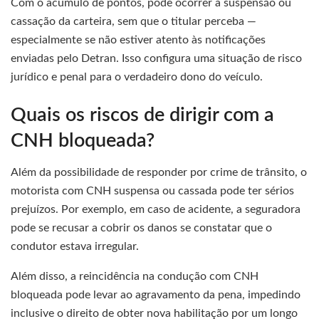
Com o acúmulo de pontos, pode ocorrer a suspensão ou
cassação da carteira, sem que o titular perceba —
especialmente se não estiver atento às notificações
enviadas pelo Detran. Isso configura uma situação de risco
jurídico e penal para o verdadeiro dono do veículo.
Quais os riscos de dirigir com a
CNH bloqueada?
Além da possibilidade de responder por crime de trânsito, o
motorista com CNH suspensa ou cassada pode ter sérios
prejuízos. Por exemplo, em caso de acidente, a seguradora
pode se recusar a cobrir os danos se constatar que o
condutor estava irregular.
Além disso, a reincidência na condução com CNH
bloqueada pode levar ao agravamento da pena, impedindo
inclusive o direito de obter nova habilitação por um longo