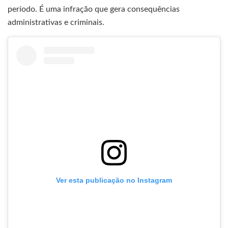
período. É uma infração que gera consequências
administrativas e criminais.
Ver esta publicação no Instagram