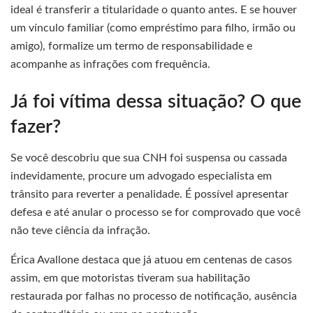
ideal é transferir a titularidade o quanto antes. E se houver
um vínculo familiar (como empréstimo para filho, irmão ou
amigo), formalize um termo de responsabilidade e
acompanhe as infrações com frequência.
Já foi vítima dessa situação? O que
fazer?
Se você descobriu que sua CNH foi suspensa ou cassada
indevidamente, procure um advogado especialista em
trânsito para reverter a penalidade. É possível apresentar
defesa e até anular o processo se for comprovado que você
não teve ciência da infração.
Érica Avallone destaca que já atuou em centenas de casos
assim, em que motoristas tiveram sua habilitação
restaurada por falhas no processo de notificação, ausência