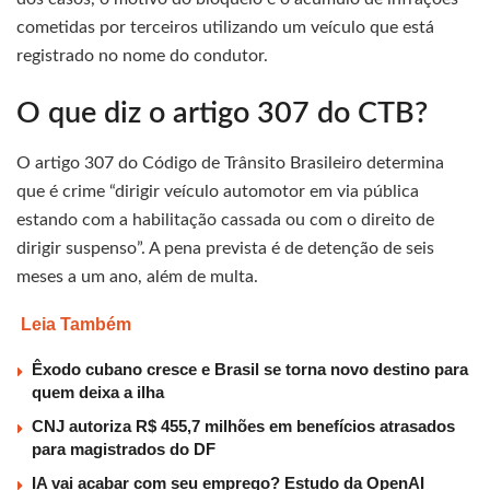
cometidas por terceiros utilizando um veículo que está
registrado no nome do condutor.
O que diz o artigo 307 do CTB?
O artigo 307 do Código de Trânsito Brasileiro determina
que é crime “dirigir veículo automotor em via pública
estando com a habilitação cassada ou com o direito de
dirigir suspenso”. A pena prevista é de detenção de seis
meses a um ano, além de multa.
Leia Também
Êxodo cubano cresce e Brasil se torna novo destino para
quem deixa a ilha
CNJ autoriza R$ 455,7 milhões em benefícios atrasados
para magistrados do DF
IA vai acabar com seu emprego? Estudo da OpenAI