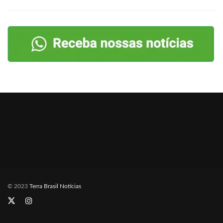
© 2023
Terra Brasil Notícias