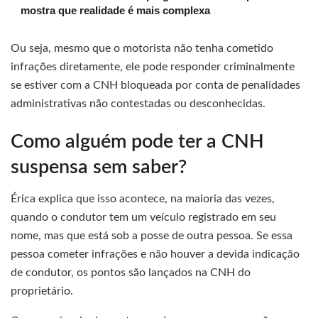
mostra que realidade é mais complexa
Ou seja, mesmo que o motorista não tenha cometido
infrações diretamente, ele pode responder criminalmente
se estiver com a CNH bloqueada por conta de penalidades
administrativas não contestadas ou desconhecidas.
Como alguém pode ter a CNH
suspensa sem saber?
Érica explica que isso acontece, na maioria das vezes,
quando o condutor tem um veículo registrado em seu
nome, mas que está sob a posse de outra pessoa. Se essa
pessoa cometer infrações e não houver a devida indicação
de condutor, os pontos são lançados na CNH do
proprietário.