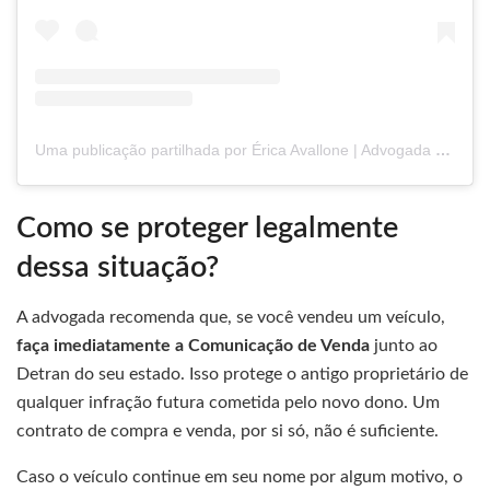
Uma publicação partilhada por Érica Avallone | Advogada de Trânsito
Como se proteger legalmente
dessa situação?
A advogada recomenda que, se você vendeu um veículo,
faça imediatamente a Comunicação de Venda
junto ao
Detran do seu estado. Isso protege o antigo proprietário de
qualquer infração futura cometida pelo novo dono. Um
contrato de compra e venda, por si só, não é suficiente.
Caso o veículo continue em seu nome por algum motivo, o