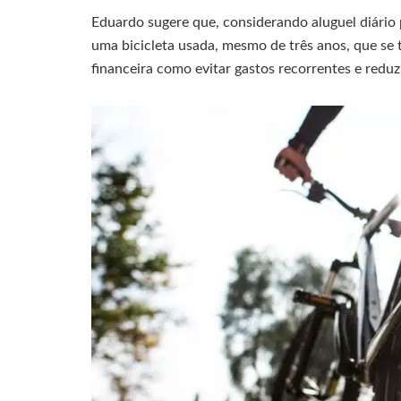
Eduardo sugere que, considerando aluguel diário
uma bicicleta usada, mesmo de três anos, que se 
financeira como evitar gastos recorrentes e reduz