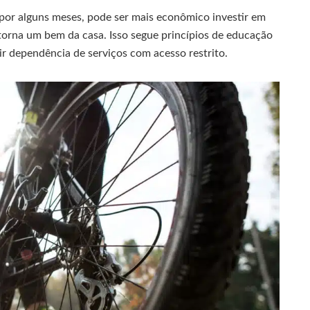
 por alguns meses, pode ser mais econômico investir em
torna um bem da casa. Isso segue princípios de educação
ir dependência de serviços com acesso restrito.