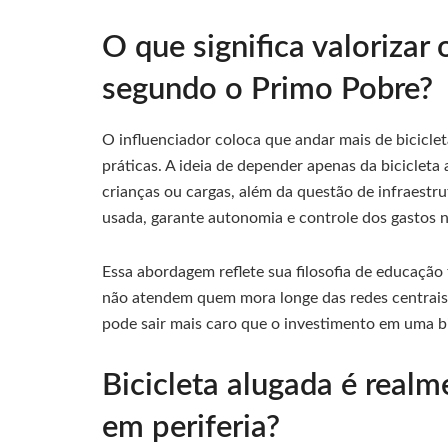
O que significa valorizar 
segundo o Primo Pobre?
O influenciador coloca que andar mais de bicicle
práticas. A ideia de depender apenas da biciclet
crianças ou cargas, além da questão de infraestr
usada, garante autonomia e controle dos gastos n
Essa abordagem reflete sua filosofia de educação
não atendem quem mora longe das redes centrais.
pode sair mais caro que o investimento em uma bic
Bicicleta alugada é real
em periferia?