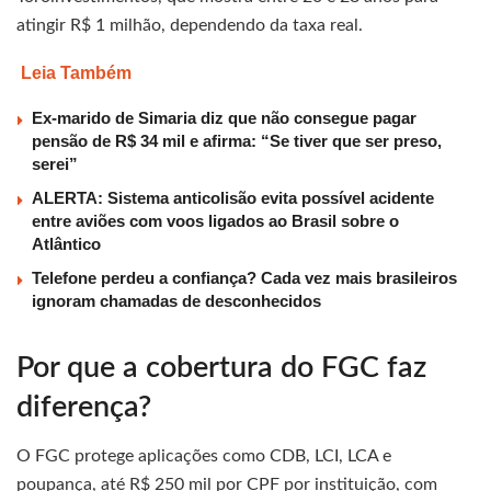
atingir R$ 1 milhão, dependendo da taxa real.
Leia Também
Ex-marido de Simaria diz que não consegue pagar
pensão de R$ 34 mil e afirma: “Se tiver que ser preso,
serei”
ALERTA: Sistema anticolisão evita possível acidente
entre aviões com voos ligados ao Brasil sobre o
Atlântico
Telefone perdeu a confiança? Cada vez mais brasileiros
ignoram chamadas de desconhecidos
Por que a cobertura do FGC faz
diferença?
O FGC protege aplicações como CDB, LCI, LCA e
poupança, até R$ 250 mil por CPF por instituição, com