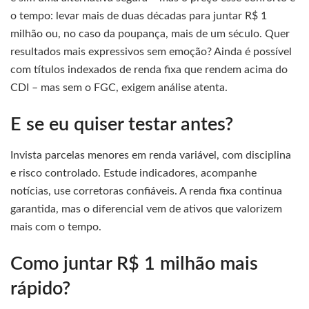
o tempo: levar mais de duas décadas para juntar R$ 1
milhão ou, no caso da poupança, mais de um século. Quer
resultados mais expressivos sem emoção? Ainda é possível
com títulos indexados de renda fixa que rendem acima do
CDI – mas sem o FGC, exigem análise atenta.
E se eu quiser testar antes?
Invista parcelas menores em renda variável, com disciplina
e risco controlado. Estude indicadores, acompanhe
notícias, use corretoras confiáveis. A renda fixa continua
garantida, mas o diferencial vem de ativos que valorizem
mais com o tempo.
Como juntar R$ 1 milhão mais
rápido?