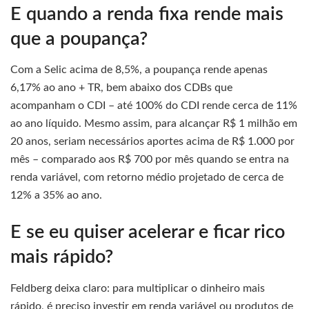
E quando a renda fixa rende mais
que a poupança?
Com a Selic acima de 8,5%, a poupança rende apenas
6,17% ao ano + TR, bem abaixo dos CDBs que
acompanham o CDI – até 100% do CDI rende cerca de 11%
ao ano líquido. Mesmo assim, para alcançar R$ 1 milhão em
20 anos, seriam necessários aportes acima de R$ 1.000 por
mês – comparado aos R$ 700 por mês quando se entra na
renda variável, com retorno médio projetado de cerca de
12% a 35% ao ano.
E se eu quiser acelerar e ficar rico
mais rápido?
Feldberg deixa claro: para multiplicar o dinheiro mais
rápido, é preciso investir em renda variável ou produtos de