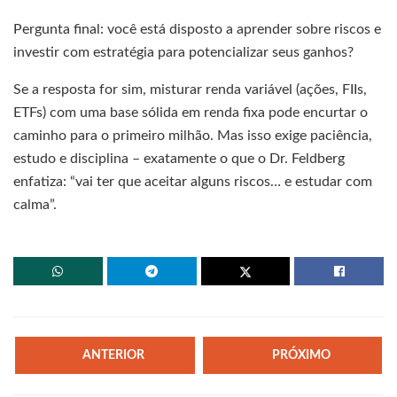
Pergunta final: você está disposto a aprender sobre riscos e
investir com estratégia para potencializar seus ganhos?
Se a resposta for sim, misturar renda variável (ações, FIIs,
ETFs) com uma base sólida em renda fixa pode encurtar o
caminho para o primeiro milhão. Mas isso exige paciência,
estudo e disciplina – exatamente o que o Dr. Feldberg
enfatiza: “vai ter que aceitar alguns riscos… e estudar com
calma”.
ANTERIOR
PRÓXIMO