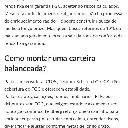
renda fixa sem garantia FGC, aceitando riscos calculados.
Mesmo falando de prazos de alguns anos, não há promessa
de enriquecimento rápido – é sobre construir riqueza de
médio a longo prazo. Mas quem busca retornos de 12% ou
mais ao ano geralmente precisa sair da zona de conforto da
renda fixa garantida.
Como montar uma carteira
balanceada?
Parte conservadora: CDBs, Tesouro Selic ou LCI/LCA, têm
cobertura do FGC e oferecem estabilidade.
Parte estratégica: ações, fundos imobiliários, ETFs ou
debêtures sem FGC, que exigem estudo e assumem risco.
Educação contínua: Feldberg reforça que o caminho para
enriquecer passa por estudar com calma, entender riscos,
diversificar e ajustar conforme metas de longo prazo.