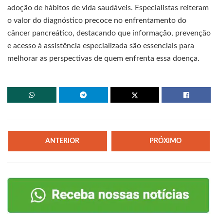
adoção de hábitos de vida saudáveis. Especialistas reiteram
o valor do diagnóstico precoce no enfrentamento do
câncer pancreático, destacando que informação, prevenção
e acesso à assistência especializada são essenciais para
melhorar as perspectivas de quem enfrenta essa doença.
ANTERIOR
PRÓXIMO