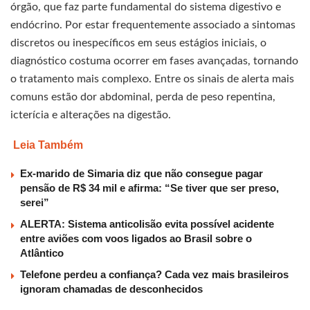
órgão, que faz parte fundamental do sistema digestivo e
endócrino. Por estar frequentemente associado a sintomas
discretos ou inespecíficos em seus estágios iniciais, o
diagnóstico costuma ocorrer em fases avançadas, tornando
o tratamento mais complexo. Entre os sinais de alerta mais
comuns estão dor abdominal, perda de peso repentina,
icterícia e alterações na digestão.
Leia Também
Ex-marido de Simaria diz que não consegue pagar
pensão de R$ 34 mil e afirma: “Se tiver que ser preso,
serei”
ALERTA: Sistema anticolisão evita possível acidente
entre aviões com voos ligados ao Brasil sobre o
Atlântico
Telefone perdeu a confiança? Cada vez mais brasileiros
ignoram chamadas de desconhecidos