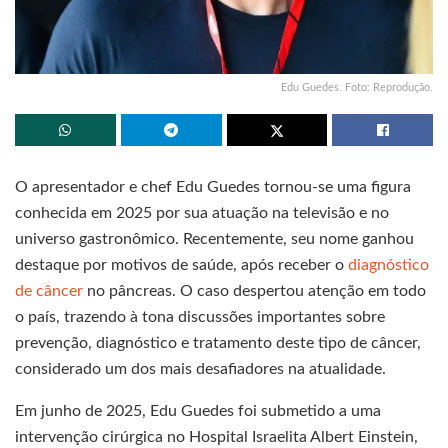
Edu Guedes. Foto: Reprodução.
O apresentador e chef Edu Guedes tornou-se uma figura
conhecida em 2025 por sua atuação na televisão e no
universo gastronômico. Recentemente, seu nome ganhou
destaque por motivos de saúde, após receber o
diagnóstico
de câncer
no pâncreas. O caso despertou atenção em todo
o país, trazendo à tona discussões importantes sobre
prevenção, diagnóstico e tratamento deste tipo de câncer,
considerado um dos mais desafiadores na atualidade.
Em junho de 2025, Edu Guedes foi submetido a uma
intervenção cirúrgica no Hospital Israelita Albert Einstein,