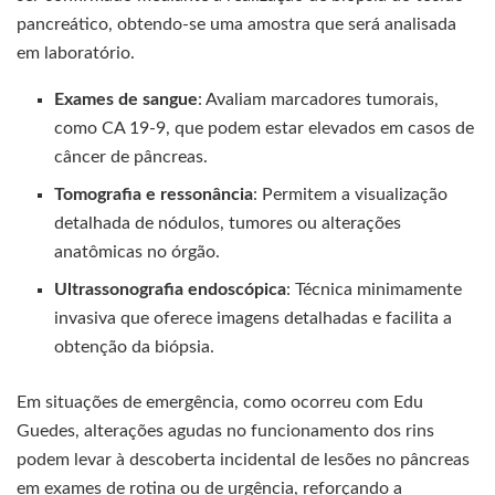
pancreático, obtendo-se uma amostra que será analisada
em laboratório.
Exames de sangue
: Avaliam marcadores tumorais,
como CA 19-9, que podem estar elevados em casos de
câncer de pâncreas.
Tomografia e ressonância
: Permitem a visualização
detalhada de nódulos, tumores ou alterações
anatômicas no órgão.
Ultrassonografia endoscópica
: Técnica minimamente
invasiva que oferece imagens detalhadas e facilita a
obtenção da biópsia.
Em situações de emergência, como ocorreu com Edu
Guedes, alterações agudas no funcionamento dos rins
podem levar à descoberta incidental de lesões no pâncreas
em exames de rotina ou de urgência, reforçando a