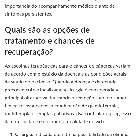
importância do acompanhamento médico diante de
sintomas persistentes.
Quais são as opções de
tratamento e chances de
recuperação?
As escolhas terapêuticas para o câncer de pâncreas variam
de acordo com o estágio da doença e as condições gerais
de saúde do paciente. Quando a doença é detectada
precocemente e localizada, a cirurgia é considerada a
principal alternativa, buscando a remoção total do tumor.
Em casos avançados, a combinação de quimioterapia,
radioterapia e terapias paliativas visa controlar o progresso
da enfermidade e melhorar a qualidade de vida.
Cirurgia
: Indicada quando há possibilidade de eliminar