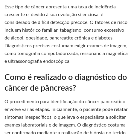
Esse tipo de câncer apresenta uma taxa de incidência
crescente e, devido à sua evolução silenciosa, é
considerado de difícil detecção precoce. O fatores de risco
incluem histórico familiar, tabagismo, consumo excessivo
de álcool, obesidade, pancreatite crônica e diabetes.
Diagnósticos precisos costumam exigir exames de imagem,
como tomografia computadorizada, ressonância magnética
e ultrassonografia endoscópica.
Como é realizado o diagnóstico do
câncer de pâncreas?
O procedimento para identificação do câncer pancreático
envolve várias etapas. Inicialmente, o paciente pode relatar
sintomas inespecíficos, o que leva o especialista a solicitar
exames laboratoriais e de imagem. O diagnóstico costuma
ser confirmado mediante a realização de biópsia do tecido