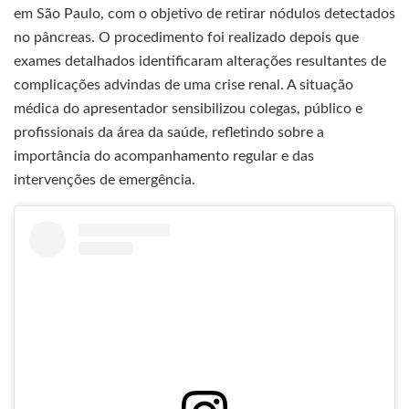
em São Paulo, com o objetivo de retirar nódulos detectados
no pâncreas. O procedimento foi realizado depois que
exames detalhados identificaram alterações resultantes de
complicações advindas de uma crise renal. A situação
médica do apresentador sensibilizou colegas, público e
profissionais da área da saúde, refletindo sobre a
importância do acompanhamento regular e das
intervenções de emergência.