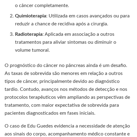
o câncer completamente.
Quimioterapia
: Utilizada em casos avançados ou para
reduzir a chance de recidiva após a cirurgia.
Radioterapia
: Aplicada em associação a outros
tratamentos para aliviar sintomas ou diminuir o
volume tumoral.
O prognóstico do câncer no pâncreas ainda é um desafio.
As taxas de sobrevida são menores em relação a outros
tipos de câncer, principalmente devido ao diagnóstico
tardio. Contudo, avanços nos métodos de detecção e nos
protocolos terapêuticos vêm ampliando as perspectivas de
tratamento, com maior expectativa de sobrevida para
pacientes diagnosticados em fases iniciais.
O caso de Edu Guedes evidencia a necessidade de atenção
aos sinais do corpo, acompanhamento médico constante e