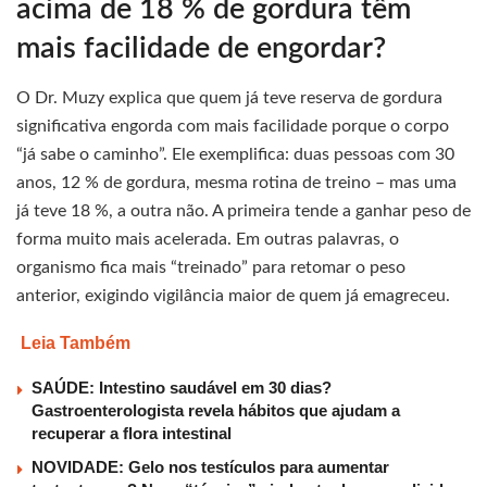
acima de 18 % de gordura têm
mais facilidade de engordar?
O Dr. Muzy explica que quem já teve reserva de gordura
significativa engorda com mais facilidade porque o corpo
“já sabe o caminho”. Ele exemplifica: duas pessoas com 30
anos, 12 % de gordura, mesma rotina de treino – mas uma
já teve 18 %, a outra não. A primeira tende a ganhar peso de
forma muito mais acelerada. Em outras palavras, o
organismo fica mais “treinado” para retomar o peso
anterior, exigindo vigilância maior de quem já emagreceu.
Leia Também
SAÚDE: Intestino saudável em 30 dias?
Gastroenterologista revela hábitos que ajudam a
recuperar a flora intestinal
NOVIDADE: Gelo nos testículos para aumentar