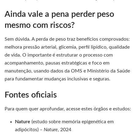
Ainda vale a pena perder peso
mesmo com riscos?
Sem dúvida. A perda de peso traz benefícios comprovados:
melhora pressão arterial, glicemia, perfil lipídico, qualidade
de vida. O importante é estruturar o processo com
acompanhamento, pausas estratégicas e foco em
manutenção, usando dados da OMS e Ministério da Saúde
para fundamentar mudanças inclusivas e seguras.
Fontes oficiais
Para quem quer aprofundar, acesse estes órgãos e estudos:
Nature
(estudo sobre memória epigenética em
adipócitos) –
Nature
, 2024