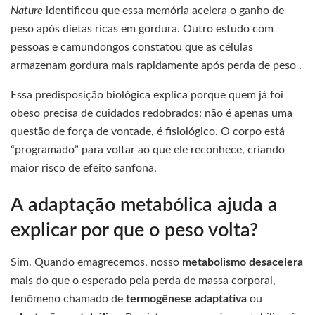
Nature
identificou que essa memória acelera o ganho de
peso após dietas ricas em gordura. Outro estudo com
pessoas e camundongos constatou que as células
armazenam gordura mais rapidamente após perda de peso .
Essa predisposição biológica explica porque quem já foi
obeso precisa de cuidados redobrados: não é apenas uma
questão de força de vontade, é fisiológico. O corpo está
“programado” para voltar ao que ele reconhece, criando
maior risco de efeito sanfona.
A adaptação metabólica ajuda a
explicar por que o peso volta?
Sim. Quando emagrecemos, nosso
metabolismo desacelera
mais do que o esperado pela perda de massa corporal,
fenômeno chamado de
termogênese adaptativa
ou