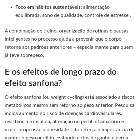
Foco em hábitos sustentáveis
: alimentação
equilibrada, sono de qualidade, controle de estresse .
A combinação de treino, organização de rotinas e pausas
inteligentes no processo ajuda a prevenir que o corpo
retorne aos padrões anteriores – especialmente para quem
já teve sobrepeso.
E os efeitos de longo prazo do
efeito sanfona?
O efeito sanfona (ou weight cycling) está associado a riscos
metabólicos mesmo sem retorno ao peso anterior. Pesquisa
indica aumento no risco de doenças cardiovasculares,
resistência à insulina, alteração no perfil inflamatório e
maior propensão à obesidade. Isto reforça a importância de
manter o peso perdido, evitando ciclos de ganho e perda.