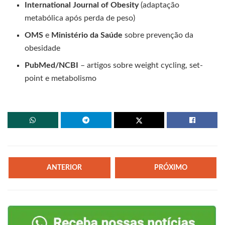
International Journal of Obesity
(adaptação
metabólica após perda de peso)
OMS
e
Ministério da Saúde
sobre prevenção da
obesidade
PubMed/NCBI
– artigos sobre weight cycling, set-
point e metabolismo
ANTERIOR
PRÓXIMO