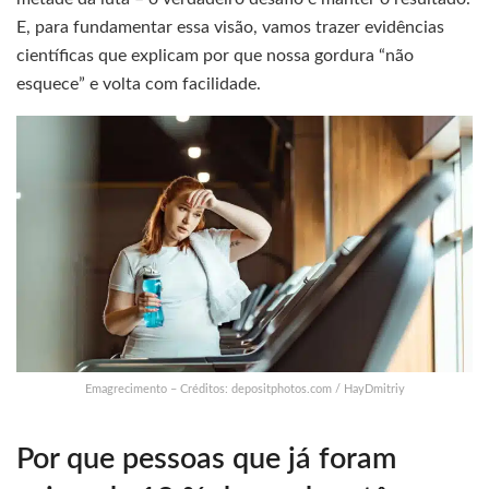
E, para fundamentar essa visão, vamos trazer evidências
científicas que explicam por que nossa gordura “não
esquece” e volta com facilidade.
Emagrecimento – Créditos: depositphotos.com / HayDmitriy
Por que pessoas que já foram