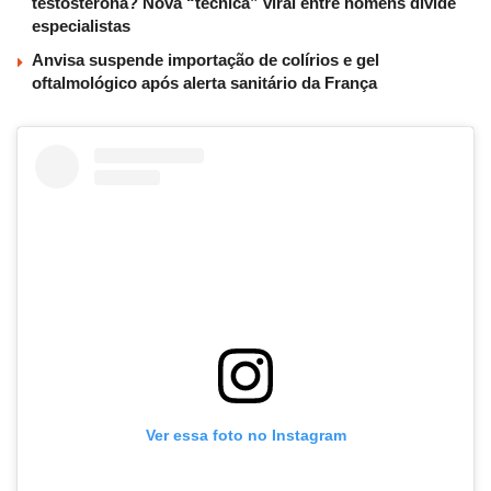
testosterona? Nova “técnica” viral entre homens divide
especialistas
Anvisa suspende importação de colírios e gel
oftalmológico após alerta sanitário da França
Ver essa foto no Instagram