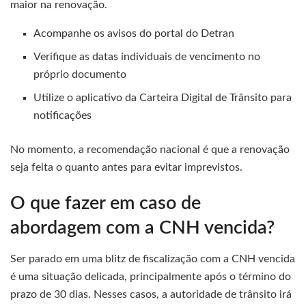
maior na renovação.
Acompanhe os avisos do portal do Detran
Verifique as datas individuais de vencimento no
próprio documento
Utilize o aplicativo da Carteira Digital de Trânsito para
notificações
No momento, a recomendação nacional é que a renovação
seja feita o quanto antes para evitar imprevistos.
O que fazer em caso de
abordagem com a CNH vencida?
Ser parado em uma blitz de fiscalização com a CNH vencida
é uma situação delicada, principalmente após o término do
prazo de 30 dias. Nesses casos, a autoridade de trânsito irá