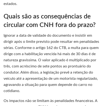
estados.
Quais são as consequências de
circular com CNH fora do prazo?
Ignorar a data de validade do documento e insistir em
dirigir após o limite previsto pode resultar em penalidades
sérias. Conforme o artigo 162 do CTB, a multa para quem
dirige com a habilitação vencida há mais de 30 dias é de
natureza gravíssima. O valor aplicado é multiplicado por
três, com acréscimo de sete pontos ao prontuário do
condutor. Além disso, a legislação prevê a retenção do
veículo até a apresentação de um motorista regularizado,
agravando a situação para quem depende do carro no
cotidiano.
Os impactos não se limitam às penalidades financeiras. A