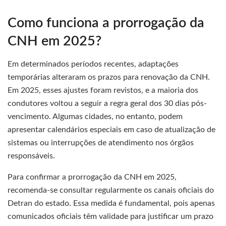
Como funciona a prorrogação da
CNH em 2025?
Em determinados períodos recentes, adaptações
temporárias alteraram os prazos para renovação da CNH.
Em 2025, esses ajustes foram revistos, e a maioria dos
condutores voltou a seguir a regra geral dos 30 dias pós-
vencimento. Algumas cidades, no entanto, podem
apresentar calendários especiais em caso de atualização de
sistemas ou interrupções de atendimento nos órgãos
responsáveis.
Para confirmar a prorrogação da CNH em 2025,
recomenda-se consultar regularmente os canais oficiais do
Detran do estado. Essa medida é fundamental, pois apenas
comunicados oficiais têm validade para justificar um prazo