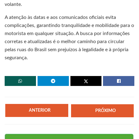
volante.
A atenção às datas e aos comunicados oficiais evita
complicações, garantindo tranquilidade e mobilidade para o
motorista em qualquer situação. A busca por informações
corretas e atualizadas é o melhor caminho para circular
pelas ruas do Brasil sem prejuízos à legalidade e à própria
segurança.
ANTERIOR
PRÓXIMO