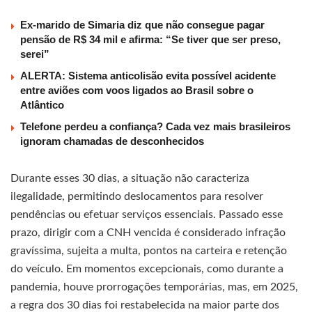
Ex-marido de Simaria diz que não consegue pagar
pensão de R$ 34 mil e afirma: “Se tiver que ser preso,
serei”
ALERTA: Sistema anticolisão evita possível acidente
entre aviões com voos ligados ao Brasil sobre o
Atlântico
Telefone perdeu a confiança? Cada vez mais brasileiros
ignoram chamadas de desconhecidos
Durante esses 30 dias, a situação não caracteriza
ilegalidade, permitindo deslocamentos para resolver
pendências ou efetuar serviços essenciais. Passado esse
prazo, dirigir com a CNH vencida é considerado infração
gravíssima, sujeita a multa, pontos na carteira e retenção
do veículo. Em momentos excepcionais, como durante a
pandemia, houve prorrogações temporárias, mas, em 2025,
a regra dos 30 dias foi restabelecida na maior parte dos