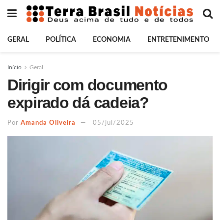
GERAL
POLÍTICA
ECONOMIA
ENTRETENIMENTO
Início
Geral
Dirigir com documento
expirado dá cadeia?
Por
Amanda Oliveira
05/jul/2025