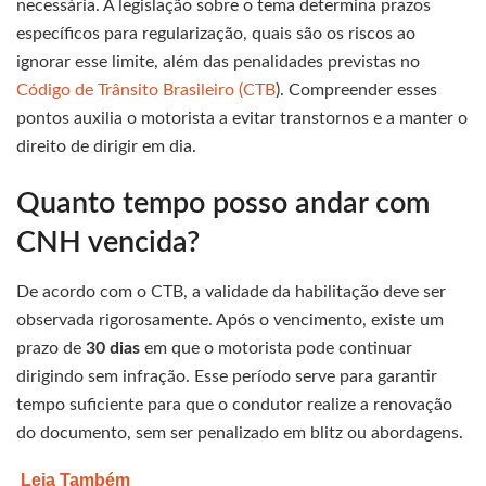
necessária. A legislação sobre o tema determina prazos
específicos para regularização, quais são os riscos ao
ignorar esse limite, além das penalidades previstas no
Código de Trânsito Brasileiro (CTB
). Compreender esses
pontos auxilia o motorista a evitar transtornos e a manter o
direito de dirigir em dia.
Quanto tempo posso andar com
CNH vencida?
De acordo com o CTB, a validade da habilitação deve ser
observada rigorosamente. Após o vencimento, existe um
prazo de
30 dias
em que o motorista pode continuar
dirigindo sem infração. Esse período serve para garantir
tempo suficiente para que o condutor realize a renovação
do documento, sem ser penalizado em blitz ou abordagens.
Leia Também