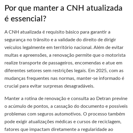
Por que manter a CNH atualizada
é essencial?
A CNH atualizada é requisito básico para garantir a
segurança no trânsito e a validade do direito de dirigir
veículos legalmente em território nacional. Além de evitar
multas e apreensões, a renovação permite que o motorista
realize transporte de passageiros, encomendas e atue em
diferentes setores sem restrições legais. Em 2025, com as
mudanças frequentes nas normas, manter-se informado é
crucial para evitar surpresas desagradáveis.
Manter a rotina de renovação e consulta ao Detran previne
o acúmulo de pontos, a cassação do documento e possíveis
problemas com seguros automotivos. O processo também
pode exigir atualizações médicas e cursos de reciclagem,
fatores que impactam diretamente a regularidade ao