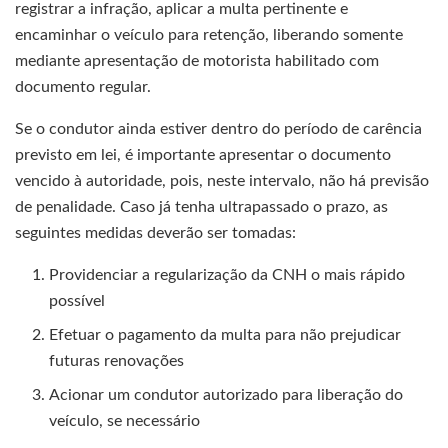
registrar a infração, aplicar a multa pertinente e
encaminhar o veículo para retenção, liberando somente
mediante apresentação de motorista habilitado com
documento regular.
Se o condutor ainda estiver dentro do período de carência
previsto em lei, é importante apresentar o documento
vencido à autoridade, pois, neste intervalo, não há previsão
de penalidade. Caso já tenha ultrapassado o prazo, as
seguintes medidas deverão ser tomadas:
Providenciar a regularização da CNH o mais rápido
possível
Efetuar o pagamento da multa para não prejudicar
futuras renovações
Acionar um condutor autorizado para liberação do
veículo, se necessário