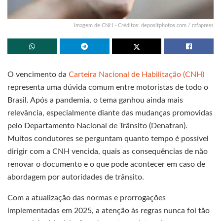
Imagem de CNH - Créditos: depositphotos.com / rafapress
O vencimento da
Carteira Nacional de Habilitação (CNH)
representa uma dúvida comum entre motoristas de todo o
Brasil. Após a pandemia, o tema ganhou ainda mais
relevância, especialmente diante das mudanças promovidas
pelo Departamento Nacional de Trânsito (Denatran).
Muitos condutores se perguntam quanto tempo é possível
dirigir com a CNH vencida, quais as consequências de não
renovar o documento e o que pode acontecer em caso de
abordagem por autoridades de trânsito.
Com a atualização das normas e prorrogações
implementadas em 2025, a atenção às regras nunca foi tão