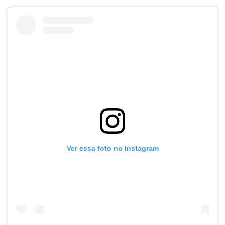
Ver essa foto no Instagram