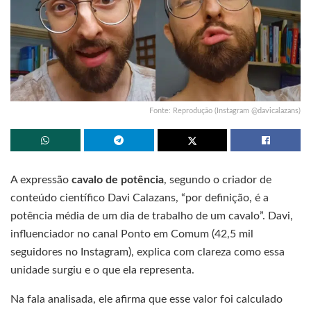
Fonte: Reprodução (Instagram @davicalazans)
A expressão
cavalo de potência
, segundo o criador de
conteúdo científico Davi Calazans, “por definição, é a
potência média de um dia de trabalho de um cavalo”. Davi,
influenciador no canal Ponto em Comum (42,5 mil
seguidores no Instagram), explica com clareza como essa
unidade surgiu e o que ela representa.
Na fala analisada, ele afirma que esse valor foi calculado