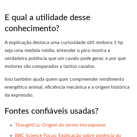
E qual a utilidade desse
conhecimento?
A explicação destaca uma curiosidade útil: embora 1 hp
seja uma medida média, entender o pico mostra a
verdadeira potência que um cavalo pode gerar, e por que
motores são comparados a tantos cavalos.
Isso também ajuda quem quer compreender rendimento
energético animal, eficiência mecânica e a origem histórica
da expressão.
Fontes confiáveis usadas?
ThoughtCo: Origem do termo Horsepower
BBC Science Focus: Explicação sobre potência do