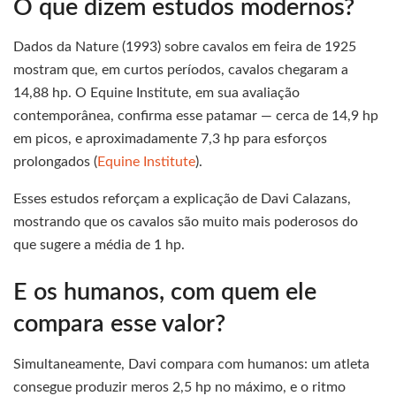
O que dizem estudos modernos?
Dados da Nature (1993) sobre cavalos em feira de 1925
mostram que, em curtos períodos, cavalos chegaram a
14,88 hp. O Equine Institute, em sua avaliação
contemporânea, confirma esse patamar — cerca de 14,9 hp
em picos, e aproximadamente 7,3 hp para esforços
prolongados (
Equine Institute
).
Esses estudos reforçam a explicação de Davi Calazans,
mostrando que os cavalos são muito mais poderosos do
que sugere a média de 1 hp.
E os humanos, com quem ele
compara esse valor?
Simultaneamente, Davi compara com humanos: um atleta
consegue produzir meros 2,5 hp no máximo, e o ritmo