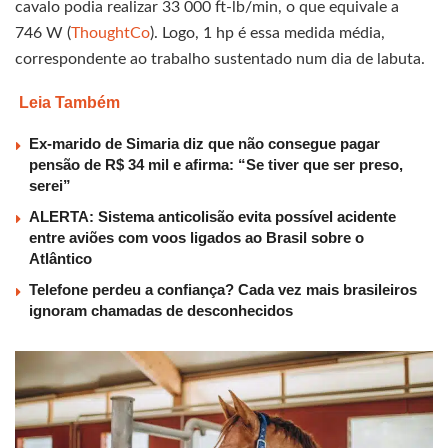
cavalo podia realizar 33 000 ft‑lb/min, o que equivale a
746 W (
ThoughtCo
). Logo, 1 hp é essa medida média,
correspondente ao trabalho sustentado num dia de labuta.
Leia Também
Ex-marido de Simaria diz que não consegue pagar
pensão de R$ 34 mil e afirma: “Se tiver que ser preso,
serei”
ALERTA: Sistema anticolisão evita possível acidente
entre aviões com voos ligados ao Brasil sobre o
Atlântico
Telefone perdeu a confiança? Cada vez mais brasileiros
ignoram chamadas de desconhecidos