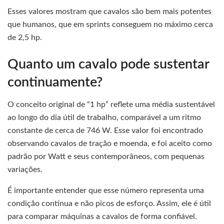
Esses valores mostram que cavalos são bem mais potentes
que humanos, que em sprints conseguem no máximo cerca
de 2,5 hp.
Quanto um cavalo pode sustentar
continuamente?
O conceito original de “1 hp” reflete uma média sustentável
ao longo do dia útil de trabalho, comparável a um ritmo
constante de cerca de 746 W. Esse valor foi encontrado
observando cavalos de tração e moenda, e foi aceito como
padrão por Watt e seus contemporâneos, com pequenas
variações.
É importante entender que esse número representa uma
condição contínua e não picos de esforço. Assim, ele é útil
para comparar máquinas a cavalos de forma confiável.