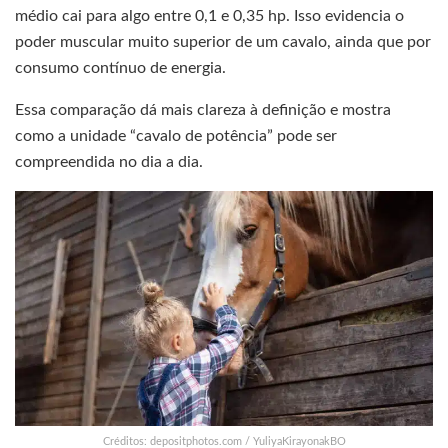
médio cai para algo entre 0,1 e 0,35 hp. Isso evidencia o
poder muscular muito superior de um cavalo, ainda que por
consumo contínuo de energia.
Essa comparação dá mais clareza à definição e mostra
como a unidade “cavalo de potência” pode ser
compreendida no dia a dia.
Créditos: depositphotos.com / YuliyaKirayonakBO