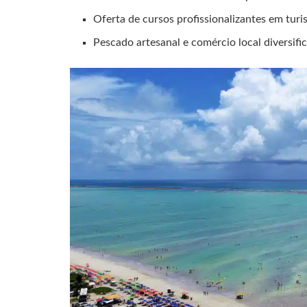
Oferta de cursos profissionalizantes em tur
Pescado artesanal e comércio local diversifi