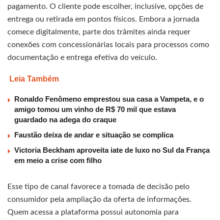
pagamento. O cliente pode escolher, inclusive, opções de
entrega ou retirada em pontos físicos. Embora a jornada
comece digitalmente, parte dos trâmites ainda requer
conexões com concessionárias locais para processos como
documentação e entrega efetiva do veículo.
Leia Também
Ronaldo Fenômeno emprestou sua casa a Vampeta, e o
amigo tomou um vinho de R$ 70 mil que estava
guardado na adega do craque
Faustão deixa de andar e situação se complica
Victoria Beckham aproveita iate de luxo no Sul da França
em meio a crise com filho
Esse tipo de canal favorece a tomada de decisão pelo
consumidor pela ampliação da oferta de informações.
Quem acessa a plataforma possui autonomia para