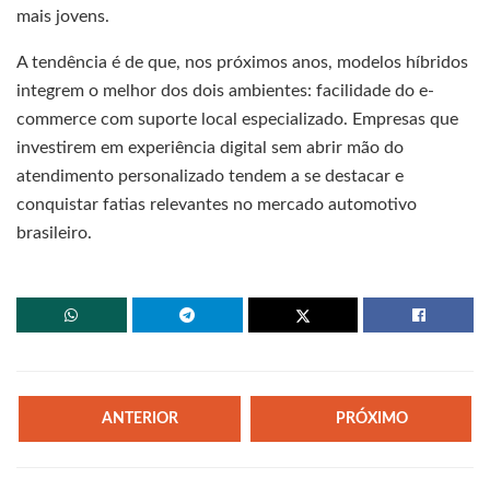
mais jovens.
A tendência é de que, nos próximos anos, modelos híbridos
integrem o melhor dos dois ambientes: facilidade do e-
commerce com suporte local especializado. Empresas que
investirem em experiência digital sem abrir mão do
atendimento personalizado tendem a se destacar e
conquistar fatias relevantes no mercado automotivo
brasileiro.
ANTERIOR
PRÓXIMO