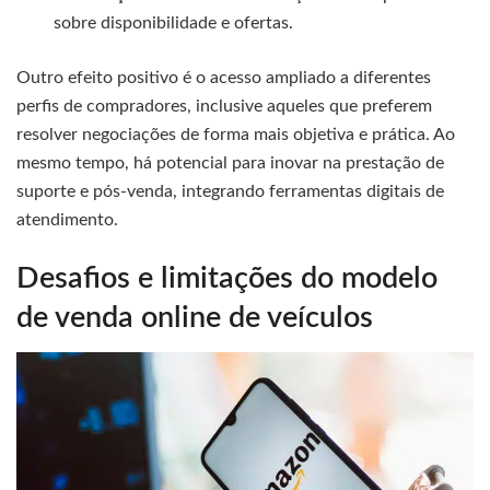
sobre disponibilidade e ofertas.
Outro efeito positivo é o acesso ampliado a diferentes
perfis de compradores, inclusive aqueles que preferem
resolver negociações de forma mais objetiva e prática. Ao
mesmo tempo, há potencial para inovar na prestação de
suporte e pós-venda, integrando ferramentas digitais de
atendimento.
Desafios e limitações do modelo
de venda online de veículos