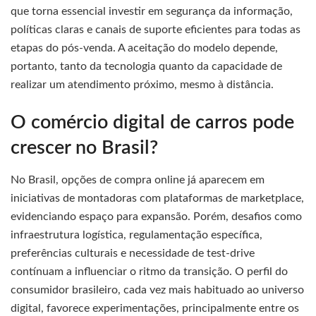
que torna essencial investir em segurança da informação,
políticas claras e canais de suporte eficientes para todas as
etapas do pós-venda. A aceitação do modelo depende,
portanto, tanto da tecnologia quanto da capacidade de
realizar um atendimento próximo, mesmo à distância.
O comércio digital de carros pode
crescer no Brasil?
No Brasil, opções de compra online já aparecem em
iniciativas de montadoras com plataformas de marketplace,
evidenciando espaço para expansão. Porém, desafios como
infraestrutura logística, regulamentação específica,
preferências culturais e necessidade de test-drive
contínuam a influenciar o ritmo da transição. O perfil do
consumidor brasileiro, cada vez mais habituado ao universo
digital, favorece experimentações, principalmente entre os