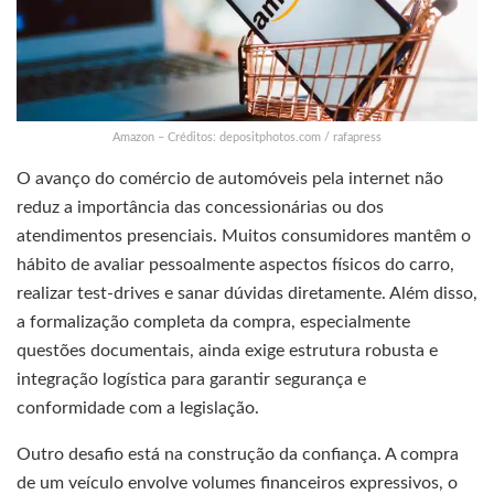
Amazon – Créditos: depositphotos.com / rafapress
O avanço do comércio de automóveis pela internet não
reduz a importância das concessionárias ou dos
atendimentos presenciais. Muitos consumidores mantêm o
hábito de avaliar pessoalmente aspectos físicos do carro,
realizar test-drives e sanar dúvidas diretamente. Além disso,
a formalização completa da compra, especialmente
questões documentais, ainda exige estrutura robusta e
integração logística para garantir segurança e
conformidade com a legislação.
Outro desafio está na construção da confiança. A compra
de um veículo envolve volumes financeiros expressivos, o