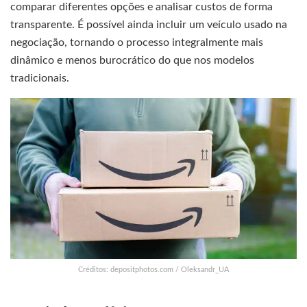
comparar diferentes opções e analisar custos de forma
transparente. É possível ainda incluir um veículo usado na
negociação, tornando o processo integralmente mais
dinâmico e menos burocrático do que nos modelos
tradicionais.
Créditos: depositphotos.com / Oleksandr_UA