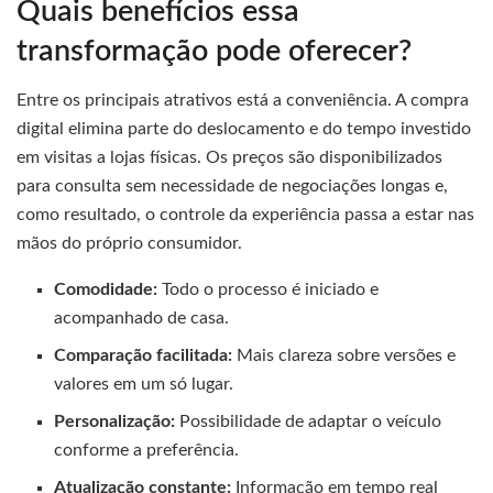
Quais benefícios essa
transformação pode oferecer?
Entre os principais atrativos está a conveniência. A compra
digital elimina parte do deslocamento e do tempo investido
em visitas a lojas físicas. Os preços são disponibilizados
para consulta sem necessidade de negociações longas e,
como resultado, o controle da experiência passa a estar nas
mãos do próprio consumidor.
Comodidade:
Todo o processo é iniciado e
acompanhado de casa.
Comparação facilitada:
Mais clareza sobre versões e
valores em um só lugar.
Personalização:
Possibilidade de adaptar o veículo
conforme a preferência.
Atualização constante:
Informação em tempo real