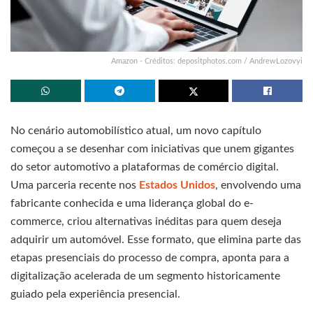
Amazon - Créditos: depositphotos.com / AndrewLozovyi
No cenário automobilístico atual, um novo capítulo
começou a se desenhar com iniciativas que unem gigantes
do setor automotivo a plataformas de comércio digital.
Uma parceria recente nos
Estados Unidos
, envolvendo uma
fabricante conhecida e uma liderança global do e-
commerce, criou alternativas inéditas para quem deseja
adquirir um automóvel. Esse formato, que elimina parte das
etapas presenciais do processo de compra, aponta para a
digitalização acelerada de um segmento historicamente
guiado pela experiência presencial.