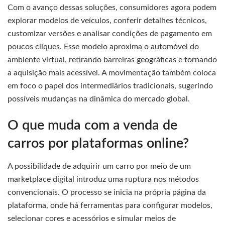
Com o avanço dessas soluções, consumidores agora podem
explorar modelos de veículos, conferir detalhes técnicos,
customizar versões e analisar condições de pagamento em
poucos cliques. Esse modelo aproxima o automóvel do
ambiente virtual, retirando barreiras geográficas e tornando
a aquisição mais acessível. A movimentação também coloca
em foco o papel dos intermediários tradicionais, sugerindo
possíveis mudanças na dinâmica do mercado global.
O que muda com a venda de
carros por plataformas online?
A possibilidade de adquirir um carro por meio de um
marketplace digital introduz uma ruptura nos métodos
convencionais. O processo se inicia na própria página da
plataforma, onde há ferramentas para configurar modelos,
selecionar cores e acessórios e simular meios de