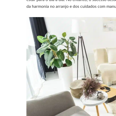
da harmonia no arranjo e dos cuidados com man