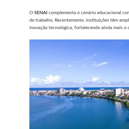
O
SENAI
complementa o cenário educacional com
de trabalho. Recentemente, instituições têm amp
inovação tecnológica, fortalecendo ainda mais o 