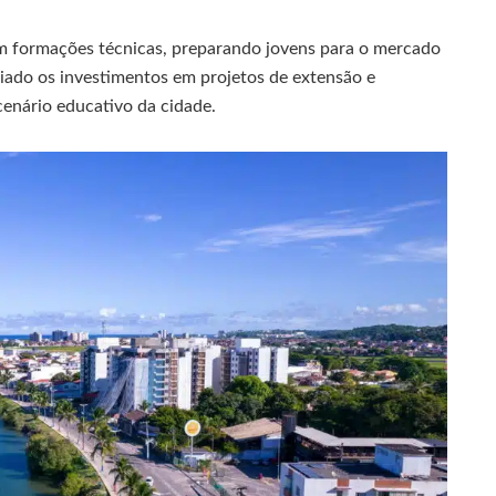
 formações técnicas, preparando jovens para o mercado
liado os investimentos em projetos de extensão e
cenário educativo da cidade.