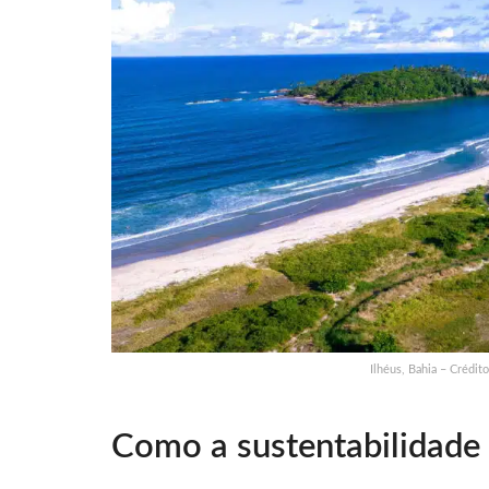
Ilhéus, Bahia – Crédit
Como a sustentabilidade