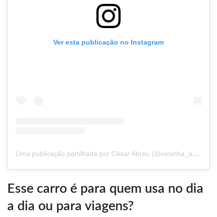
Ver esta publicação no Instagram
Uma publicação partilhada por César Abreu (@cesinha_abreu)
Esse carro é para quem usa no dia
a dia ou para viagens?