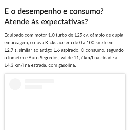
E o desempenho e consumo?
Atende às expectativas?
Equipado com motor 1.0 turbo de 125 cv, câmbio de dupla
embreagem, o novo Kicks acelera de 0 a 100 km/h em
12,7 s, similar ao antigo 1.6 aspirado. O consumo, segundo
o Inmetro e Auto Segredos, vai de 11,7 km/l na cidade a
14,3 km/l na estrada, com gasolina.