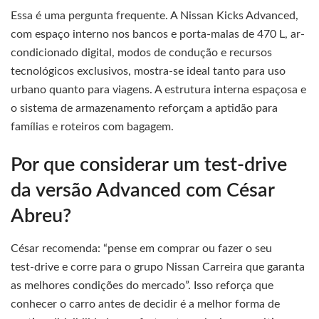
Essa é uma pergunta frequente. A Nissan Kicks Advanced,
com espaço interno nos bancos e porta-malas de 470 L, ar-
condicionado digital, modos de condução e recursos
tecnológicos exclusivos, mostra-se ideal tanto para uso
urbano quanto para viagens. A estrutura interna espaçosa e
o sistema de armazenamento reforçam a aptidão para
famílias e roteiros com bagagem.
Por que considerar um test‑drive
da versão Advanced com César
Abreu?
César recomenda: “pense em comprar ou fazer o seu
test‑drive e corre para o grupo Nissan Carreira que garanta
as melhores condições do mercado”. Isso reforça que
conhecer o carro antes de decidir é a melhor forma de