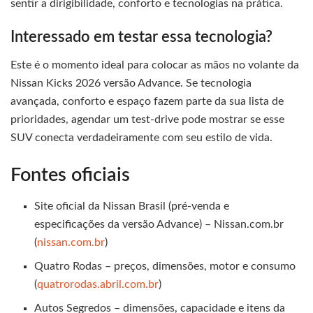
sentir a dirigibilidade, conforto e tecnologias na prática.
Interessado em testar essa tecnologia?
Este é o momento ideal para colocar as mãos no volante da
Nissan Kicks 2026 versão Advance. Se tecnologia
avançada, conforto e espaço fazem parte da sua lista de
prioridades, agendar um test-drive pode mostrar se esse
SUV conecta verdadeiramente com seu estilo de vida.
Fontes oficiais
Site oficial da Nissan Brasil (pré‑venda e
especificações da versão Advance) – Nissan.com.br
(
nissan.com.br
)
Quatro Rodas – preços, dimensões, motor e consumo
(
quatrorodas.abril.com.br
)
Autos Segredos – dimensões, capacidade e itens da