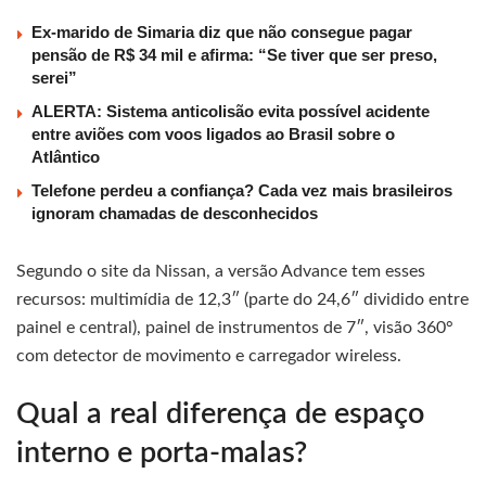
Ex-marido de Simaria diz que não consegue pagar
pensão de R$ 34 mil e afirma: “Se tiver que ser preso,
serei”
ALERTA: Sistema anticolisão evita possível acidente
entre aviões com voos ligados ao Brasil sobre o
Atlântico
Telefone perdeu a confiança? Cada vez mais brasileiros
ignoram chamadas de desconhecidos
Segundo o site da Nissan, a versão Advance tem esses
recursos: multimídia de 12,3″ (parte do 24,6″ dividido entre
painel e central), painel de instrumentos de 7″, visão 360°
com detector de movimento e carregador wireless.
Qual a real diferença de espaço
interno e porta-malas?