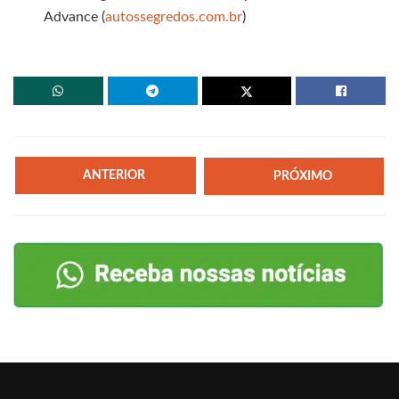
Advance (
autossegredos.com.br
)
ANTERIOR
PRÓXIMO