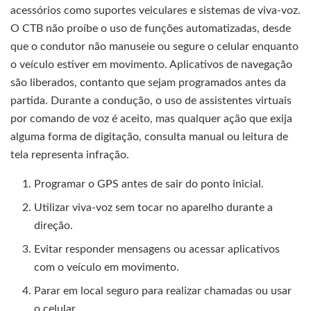
acessórios como suportes veiculares e sistemas de viva-voz.
O CTB não proíbe o uso de funções automatizadas, desde
que o condutor não manuseie ou segure o celular enquanto
o veículo estiver em movimento. Aplicativos de navegação
são liberados, contanto que sejam programados antes da
partida. Durante a condução, o uso de assistentes virtuais
por comando de voz é aceito, mas qualquer ação que exija
alguma forma de digitação, consulta manual ou leitura de
tela representa infração.
Programar o GPS antes de sair do ponto inicial.
Utilizar viva-voz sem tocar no aparelho durante a
direção.
Evitar responder mensagens ou acessar aplicativos
com o veículo em movimento.
Parar em local seguro para realizar chamadas ou usar
o celular.