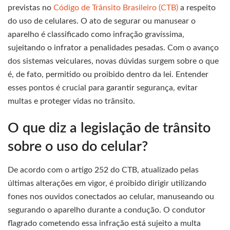
previstas no
Código de Trânsito Brasileiro (CTB)
a respeito
do uso de celulares. O ato de segurar ou manusear o
aparelho é classificado como infração gravíssima,
sujeitando o infrator a penalidades pesadas. Com o avanço
dos sistemas veiculares, novas dúvidas surgem sobre o que
é, de fato, permitido ou proibido dentro da lei. Entender
esses pontos é crucial para garantir segurança, evitar
multas e proteger vidas no trânsito.
O que diz a legislação de trânsito
sobre o uso do celular?
De acordo com o artigo 252 do CTB, atualizado pelas
últimas alterações em vigor, é proibido dirigir utilizando
fones nos ouvidos conectados ao celular, manuseando ou
segurando o aparelho durante a condução. O condutor
flagrado cometendo essa infração está sujeito a multa