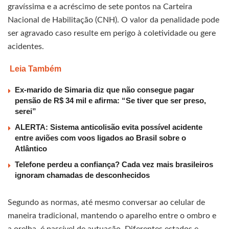
gravíssima e a acréscimo de sete pontos na Carteira
Nacional de Habilitação (CNH). O valor da penalidade pode
ser agravado caso resulte em perigo à coletividade ou gere
acidentes.
Leia Também
Ex-marido de Simaria diz que não consegue pagar
pensão de R$ 34 mil e afirma: “Se tiver que ser preso,
serei”
ALERTA: Sistema anticolisão evita possível acidente
entre aviões com voos ligados ao Brasil sobre o
Atlântico
Telefone perdeu a confiança? Cada vez mais brasileiros
ignoram chamadas de desconhecidos
Segundo as normas, até mesmo conversar ao celular de
maneira tradicional, mantendo o aparelho entre o ombro e