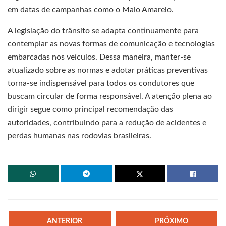
em datas de campanhas como o Maio Amarelo.
A legislação do trânsito se adapta continuamente para
contemplar as novas formas de comunicação e tecnologias
embarcadas nos veículos. Dessa maneira, manter-se
atualizado sobre as normas e adotar práticas preventivas
torna-se indispensável para todos os condutores que
buscam circular de forma responsável. A atenção plena ao
dirigir segue como principal recomendação das
autoridades, contribuindo para a redução de acidentes e
perdas humanas nas rodovias brasileiras.
ANTERIOR
PRÓXIMO