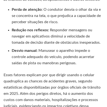
Perda de atenção:
O condutor desvia o olhar da via e
se concentra na tela, o que prejudica a capacidade de
perceber situações de risco.
Redução nos reflexos:
Responder mensagens ou
navegar em aplicativos diminui a velocidade de
tomada de decisão diante de obstáculos inesperados.
Desvio manual:
Manusear o aparelho impede o
controle adequado do veículo, podendo acarretar
saídas de pista ou manobras perigosas.
Esses fatores explicam por que dirigir usando o celular
quadruplica as chances de acidentes graves, segundo
estatísticas disponibilizadas por órgãos oficiais de trânsito
em 2025. Além dos perigos diretos, há o aumento dos
custos com danos materiais, hospitalizações e processos
judiciais, evidenciando os impactos coletivos dessa