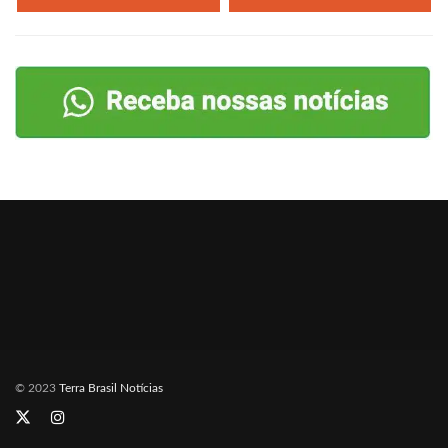
© 2023
Terra Brasil Notícias