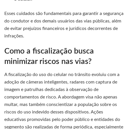
Esses cuidados são fundamentais para garantir a segurança
do condutor e dos demais usuários das vias públicas, além
de evitar prejuízos financeiros e jurídicos decorrentes de
infrações.
Como a fiscalização busca
minimizar riscos nas vias?
A fiscalização do uso do celular no trânsito evoluiu com a
adoção de câmeras inteligentes, radares com captura de
imagem e patrulhas dedicadas à observação de
comportamentos de risco. A abordagem visa não apenas
multar, mas também conscientizar a população sobre os
riscos do uso indevido desses dispositivos. Ações
educativas promovidas pelo poder público e entidades do
segmento são realizadas de forma periódica, especialmente