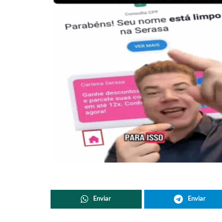
Enviar
Enviar