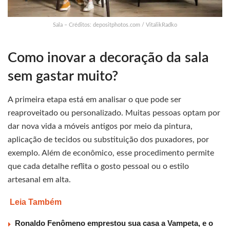
Sala – Créditos: depositphotos.com / VitalikRadko
Como inovar a decoração da sala
sem gastar muito?
A primeira etapa está em analisar o que pode ser
reaproveitado ou personalizado. Muitas pessoas optam por
dar nova vida a móveis antigos por meio da pintura,
aplicação de tecidos ou substituição dos puxadores, por
exemplo. Além de econômico, esse procedimento permite
que cada detalhe reflita o gosto pessoal ou o estilo
artesanal em alta.
Leia Também
Ronaldo Fenômeno emprestou sua casa a Vampeta, e o