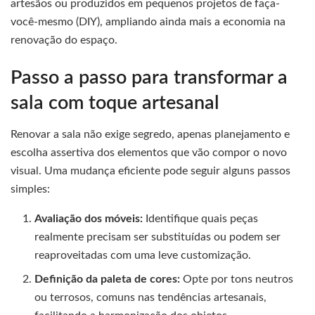
artesãos ou produzidos em pequenos projetos de faça-
você-mesmo (DIY), ampliando ainda mais a economia na
renovação do espaço.
Passo a passo para transformar a
sala com toque artesanal
Renovar a sala não exige segredo, apenas planejamento e
escolha assertiva dos elementos que vão compor o novo
visual. Uma mudança eficiente pode seguir alguns passos
simples:
Avaliação dos móveis:
Identifique quais peças
realmente precisam ser substituídas ou podem ser
reaproveitadas com uma leve customização.
Definição da paleta de cores:
Opte por tons neutros
ou terrosos, comuns nas tendências artesanais,