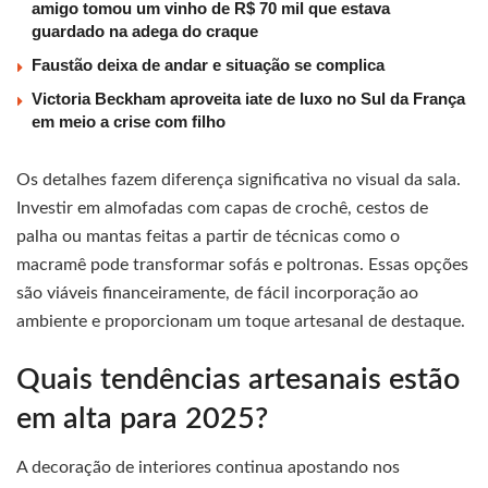
amigo tomou um vinho de R$ 70 mil que estava
guardado na adega do craque
Faustão deixa de andar e situação se complica
Victoria Beckham aproveita iate de luxo no Sul da França
em meio a crise com filho
Os detalhes fazem diferença significativa no visual da sala.
Investir em almofadas com capas de crochê, cestos de
palha ou mantas feitas a partir de técnicas como o
macramê pode transformar sofás e poltronas. Essas opções
são viáveis financeiramente, de fácil incorporação ao
ambiente e proporcionam um toque artesanal de destaque.
Quais tendências artesanais estão
em alta para 2025?
A decoração de interiores continua apostando nos