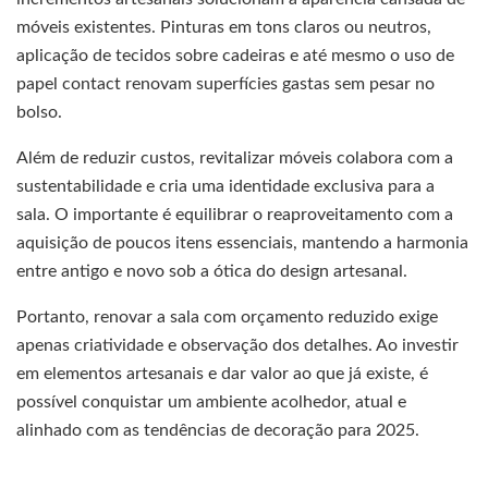
móveis existentes. Pinturas em tons claros ou neutros,
aplicação de tecidos sobre cadeiras e até mesmo o uso de
papel contact renovam superfícies gastas sem pesar no
bolso.
Além de reduzir custos, revitalizar móveis colabora com a
sustentabilidade e cria uma identidade exclusiva para a
sala. O importante é equilibrar o reaproveitamento com a
aquisição de poucos itens essenciais, mantendo a harmonia
entre antigo e novo sob a ótica do design artesanal.
Portanto, renovar a sala com orçamento reduzido exige
apenas criatividade e observação dos detalhes. Ao investir
em elementos artesanais e dar valor ao que já existe, é
possível conquistar um ambiente acolhedor, atual e
alinhado com as tendências de decoração para 2025.