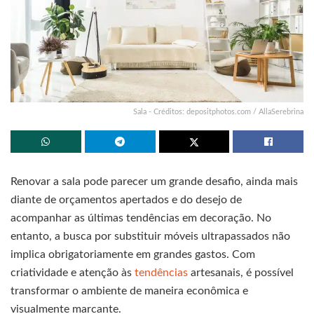
Sala - Créditos: depositphotos.com / AllaSerebrina
Renovar a sala pode parecer um grande desafio, ainda mais
diante de orçamentos apertados e do desejo de
acompanhar as últimas tendências em decoração. No
entanto, a busca por substituir móveis ultrapassados não
implica obrigatoriamente em grandes gastos. Com
criatividade e atenção às
tendências
artesanais, é possível
transformar o ambiente de maneira econômica e
visualmente marcante.