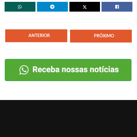
ANTERIOR
PRÓXIMO