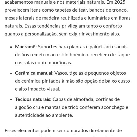
acabamentos manuais e nos materiais naturais. Em 2025,
prevalecem itens como tapetes de tear, bancos de tronco,
mesas laterais de madeira reutilizada e luminárias em fibras
naturais. Essas tendências privilegiam tanto o conforto
quanto a personalização, sem exigir investimento alto.
Macramê:
Suportes para plantas e painéis artesanais
de fios remetem ao estilo boêmio e recebem destaque
nas salas contemporâneas.
Cerâmica manual:
Vasos, tigelas e pequenos objetos
de cerâmica pintados à mão são opção de baixo custo
e alto impacto visual.
Tecidos naturais:
Capas de almofada, cortinas de
algodão cru e mantas de tricô conferem aconchego e
autenticidade ao ambiente.
Esses elementos podem ser comprados diretamente de