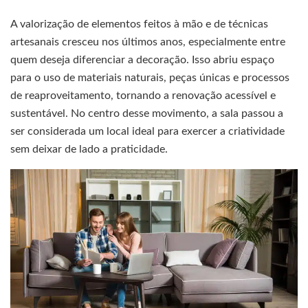
A valorização de elementos feitos à mão e de técnicas
artesanais cresceu nos últimos anos, especialmente entre
quem deseja diferenciar a decoração. Isso abriu espaço
para o uso de materiais naturais, peças únicas e processos
de reaproveitamento, tornando a renovação acessível e
sustentável. No centro desse movimento, a sala passou a
ser considerada um local ideal para exercer a criatividade
sem deixar de lado a praticidade.