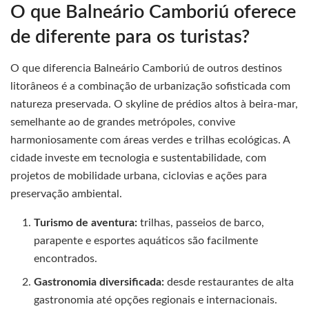
O que Balneário Camboriú oferece
de diferente para os turistas?
O que diferencia Balneário Camboriú de outros destinos
litorâneos é a combinação de urbanização sofisticada com
natureza preservada. O skyline de prédios altos à beira-mar,
semelhante ao de grandes metrópoles, convive
harmoniosamente com áreas verdes e trilhas ecológicas. A
cidade investe em tecnologia e sustentabilidade, com
projetos de mobilidade urbana, ciclovias e ações para
preservação ambiental.
Turismo de aventura:
trilhas, passeios de barco,
parapente e esportes aquáticos são facilmente
encontrados.
Gastronomia diversificada:
desde restaurantes de alta
gastronomia até opções regionais e internacionais.