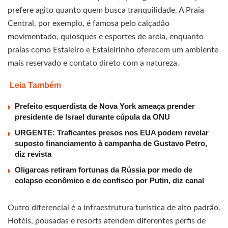
prefere agito quanto quem busca tranquilidade. A Praia
Central, por exemplo, é famosa pelo calçadão
movimentado, quiosques e esportes de areia, enquanto
praias como Estaleiro e Estaleirinho oferecem um ambiente
mais reservado e contato direto com a natureza.
Leia Também
Prefeito esquerdista de Nova York ameaça prender
presidente de Israel durante cúpula da ONU
URGENTE: Traficantes presos nos EUA podem revelar
suposto financiamento à campanha de Gustavo Petro,
diz revista
Oligarcas retiram fortunas da Rússia por medo de
colapso econômico e de confisco por Putin, diz canal
Outro diferencial é a infraestrutura turística de alto padrão.
Hotéis, pousadas e resorts atendem diferentes perfis de