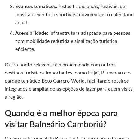
Eventos temáticos:
festas tradicionais, festivais de
música e eventos esportivos movimentam o calendário
anual.
Acessibilidade:
infraestrutura adaptada para pessoas
com mobilidade reduzida e sinalização turística
eficiente.
Outro ponto relevante é a proximidade com outros
destinos turísticos importantes, como Itajaí, Blumenau e o
parque temático Beto Carrero World, facilitando roteiros
integrados e ampliando as opções de lazer para quem visita
a região.
Quando é a melhor época para
visitar Balneário Camboriú?
O clima subtropical de Balneário Camboriú permite que a