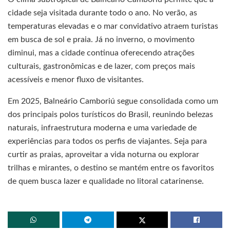
cidade seja visitada durante todo o ano. No verão, as
temperaturas elevadas e o mar convidativo atraem turistas
em busca de sol e praia. Já no inverno, o movimento
diminui, mas a cidade continua oferecendo atrações
culturais, gastronômicas e de lazer, com preços mais
acessíveis e menor fluxo de visitantes.
Em 2025, Balneário Camboriú segue consolidada como um
dos principais polos turísticos do Brasil, reunindo belezas
naturais, infraestrutura moderna e uma variedade de
experiências para todos os perfis de viajantes. Seja para
curtir as praias, aproveitar a vida noturna ou explorar
trilhas e mirantes, o destino se mantém entre os favoritos
de quem busca lazer e qualidade no litoral catarinense.