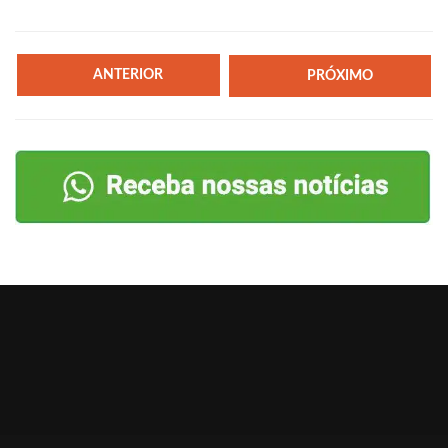
ANTERIOR
PRÓXIMO