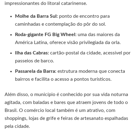
impressionantes do litoral catarinense.
Molhe da Barra Sul:
ponto de encontro para
caminhadas e contemplação do pôr do sol.
Roda-gigante FG Big Wheel:
uma das maiores da
América Latina, oferece visão privilegiada da orla.
Ilha das Cabras:
cartão-postal da cidade, acessível por
passeios de barco.
Passarela da Barra:
estrutura moderna que conecta
bairros e facilita o acesso a pontos turísticos.
Além disso, o município é conhecido por sua vida noturna
agitada, com baladas e bares que atraem jovens de todo o
Brasil. O comércio local também é um atrativo, com
shoppings, lojas de grife e feiras de artesanato espalhadas
pela cidade.