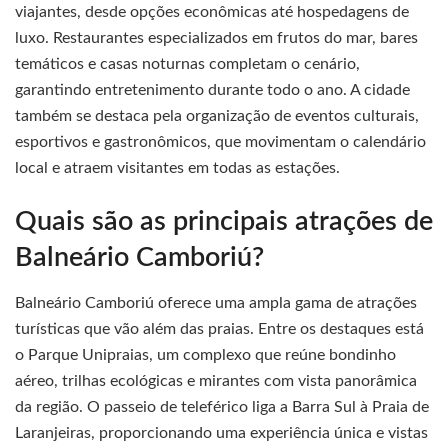
viajantes, desde opções econômicas até hospedagens de
luxo. Restaurantes especializados em frutos do mar, bares
temáticos e casas noturnas completam o cenário,
garantindo entretenimento durante todo o ano. A cidade
também se destaca pela organização de eventos culturais,
esportivos e gastronômicos, que movimentam o calendário
local e atraem visitantes em todas as estações.
Quais são as principais atrações de
Balneário Camboriú?
Balneário Camboriú oferece uma ampla gama de atrações
turísticas que vão além das praias. Entre os destaques está
o Parque Unipraias, um complexo que reúne bondinho
aéreo, trilhas ecológicas e mirantes com vista panorâmica
da região. O passeio de teleférico liga a Barra Sul à Praia de
Laranjeiras, proporcionando uma experiência única e vistas