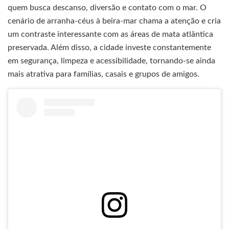
quem busca descanso, diversão e contato com o mar. O
cenário de arranha-céus à beira-mar chama a atenção e cria
um contraste interessante com as áreas de mata atlântica
preservada. Além disso, a cidade investe constantemente
em segurança, limpeza e acessibilidade, tornando-se ainda
mais atrativa para famílias, casais e grupos de amigos.