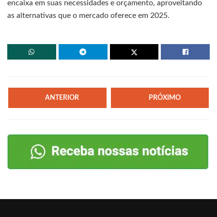
encaixa em suas necessidades e orçamento, aproveitando
as alternativas que o mercado oferece em 2025.
ANTERIOR
PRÓXIMO