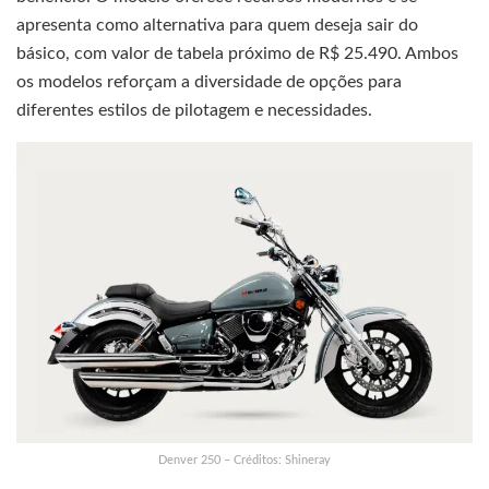
apresenta como alternativa para quem deseja sair do
básico, com valor de tabela próximo de R$ 25.490. Ambos
os modelos reforçam a diversidade de opções para
diferentes estilos de pilotagem e necessidades.
Denver 250 – Créditos: Shineray