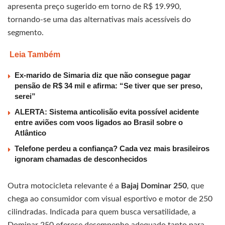
apresenta preço sugerido em torno de R$ 19.990,
tornando-se uma das alternativas mais acessíveis do
segmento.
Leia Também
Ex-marido de Simaria diz que não consegue pagar
pensão de R$ 34 mil e afirma: “Se tiver que ser preso,
serei”
ALERTA: Sistema anticolisão evita possível acidente
entre aviões com voos ligados ao Brasil sobre o
Atlântico
Telefone perdeu a confiança? Cada vez mais brasileiros
ignoram chamadas de desconhecidos
Outra motocicleta relevante é a
Bajaj Dominar 250
, que
chega ao consumidor com visual esportivo e motor de 250
cilindradas. Indicada para quem busca versatilidade, a