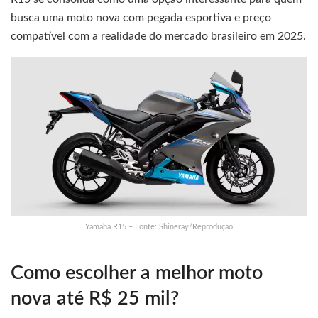
busca uma moto nova com pegada esportiva e preço
compatível com a realidade do mercado brasileiro em 2025.
Yamaha R15 – Fonte: Shineray/Reprodução
Como escolher a melhor moto
nova até R$ 25 mil?