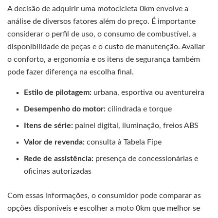
A decisão de adquirir uma motocicleta 0km envolve a
análise de diversos fatores além do preço. É importante
considerar o perfil de uso, o consumo de combustível, a
disponibilidade de peças e o custo de manutenção. Avaliar
o conforto, a ergonomia e os itens de segurança também
pode fazer diferença na escolha final.
Estilo de pilotagem:
urbana, esportiva ou aventureira
Desempenho do motor:
cilindrada e torque
Itens de série:
painel digital, iluminação, freios ABS
Valor de revenda:
consulta à Tabela Fipe
Rede de assistência:
presença de concessionárias e
oficinas autorizadas
Com essas informações, o consumidor pode comparar as
opções disponíveis e escolher a moto 0km que melhor se