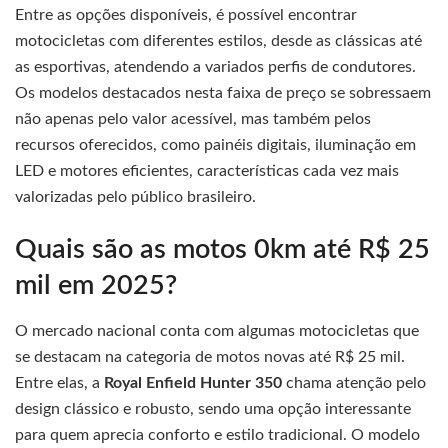
Entre as opções disponíveis, é possível encontrar
motocicletas com diferentes estilos, desde as clássicas até
as esportivas, atendendo a variados perfis de condutores.
Os modelos destacados nesta faixa de preço se sobressaem
não apenas pelo valor acessível, mas também pelos
recursos oferecidos, como painéis digitais, iluminação em
LED e motores eficientes, características cada vez mais
valorizadas pelo público brasileiro.
Quais são as motos 0km até R$ 25
mil em 2025?
O mercado nacional conta com algumas motocicletas que
se destacam na categoria de motos novas até R$ 25 mil.
Entre elas, a
Royal Enfield Hunter 350
chama atenção pelo
design clássico e robusto, sendo uma opção interessante
para quem aprecia conforto e estilo tradicional. O modelo