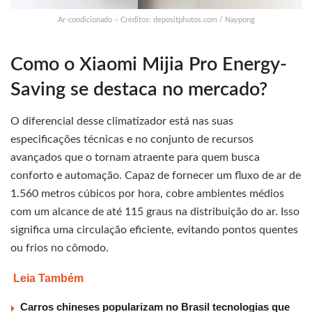
Ar-condicionado – Créditos: depositphotos.com / Naypong
Como o Xiaomi Mijia Pro Energy-
Saving se destaca no mercado?
O diferencial desse climatizador está nas suas
especificações técnicas e no conjunto de recursos
avançados que o tornam atraente para quem busca
conforto e automação. Capaz de fornecer um fluxo de ar de
1.560 metros cúbicos por hora, cobre ambientes médios
com um alcance de até 115 graus na distribuição do ar. Isso
significa uma circulação eficiente, evitando pontos quentes
ou frios no cômodo.
Leia Também
Carros chineses popularizam no Brasil tecnologias que