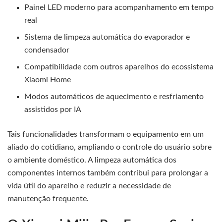
Painel LED moderno para acompanhamento em tempo
real
Sistema de limpeza automática do evaporador e
condensador
Compatibilidade com outros aparelhos do ecossistema
Xiaomi Home
Modos automáticos de aquecimento e resfriamento
assistidos por IA
Tais funcionalidades transformam o equipamento em um
aliado do cotidiano, ampliando o controle do usuário sobre
o ambiente doméstico. A limpeza automática dos
componentes internos também contribui para prolongar a
vida útil do aparelho e reduzir a necessidade de
manutenção frequente.