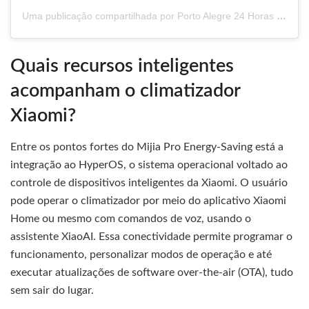
Uma publicação compartilhada por Porto Alegre 24 Horas (@portoalegre24horas)
Quais recursos inteligentes
acompanham o climatizador
Xiaomi?
Entre os pontos fortes do Mijia Pro Energy-Saving está a
integração ao HyperOS, o sistema operacional voltado ao
controle de dispositivos inteligentes da Xiaomi. O usuário
pode operar o climatizador por meio do aplicativo Xiaomi
Home ou mesmo com comandos de voz, usando o
assistente XiaoAI. Essa conectividade permite programar o
funcionamento, personalizar modos de operação e até
executar atualizações de software over-the-air (OTA), tudo
sem sair do lugar.