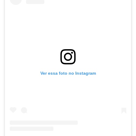
Ver essa foto no Instagram