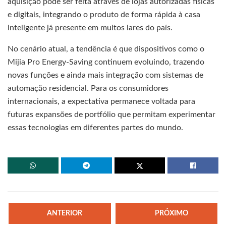
aquisição pode ser feita através de lojas autorizadas físicas
e digitais, integrando o produto de forma rápida à casa
inteligente já presente em muitos lares do país.
No cenário atual, a tendência é que dispositivos como o
Mijia Pro Energy-Saving continuem evoluindo, trazendo
novas funções e ainda mais integração com sistemas de
automação residencial. Para os consumidores
internacionais, a expectativa permanece voltada para
futuras expansões de portfólio que permitam experimentar
essas tecnologias em diferentes partes do mundo.
ANTERIOR
PRÓXIMO