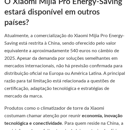
O Xiaomi Mijia Pro Energy-Saving
estará disponível em outros
países?
Atualmente, a comercialização do Xiaomi Mijia Pro Energy-
Saving está restrita à China, sendo oferecido pelo valor
equivalente a aproximadamente 540 euros no câmbio de
2025. Apesar da demanda por soluções semelhantes em
mercados internacionais, não há previsão confirmada para
distribuição oficial na Europa ou América Latina. A principal
razão para tal limitação está relacionada a questões de
certificação, adaptação tecnológica e estratégias de
mercado da marca.
Produtos como o climatizador de torre da Xiaomi
costumam chamar atenção por reunir
economia, inovação
tecnológica e conectividade
. Para quem reside na China, a