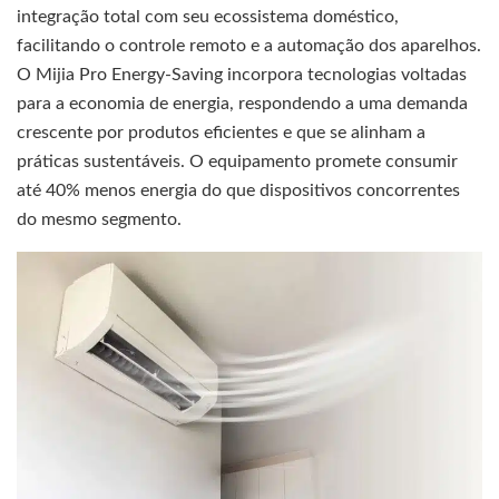
integração total com seu ecossistema doméstico,
facilitando o controle remoto e a automação dos aparelhos.
O Mijia Pro Energy-Saving incorpora tecnologias voltadas
para a economia de energia, respondendo a uma demanda
crescente por produtos eficientes e que se alinham a
práticas sustentáveis. O equipamento promete consumir
até 40% menos energia do que dispositivos concorrentes
do mesmo segmento.