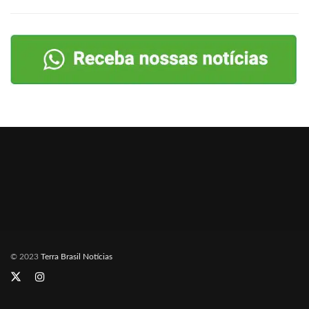
© 2023
Terra Brasil Notícias