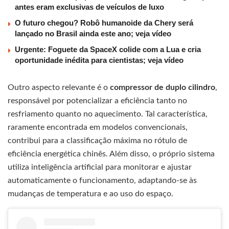
antes eram exclusivas de veículos de luxo
O futuro chegou? Robô humanoide da Chery será
lançado no Brasil ainda este ano; veja vídeo
Urgente: Foguete da SpaceX colide com a Lua e cria
oportunidade inédita para cientistas; veja vídeo
Outro aspecto relevante é o
compressor de duplo cilindro
,
responsável por potencializar a eficiência tanto no
resfriamento quanto no aquecimento. Tal característica,
raramente encontrada em modelos convencionais,
contribui para a classificação máxima no rótulo de
eficiência energética chinês. Além disso, o próprio sistema
utiliza inteligência artificial para monitorar e ajustar
automaticamente o funcionamento, adaptando-se às
mudanças de temperatura e ao uso do espaço.