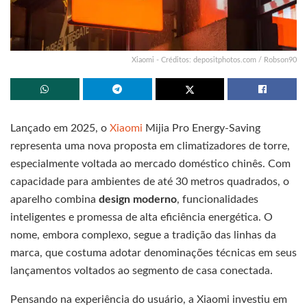
Xiaomi - Créditos: depositphotos.com / Robson90
Lançado em 2025, o
Xiaomi
Mijia Pro Energy-Saving
representa uma nova proposta em climatizadores de torre,
especialmente voltada ao mercado doméstico chinês. Com
capacidade para ambientes de até 30 metros quadrados, o
aparelho combina
design moderno
, funcionalidades
inteligentes e promessa de alta eficiência energética. O
nome, embora complexo, segue a tradição das linhas da
marca, que costuma adotar denominações técnicas em seus
lançamentos voltados ao segmento de casa conectada.
Pensando na experiência do usuário, a Xiaomi investiu em