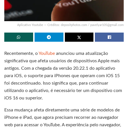
Aplicativo Youtube — Créditos: depositphotos.com /
pavelyar105@gmail.com
Recentemente, o
YouTube
anunciou uma atualização
significativa que afeta usuários de dispositivos Apple mais
antigos. Com a chegada da versão 20.22.1 do aplicativo
para iOS, o suporte para iPhones que operam com iOS 15
foi descontinuado. Isso significa que, para continuar
utilizando o aplicativo, é necessário ter um dispositivo com
iOS 16 ou superior.
Essa mudança afeta diretamente uma série de modelos de
iPhone e iPad, que agora precisam recorrer ao navegador
web para acessar o YouTube. A experiência pelo navegador,