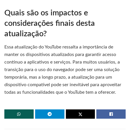
Quais são os impactos e
considerações finais desta
atualização?
Essa atualização do YouTube ressalta a importância de
manter os dispositivos atualizados para garantir acesso
contínuo a aplicativos e serviços. Para muitos usuários, a
transição para o uso do navegador pode ser uma solução
temporária, mas a longo prazo, a atualização para um
dispositivo compatível pode ser inevitável para aproveitar
todas as funcionalidades que o YouTube tem a oferecer.