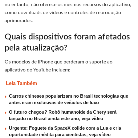
no entanto, não oferece os mesmos recursos do aplicativo,
como downloads de vídeos e controles de reprodução
aprimorados.
Quais dispositivos foram afetados
pela atualização?
Os modelos de iPhone que perderam o suporte ao
aplicativo do YouTube incluem:
Leia Também
Carros chineses popularizam no Brasil tecnologias que
antes eram exclusivas de veículos de luxo
O futuro chegou? Robô humanoide da Chery será
lançado no Brasil ainda este ano; veja vídeo
Urgente: Foguete da SpaceX colide com a Lua e cria
oportunidade inédita para cientistas; veja vídeo