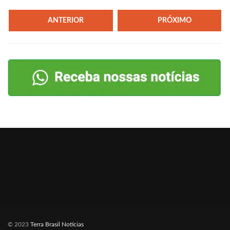
ANTERIOR
PRÓXIMO
© 2023
Terra Brasil Notícias