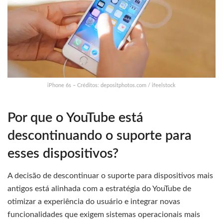
iPhone 6s – Créditos: depositphotos.com / ifeelstock
Por que o YouTube está
descontinuando o suporte para
esses dispositivos?
A decisão de descontinuar o suporte para dispositivos mais
antigos está alinhada com a estratégia do YouTube de
otimizar a experiência do usuário e integrar novas
funcionalidades que exigem sistemas operacionais mais