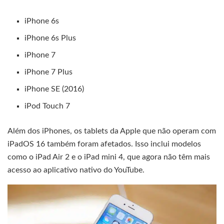
iPhone 6s
iPhone 6s Plus
iPhone 7
iPhone 7 Plus
iPhone SE (2016)
iPod Touch 7
Além dos iPhones, os tablets da Apple que não operam com
iPadOS 16 também foram afetados. Isso inclui modelos
como o iPad Air 2 e o iPad mini 4, que agora não têm mais
acesso ao aplicativo nativo do YouTube.