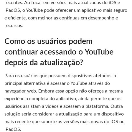
recentes. Ao focar em versões mais atualizadas do iOS e
iPadOS, o YouTube pode oferecer um aplicativo mais seguro
e eficiente, com melhorias contínuas em desempenho e
recursos.
Como os usuários podem
continuar acessando o YouTube
depois da atualização?
Para os usuários que possuem dispositivos afetados, a
principal alternativa é acessar o YouTube através do
navegador web. Embora essa opção não ofereça a mesma
experiência completa do aplicativo, ainda permite que os
usuários assistam a vídeos e acessem a plataforma. Outra
solução seria considerar a atualização para um dispositivo
mais recente que suporte as versões mais novas do iOS ou
iPadOS.